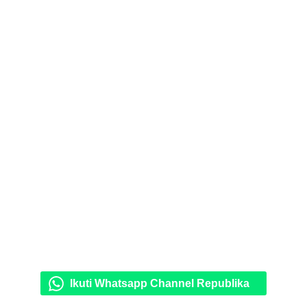
Ikuti Whatsapp Channel Republika