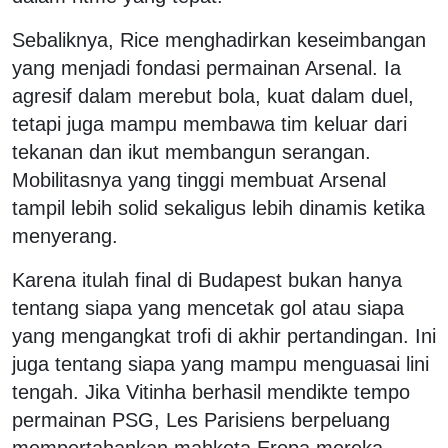
Sebaliknya, Rice menghadirkan keseimbangan
yang menjadi fondasi permainan Arsenal. Ia
agresif dalam merebut bola, kuat dalam duel,
tetapi juga mampu membawa tim keluar dari
tekanan dan ikut membangun serangan.
Mobilitasnya yang tinggi membuat Arsenal
tampil lebih solid sekaligus lebih dinamis ketika
menyerang.
Karena itulah final di Budapest bukan hanya
tentang siapa yang mencetak gol atau siapa
yang mengangkat trofi di akhir pertandingan. Ini
juga tentang siapa yang mampu menguasai lini
tengah. Jika Vitinha berhasil mendikte tempo
permainan PSG, Les Parisiens berpeluang
mempertahankan mahkota Eropa mereka.