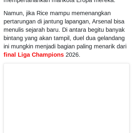
Namun, jika Rice mampu memenangkan
pertarungan di jantung lapangan, Arsenal bisa
menulis sejarah baru. Di antara begitu banyak
bintang yang akan tampil, duel dua gelandang
ini mungkin menjadi bagian paling menarik dari
final Liga Champions
2026.