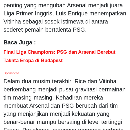
penting yang mengubah Arsenal menjadi juara
Liga Primer Inggris, Luis Enrique menempatkan
Vitinha sebagai sosok istimewa di antara
sederet pemain bertalenta PSG.
Baca Juga :
Final Liga Champions: PSG dan Arsenal Berebut
Takhta Eropa di Budapest
Sponsored
Dalam dua musim terakhir, Rice dan Vitinha
berkembang menjadi pusat gravitasi permainan
tim masing-masing. Kehadiran mereka
membuat Arsenal dan PSG berubah dari tim
yang menjanjikan menjadi kekuatan yang
benar-benar mampu bersaing di level tertinggi
Eropa. Perjalanan keduanya memang berbeda,