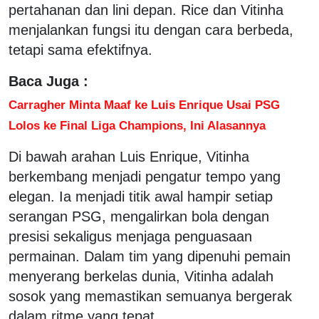
pertahanan dan lini depan. Rice dan Vitinha
menjalankan fungsi itu dengan cara berbeda,
tetapi sama efektifnya.
Baca Juga :
Carragher Minta Maaf ke Luis Enrique Usai PSG
Lolos ke Final Liga Champions, Ini Alasannya
Di bawah arahan Luis Enrique, Vitinha
berkembang menjadi pengatur tempo yang
elegan. Ia menjadi titik awal hampir setiap
serangan PSG, mengalirkan bola dengan
presisi sekaligus menjaga penguasaan
permainan. Dalam tim yang dipenuhi pemain
menyerang berkelas dunia, Vitinha adalah
sosok yang memastikan semuanya bergerak
dalam ritme yang tepat.