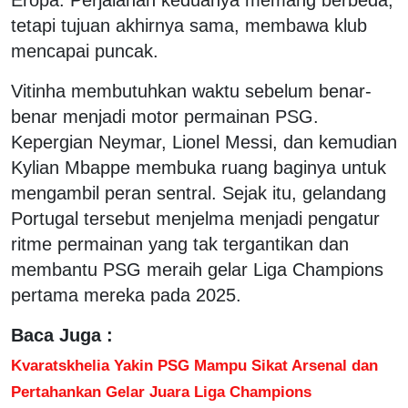
tetapi tujuan akhirnya sama, membawa klub
mencapai puncak.
Vitinha membutuhkan waktu sebelum benar-
benar menjadi motor permainan PSG.
Kepergian Neymar, Lionel Messi, dan kemudian
Kylian Mbappe membuka ruang baginya untuk
mengambil peran sentral. Sejak itu, gelandang
Portugal tersebut menjelma menjadi pengatur
ritme permainan yang tak tergantikan dan
membantu PSG meraih gelar Liga Champions
pertama mereka pada 2025.
Baca Juga :
Kvaratskhelia Yakin PSG Mampu Sikat Arsenal dan
Pertahankan Gelar Juara Liga Champions