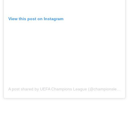
View this post on Instagram
A post shared by UEFA Champions League (@championsleague)