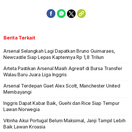
Berita Terkait
Arsenal Selangkah Lagi Dapatkan Bruno Guimaraes,
Newcastle Siap Lepas Kaptennya Rp 1,8 Triliun
Arteta Pastikan Arsenal Masih Agresif di Bursa Transfer
Walau Baru Juara Liga Inggris
Arsenal Terdepan Gaet Alex Scott, Manchester United
Membayangi
Inggris Dapat Kabar Baik, Guehi dan Rice Siap Tempur
Lawan Norwegia
Vitinha Akui Portugal Belum Maksimal, Janji Tampil Lebih
Baik Lawan Kroasia