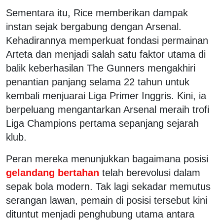
Sementara itu, Rice memberikan dampak
instan sejak bergabung dengan Arsenal.
Kehadirannya memperkuat fondasi permainan
Arteta dan menjadi salah satu faktor utama di
balik keberhasilan The Gunners mengakhiri
penantian panjang selama 22 tahun untuk
kembali menjuarai Liga Primer Inggris. Kini, ia
berpeluang mengantarkan Arsenal meraih trofi
Liga Champions pertama sepanjang sejarah
klub.
Peran mereka menunjukkan bagaimana posisi
gelandang bertahan
telah berevolusi dalam
sepak bola modern. Tak lagi sekadar memutus
serangan lawan, pemain di posisi tersebut kini
dituntut menjadi penghubung utama antara