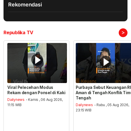
Rekomendasi
>
Republika TV
Viral Pelecehan Modus
Purbaya Sebut Keuangan RI
Rekam dengan Ponsel di Kaki
Aman di Tengah Konflik Tim
Tengah
Dailynews
- Kamis , 06 Aug 2026,
11:15 WIB
Dailynews
- Rabu , 05 Aug 2026,
23:15 WIB