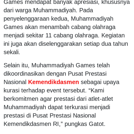
Games mendapat banyak apresiasi, khususnya
dari warga Muhammadiyah. Pada
penyelenggaraan kedua, Muhammadiyah
Games akan menambah cabang olahraga
menjadi sekitar 11 cabang olahraga. Kegiatan
ini juga akan diselenggarakan setiap dua tahun
sekali.
Selain itu, Muhammadiyah Games telah
dikoordinasikan dengan Pusat Prestasi
Nasional
Kemendikdasmen
sebagai upaya
kurasi terhadap event tersebut. “Kami
berkomitmen agar prestasi dari atlet-atlet
Muhammadiyah dapat terkurasi menjadi
prestasi di Pusat Prestasi Nasional
Kemendikdasmen RI,” pungkas Gatot.