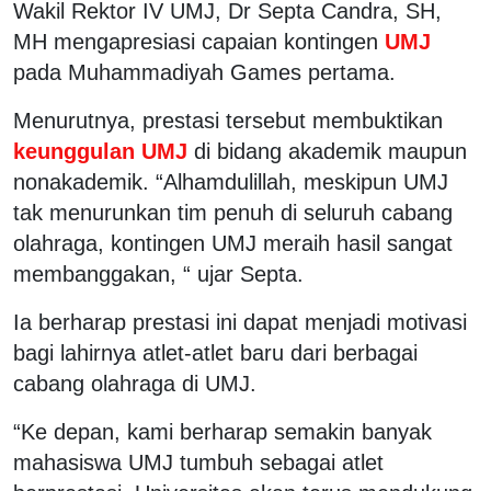
Wakil Rektor IV UMJ, Dr Septa Candra, SH,
MH mengapresiasi capaian kontingen
UMJ
pada Muhammadiyah Games pertama.
Menurutnya, prestasi tersebut membuktikan
keunggulan UMJ
di bidang akademik maupun
nonakademik. “Alhamdulillah, meskipun UMJ
tak menurunkan tim penuh di seluruh cabang
olahraga, kontingen UMJ meraih hasil sangat
membanggakan, “ ujar Septa.
Ia berharap prestasi ini dapat menjadi motivasi
bagi lahirnya atlet-atlet baru dari berbagai
cabang olahraga di UMJ.
“Ke depan, kami berharap semakin banyak
mahasiswa UMJ tumbuh sebagai atlet