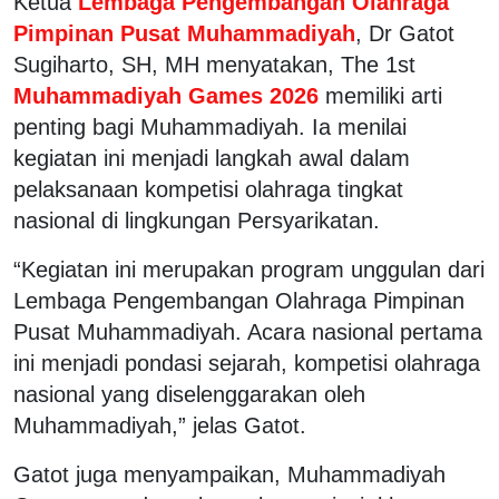
Ketua
Lembaga Pengembangan Olahraga
Pimpinan Pusat Muhammadiyah
, Dr Gatot
Sugiharto, SH, MH menyatakan, The 1st
Muhammadiyah Games 2026
memiliki arti
penting bagi Muhammadiyah. Ia menilai
kegiatan ini menjadi langkah awal dalam
pelaksanaan kompetisi olahraga tingkat
nasional di lingkungan Persyarikatan.
“Kegiatan ini merupakan program unggulan dari
Lembaga Pengembangan Olahraga Pimpinan
Pusat Muhammadiyah. Acara nasional pertama
ini menjadi pondasi sejarah, kompetisi olahraga
nasional yang diselenggarakan oleh
Muhammadiyah,” jelas Gatot.
Gatot juga menyampaikan, Muhammadiyah