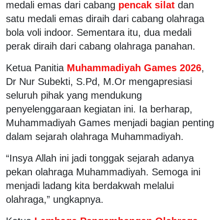
medali emas dari cabang
pencak silat
dan
satu medali emas diraih dari cabang olahraga
bola voli indoor. Sementara itu, dua medali
perak diraih dari cabang olahraga panahan.
Ketua Panitia
Muhammadiyah Games 2026
,
Dr Nur Subekti, S.Pd, M.Or mengapresiasi
seluruh pihak yang mendukung
penyelenggaraan kegiatan ini. Ia berharap,
Muhammadiyah Games menjadi bagian penting
dalam sejarah olahraga Muhammadiyah.
“Insya Allah ini jadi tonggak sejarah adanya
pekan olahraga Muhammadiyah. Semoga ini
menjadi ladang kita berdakwah melalui
olahraga,” ungkapnya.