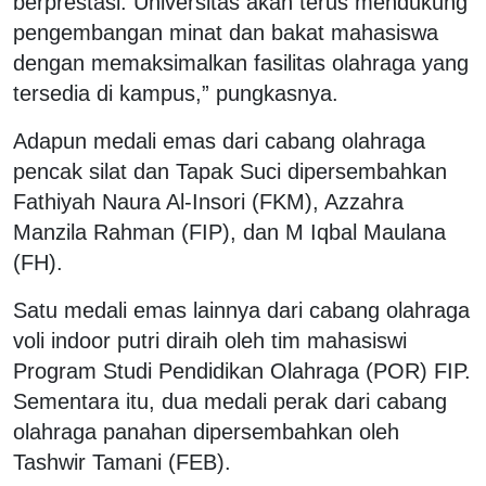
berprestasi. Universitas akan terus mendukung
pengembangan minat dan bakat mahasiswa
dengan memaksimalkan fasilitas olahraga yang
tersedia di kampus,” pungkasnya.
Adapun medali emas dari cabang olahraga
pencak silat dan Tapak Suci dipersembahkan
Fathiyah Naura Al-Insori (FKM), Azzahra
Manzila Rahman (FIP), dan M Iqbal Maulana
(FH).
Satu medali emas lainnya dari cabang olahraga
voli indoor putri diraih oleh tim mahasiswi
Program Studi Pendidikan Olahraga (POR) FIP.
Sementara itu, dua medali perak dari cabang
olahraga panahan dipersembahkan oleh
Tashwir Tamani (FEB).