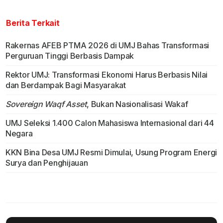
Berita Terkait
Rakernas AFEB PTMA 2026 di UMJ Bahas Transformasi
Perguruan Tinggi Berbasis Dampak
Rektor UMJ: Transformasi Ekonomi Harus Berbasis Nilai
dan Berdampak Bagi Masyarakat
Sovereign Waqf Asset
, Bukan Nasionalisasi Wakaf
UMJ Seleksi 1.400 Calon Mahasiswa Internasional dari 44
Negara
KKN Bina Desa UMJ Resmi Dimulai, Usung Program Energi
Surya dan Penghijauan