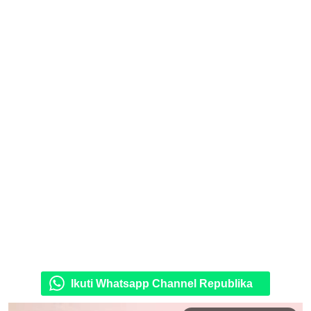
Ikuti Whatsapp Channel Republika