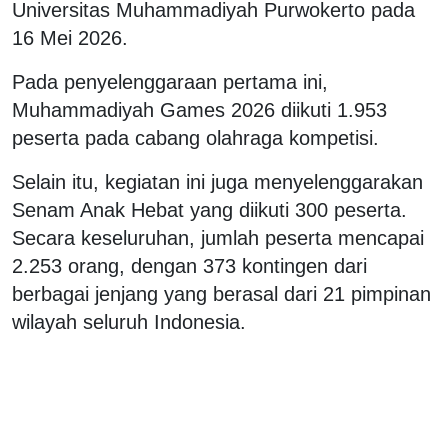
Universitas Muhammadiyah Purwokerto pada
16 Mei 2026.
Pada penyelenggaraan pertama ini,
Muhammadiyah Games 2026 diikuti 1.953
peserta pada cabang olahraga kompetisi.
Selain itu, kegiatan ini juga menyelenggarakan
Senam Anak Hebat yang diikuti 300 peserta.
Secara keseluruhan, jumlah peserta mencapai
2.253 orang, dengan 373 kontingen dari
berbagai jenjang yang berasal dari 21 pimpinan
wilayah seluruh Indonesia.