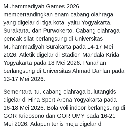
Muhammadiyah Games 2026
mempertandingkan enam cabang olahraga
yang digelar di tiga kota, yaitu Yogyakarta,
Surakarta, dan Purwokerto. Cabang olahraga
pencak silat berlangsung di Universitas
Muhammadiyah Surakarta pada 14-17 Mei
2026. Atletik digelar di Stadion Mandala Krida
Yogyakarta pada 18 Mei 2026. Panahan
berlangsung di Universitas Ahmad Dahlan pada
13-17 Mei 2026.
Sementara itu, cabang olahraga bulutangkis
digelar di Hina Sport Arena Yogyakarta pada
16-18 Mei 2026. Bola voli indoor berlangsung di
GOR Kridosono dan GOR UMY pada 16-21
Mei 2026. Adapun tenis meja digelar di