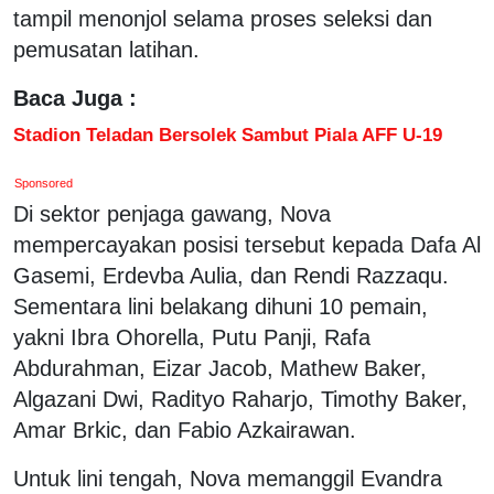
tampil menonjol selama proses seleksi dan
pemusatan latihan.
Baca Juga :
Stadion Teladan Bersolek Sambut Piala AFF U-19
Sponsored
Di sektor penjaga gawang, Nova
mempercayakan posisi tersebut kepada Dafa Al
Gasemi, Erdevba Aulia, dan Rendi Razzaqu.
Sementara lini belakang dihuni 10 pemain,
yakni Ibra Ohorella, Putu Panji, Rafa
Abdurahman, Eizar Jacob, Mathew Baker,
Algazani Dwi, Radityo Raharjo, Timothy Baker,
Amar Brkic, dan Fabio Azkairawan.
Untuk lini tengah, Nova memanggil Evandra