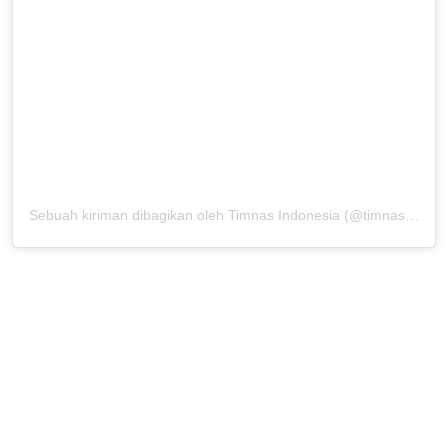
Sebuah kiriman dibagikan oleh Timnas Indonesia (@timnasindonesia)