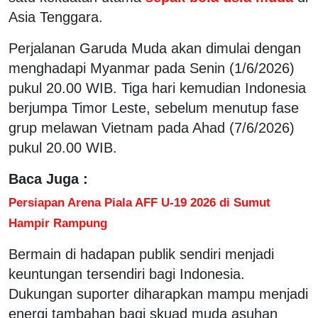
Asia Tenggara.
Perjalanan Garuda Muda akan dimulai dengan
menghadapi Myanmar pada Senin (1/6/2026)
pukul 20.00 WIB. Tiga hari kemudian Indonesia
berjumpa Timor Leste, sebelum menutup fase
grup melawan Vietnam pada Ahad (7/6/2026)
pukul 20.00 WIB.
Baca Juga :
Persiapan Arena Piala AFF U-19 2026 di Sumut
Hampir Rampung
Bermain di hadapan publik sendiri menjadi
keuntungan tersendiri bagi Indonesia.
Dukungan suporter diharapkan mampu menjadi
energi tambahan bagi skuad muda asuhan