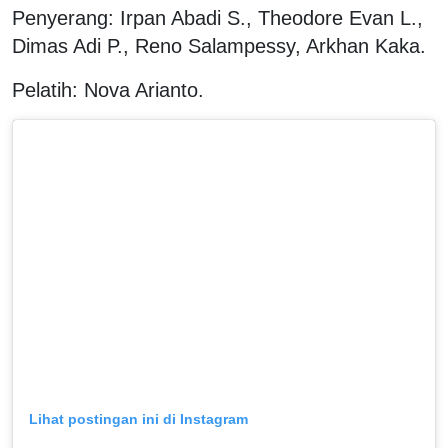
Penyerang: Irpan Abadi S., Theodore Evan L.,
Dimas Adi P., Reno Salampessy, Arkhan Kaka.
Pelatih: Nova Arianto.
Lihat postingan ini di Instagram