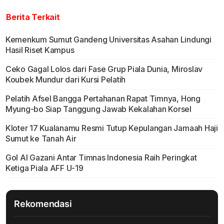
Berita Terkait
Kemenkum Sumut Gandeng Universitas Asahan Lindungi
Hasil Riset Kampus
Ceko Gagal Lolos dari Fase Grup Piala Dunia, Miroslav
Koubek Mundur dari Kursi Pelatih
Pelatih Afsel Bangga Pertahanan Rapat Timnya, Hong
Myung-bo Siap Tanggung Jawab Kekalahan Korsel
Kloter 17 Kualanamu Resmi Tutup Kepulangan Jamaah Haji
Sumut ke Tanah Air
Gol Al Gazani Antar Timnas Indonesia Raih Peringkat
Ketiga Piala AFF U-19
Rekomendasi