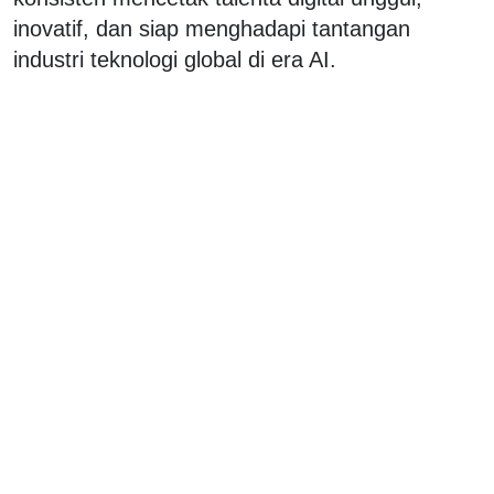
inovatif, dan siap menghadapi tantangan
industri teknologi global di era AI.