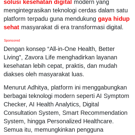
solusi kesehatan digital
modern yang
mengintegrasikan teknologi cerdas dalam satu
platform terpadu guna mendukung
gaya hidup
sehat
masyarakat di era transformasi digital.
Sponsored
Dengan konsep “All-in-One Health, Better
Living”, Zavora Life menghadirkan layanan
kesehatan lebih cepat, praktis, dan mudah
diakses oleh masyarakat luas.
Menurut Adhitya, platform ini menggabungkan
berbagai teknologi modern seperti AI Symptom
Checker, AI Health Analytics, Digital
Consultation System, Smart Recommendation
System, hingga Personalized Healthcare.
Semua itu, memungkinkan pengguna