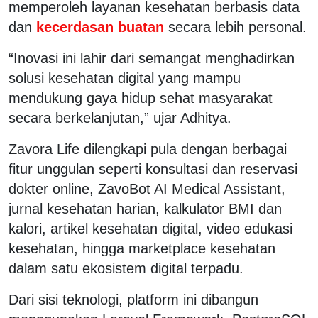
memperoleh layanan kesehatan berbasis data
dan
kecerdasan buatan
secara lebih personal.
“Inovasi ini lahir dari semangat menghadirkan
solusi kesehatan digital yang mampu
mendukung gaya hidup sehat masyarakat
secara berkelanjutan,” ujar Adhitya.
Zavora Life dilengkapi pula dengan berbagai
fitur unggulan seperti konsultasi dan reservasi
dokter online, ZavoBot AI Medical Assistant,
jurnal kesehatan harian, kalkulator BMI dan
kalori, artikel kesehatan digital, video edukasi
kesehatan, hingga marketplace kesehatan
dalam satu ekosistem digital terpadu.
Dari sisi teknologi, platform ini dibangun