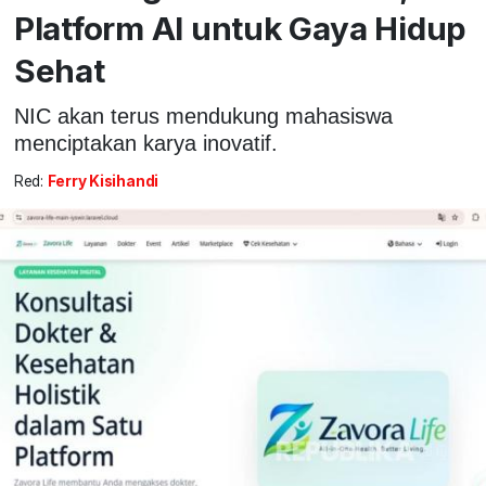
Platform AI untuk Gaya Hidup
Sehat
NIC akan terus mendukung mahasiswa
menciptakan karya inovatif.
Red:
Ferry Kisihandi