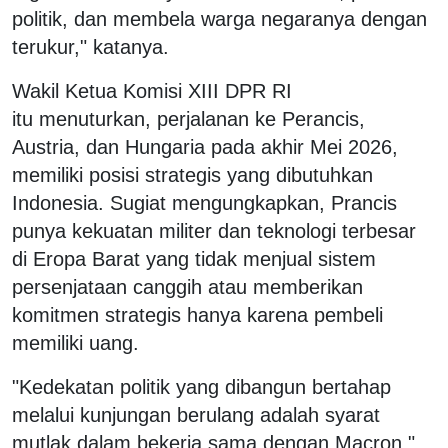
politik, dan membela warga negaranya dengan
terukur," katanya.
Wakil Ketua Komisi XIII DPR RI
itu menuturkan, perjalanan ke Perancis,
Austria, dan Hungaria pada akhir Mei 2026,
memiliki posisi strategis yang dibutuhkan
Indonesia. Sugiat mengungkapkan, Prancis
punya kekuatan militer dan teknologi terbesar
di Eropa Barat yang tidak menjual sistem
persenjataan canggih atau memberikan
komitmen strategis hanya karena pembeli
memiliki uang.
"Kedekatan politik yang dibangun bertahap
melalui kunjungan berulang adalah syarat
mutlak dalam bekerja sama dengan Macron,"