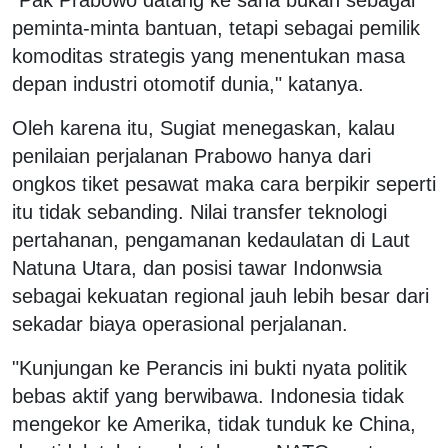
peminta-minta bantuan, tetapi sebagai pemilik
komoditas strategis yang menentukan masa
depan industri otomotif dunia," katanya.
Oleh karena itu, Sugiat menegaskan, kalau
penilaian perjalanan Prabowo hanya dari
ongkos tiket pesawat maka cara berpikir seperti
itu tidak sebanding. Nilai transfer teknologi
pertahanan, pengamanan kedaulatan di Laut
Natuna Utara, dan posisi tawar Indonwsia
sebagai kekuatan regional jauh lebih besar dari
sekadar biaya operasional perjalanan.
"Kunjungan ke Perancis ini bukti nyata politik
bebas aktif yang berwibawa. Indonesia tidak
mengekor ke Amerika, tidak tunduk ke China,