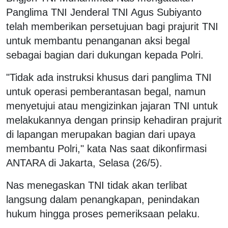
Panglima TNI Jenderal TNI Agus Subiyanto
telah memberikan persetujuan bagi prajurit TNI
untuk membantu penanganan aksi begal
sebagai bagian dari dukungan kepada Polri.
"Tidak ada instruksi khusus dari panglima TNI
untuk operasi pemberantasan begal, namun
menyetujui atau mengizinkan jajaran TNI untuk
melakukannya dengan prinsip kehadiran prajurit
di lapangan merupakan bagian dari upaya
membantu Polri," kata Nas saat dikonfirmasi
ANTARA di Jakarta, Selasa (26/5).
Nas menegaskan TNI tidak akan terlibat
langsung dalam penangkapan, penindakan
hukum hingga proses pemeriksaan pelaku.