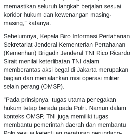
memastikan seluruh langkah berjalan sesuai
koridor hukum dan kewenangan masing-
masing," katanya.
Sebelumnya, Kepala Biro Informasi Pertahanan
Sekretariat Jenderal Kementerian Pertahanan
(Kemenhan) Brigadir Jenderal TNI Rico Ricardo
Sirait menilai keterlibatan TNI dalam
memberantas aksi begal di Jakarta merupakan
bagian dari menjalankan misi operasi militer
selain perang (OMSP).
"Pada prinsipnya, tugas utama penegakan
hukum tetap berada pada Polri. Namun dalam
konteks OMSP, TNI juga memiliki tugas
membantu pemerintah daerah dan membantu
Polri sesuai ketentuan peraturan perundang-