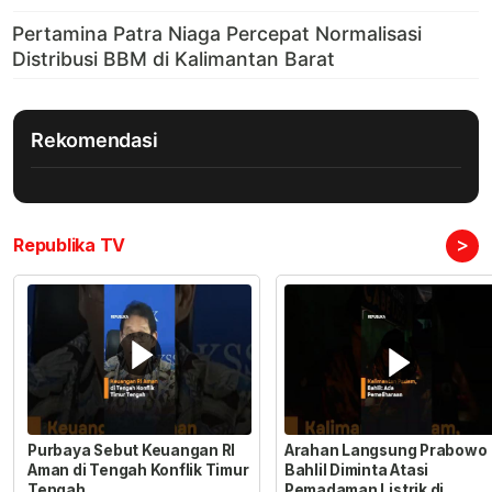
Rekomendasi
>
Republika TV
Purbaya Sebut Keuangan RI
Arahan Langsung Prabowo
Aman di Tengah Konflik Timur
Bahlil Diminta Atasi
Tengah
Pemadaman Listrik di