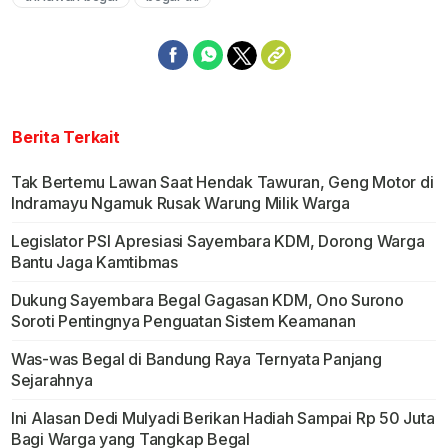
Berita Terkait
Tak Bertemu Lawan Saat Hendak Tawuran, Geng Motor di
Indramayu Ngamuk Rusak Warung Milik Warga
Legislator PSI Apresiasi Sayembara KDM, Dorong Warga
Bantu Jaga Kamtibmas
Dukung Sayembara Begal Gagasan KDM, Ono Surono
Soroti Pentingnya Penguatan Sistem Keamanan
Was-was Begal di Bandung Raya Ternyata Panjang
Sejarahnya
Ini Alasan Dedi Mulyadi Berikan Hadiah Sampai Rp 50 Juta
Bagi Warga yang Tangkap Begal