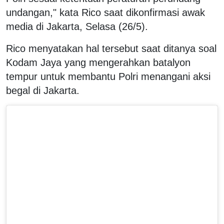
undangan," kata Rico saat dikonfirmasi awak
media di Jakarta, Selasa (26/5).
Rico menyatakan hal tersebut saat ditanya soal
Kodam Jaya yang mengerahkan batalyon
tempur untuk membantu Polri menangani aksi
begal di Jakarta.