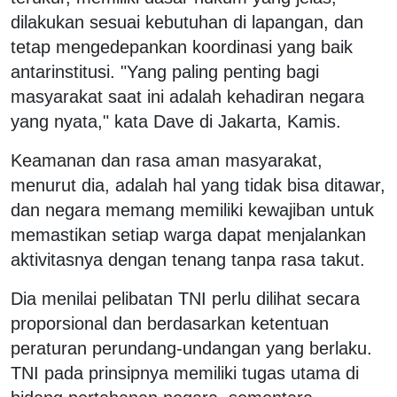
dilakukan sesuai kebutuhan di lapangan, dan
tetap mengedepankan koordinasi yang baik
antarinstitusi. "Yang paling penting bagi
masyarakat saat ini adalah kehadiran negara
yang nyata," kata Dave di Jakarta, Kamis.
Keamanan dan rasa aman masyarakat,
menurut dia, adalah hal yang tidak bisa ditawar,
dan negara memang memiliki kewajiban untuk
memastikan setiap warga dapat menjalankan
aktivitasnya dengan tenang tanpa rasa takut.
Dia menilai pelibatan TNI perlu dilihat secara
proporsional dan berdasarkan ketentuan
peraturan perundang-undangan yang berlaku.
TNI pada prinsipnya memiliki tugas utama di