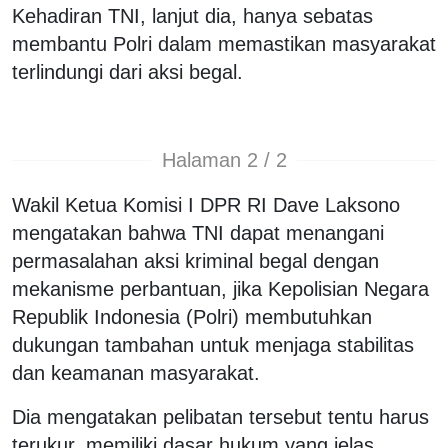
Kehadiran TNI, lanjut dia, hanya sebatas
membantu Polri dalam memastikan masyarakat
terlindungi dari aksi begal.
Halaman 2 / 2
Wakil Ketua Komisi I DPR RI Dave Laksono
mengatakan bahwa TNI dapat menangani
permasalahan aksi kriminal begal dengan
mekanisme perbantuan, jika Kepolisian Negara
Republik Indonesia (Polri) membutuhkan
dukungan tambahan untuk menjaga stabilitas
dan keamanan masyarakat.
Dia mengatakan pelibatan tersebut tentu harus
terukur, memiliki dasar hukum yang jelas,