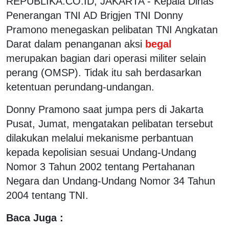
REPUBLIKA.CO.ID, JAKARTA - Kepala Dinas
Penerangan TNI AD Brigjen TNI Donny
Pramono menegaskan pelibatan TNI Angkatan
Darat dalam penanganan aksi
begal
merupakan bagian dari operasi militer selain
perang (OMSP). Tidak itu sah berdasarkan
ketentuan perundang-undangan.
Donny Pramono saat jumpa pers di Jakarta
Pusat, Jumat, mengatakan pelibatan tersebut
dilakukan melalui mekanisme perbantuan
kepada kepolisian sesuai Undang-Undang
Nomor 3 Tahun 2002 tentang Pertahanan
Negara dan Undang-Undang Nomor 34 Tahun
2004 tentang TNI.
Baca Juga :