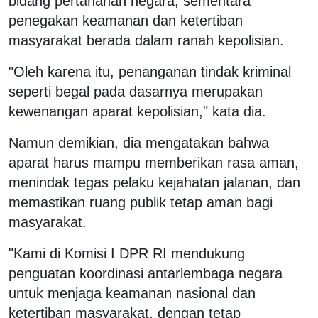
bidang pertahanan negara, sementara
penegakan keamanan dan ketertiban
masyarakat berada dalam ranah kepolisian.
"Oleh karena itu, penanganan tindak kriminal
seperti begal pada dasarnya merupakan
kewenangan aparat kepolisian," kata dia.
Namun demikian, dia mengatakan bahwa
aparat harus mampu memberikan rasa aman,
menindak tegas pelaku kejahatan jalanan, dan
memastikan ruang publik tetap aman bagi
masyarakat.
"Kami di Komisi I DPR RI mendukung
penguatan koordinasi antarlembaga negara
untuk menjaga keamanan nasional dan
ketertiban masyarakat, dengan tetap