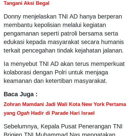
Tangani Aksi Begal
Donny menjelaskan TNI AD hanya berperan
membantu kepolisian melalui kegiatan
pengamanan seperti patroli bersama serta
edukasi kepada masyarakat secara humanis
terkait pencegahan tindak kejahatan jalanan.
Ia menyebut TNI AD akan terus memperkuat
kolaborasi dengan Polri untuk menjaga
keamanan dan ketertiban masyarakat.
Baca Juga :
Zohran Mamdani Jadi Wali Kota New York Pertama
yang
Ogah
Hadir di Parade Hari Israel
Sebelumnya, Kepala Pusat Penerangan TNI
Brigjen TNI Muhammad Nas mengatakan