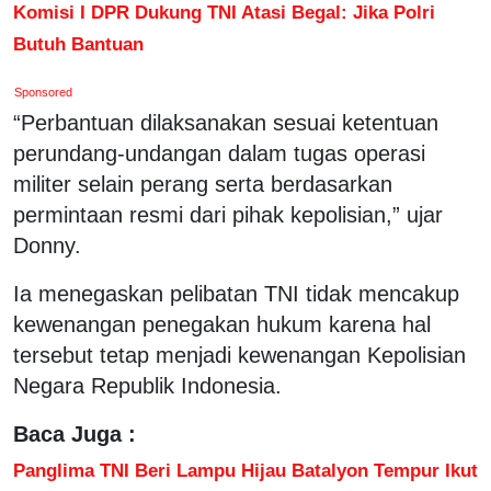
Komisi I DPR Dukung TNI Atasi Begal: Jika Polri
Butuh Bantuan
Sponsored
“Perbantuan dilaksanakan sesuai ketentuan
perundang-undangan dalam tugas operasi
militer selain perang serta berdasarkan
permintaan resmi dari pihak kepolisian,” ujar
Donny.
Ia menegaskan pelibatan TNI tidak mencakup
kewenangan penegakan hukum karena hal
tersebut tetap menjadi kewenangan Kepolisian
Negara Republik Indonesia.
Baca Juga :
Panglima TNI Beri Lampu Hijau Batalyon Tempur Ikut