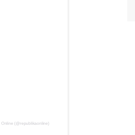
 Online (@republikaonline)