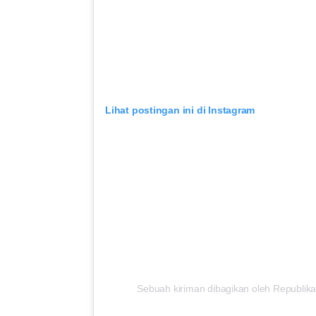
Lihat postingan ini di Instagram
Sebuah kiriman dibagikan oleh Republika