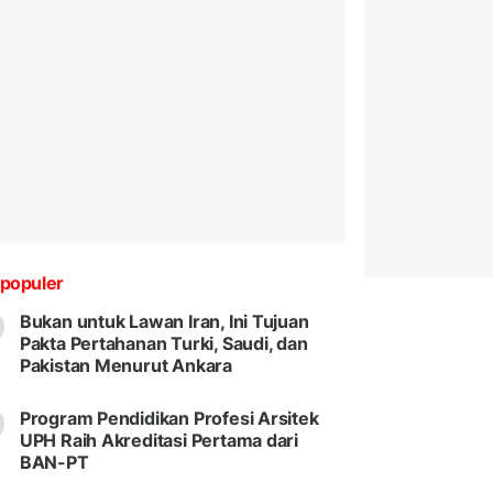
populer
Bukan untuk Lawan Iran, Ini Tujuan
Pakta Pertahanan Turki, Saudi, dan
Pakistan Menurut Ankara
Program Pendidikan Profesi Arsitek
UPH Raih Akreditasi Pertama dari
BAN-PT