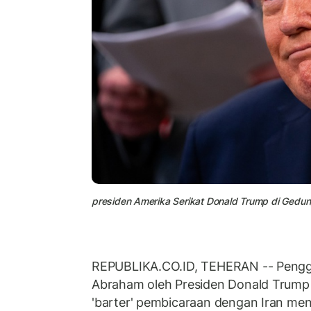
presiden Amerika Serikat Donald Trump di Gedun
REPUBLIKA.CO.ID, TEHERAN -- Peng
Abraham oleh Presiden Donald Trump 
'barter' pembicaraan dengan Iran m