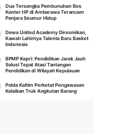
Dua Tersangka Pembunuhan Bos
Konter HP di Ambarawa Terancam
Penjara Seumur Hidup
Dewa United Academy Diresmikan,
Kawah Lahirnya Talenta Baru Basket
Indonesia
BPMP Kepri: Pendidikan Jarak Jauh
Solusi Tepat Atasi Tantangan
Pendidikan di Wilayah Kepulauan
Polda Kaltim Perketat Pengawasan
Kelaikan Truk Angkutan Barang