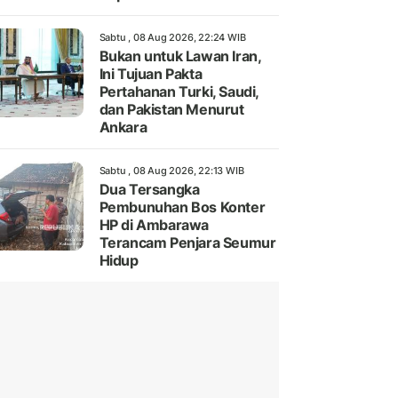
Sabtu , 08 Aug 2026, 22:24 WIB
Bukan untuk Lawan Iran,
Ini Tujuan Pakta
Pertahanan Turki, Saudi,
dan Pakistan Menurut
Ankara
Sabtu , 08 Aug 2026, 22:13 WIB
Dua Tersangka
Pembunuhan Bos Konter
HP di Ambarawa
Terancam Penjara Seumur
Hidup