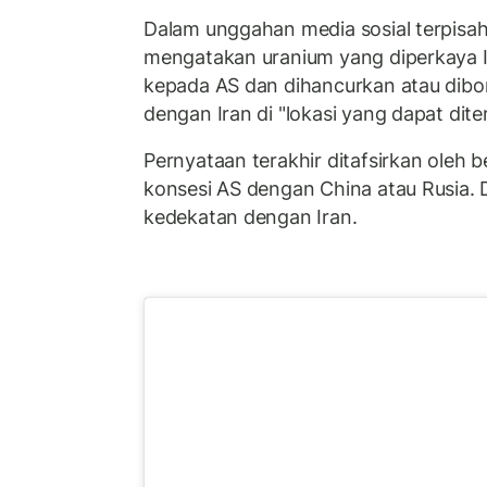
Dalam unggahan media sosial terpisa
mengatakan uranium yang diperkaya I
kepada AS dan dihancurkan atau dibo
dengan Iran di "lokasi yang dapat dite
Pernyataan terakhir ditafsirkan oleh
konsesi AS dengan China atau Rusia. 
kedekatan dengan Iran.