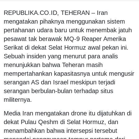
REPUBLIKA.CO.ID, TEHERAN – Iran
mengatakan pihaknya menggunakan sistem
pertahanan udara baru untuk menembak jatuh
pesawat tak berawak MQ-9 Reaper Amerika
Serikat di dekat Selat Hormuz awal pekan ini.
Sebuah insiden yang menurut para analis
menunjukkan bahwa Teheran masih
mempertahankan kapasitasnya untuk mengusir
serangan AS dan Israel meskipun terjadi
serangan berbulan-bulan terhadap situs
militernya.
Media Iran mengatakan drone itu dijatuhkan di
dekat Pulau Qeshm di Selat Hormuz, dan
menambahkan bahwa intersepsi tersebut