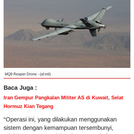
MQ9 Reaper Drone - (af.mil)
Baca Juga :
Iran Gempur Pangkalan Militer AS di Kuwait, Selat
Hormuz Kian Tegang
“Operasi ini, yang dilakukan menggunakan
sistem dengan kemampuan tersembunyi,