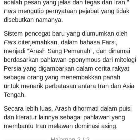
adalah pesan yang jelas dan tegas dari Iran,”
Fars
mengutip pernyataan pejabat yang tidak
disebutkan namanya.
Sistem pencegat baru yang diumumkan oleh
Fars
diterjemahkan, dalam bahasa Farsi,
menjadi “Arash Sang Pemanah”, dan dinamai
berdasarkan pahlawan eponymous dari mitologi
Persia yang digambarkan dalam cerita rakyat
sebagai orang yang menembakkan panah
untuk menarik perbatasan antara Iran dan Asia
Tengah.
Secara lebih luas, Arash dihormati dalam puisi
dan literatur lainnya sebagai pahlawan yang
membantu Iran melawan dominasi asing.
Halaman 2 / 2