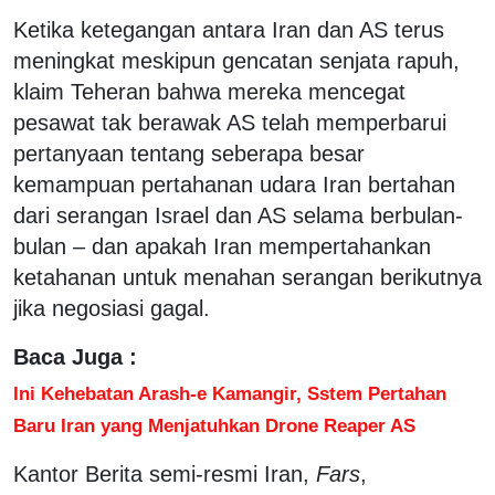
Ketika ketegangan antara Iran dan AS terus
meningkat meskipun gencatan senjata rapuh,
klaim Teheran bahwa mereka mencegat
pesawat tak berawak AS telah memperbarui
pertanyaan tentang seberapa besar
kemampuan pertahanan udara Iran bertahan
dari serangan Israel dan AS selama berbulan-
bulan – dan apakah Iran mempertahankan
ketahanan untuk menahan serangan berikutnya
jika negosiasi gagal.
Baca Juga :
Ini Kehebatan Arash-e Kamangir, Sstem Pertahan
Baru Iran yang Menjatuhkan Drone Reaper AS
Kantor Berita semi-resmi Iran,
Fars
,