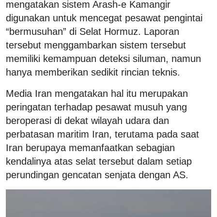
mengatakan sistem Arash-e Kamangir
digunakan untuk mencegat pesawat pengintai
“bermusuhan” di Selat Hormuz. Laporan
tersebut menggambarkan sistem tersebut
memiliki kemampuan deteksi siluman, namun
hanya memberikan sedikit rincian teknis.
Media Iran mengatakan hal itu merupakan
peringatan terhadap pesawat musuh yang
beroperasi di dekat wilayah udara dan
perbatasan maritim Iran, terutama pada saat
Iran berupaya memanfaatkan sebagian
kendalinya atas selat tersebut dalam setiap
perundingan gencatan senjata dengan AS.