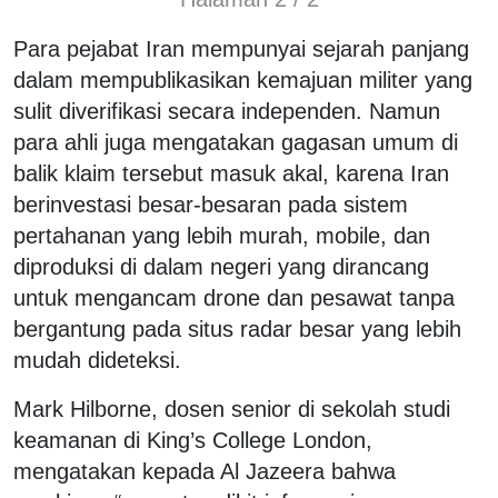
Para pejabat Iran mempunyai sejarah panjang
dalam mempublikasikan kemajuan militer yang
sulit diverifikasi secara independen. Namun
para ahli juga mengatakan gagasan umum di
balik klaim tersebut masuk akal, karena Iran
berinvestasi besar-besaran pada sistem
pertahanan yang lebih murah, mobile, dan
diproduksi di dalam negeri yang dirancang
untuk mengancam drone dan pesawat tanpa
bergantung pada situs radar besar yang lebih
mudah dideteksi.
Mark Hilborne, dosen senior di sekolah studi
keamanan di King’s College London,
mengatakan kepada Al Jazeera bahwa