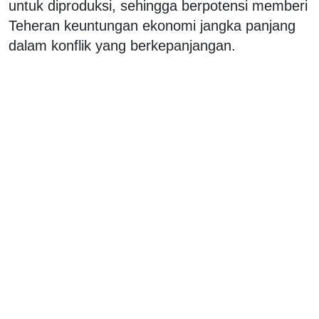
untuk diproduksi, sehingga berpotensi memberi
Teheran keuntungan ekonomi jangka panjang
dalam konflik yang berkepanjangan.