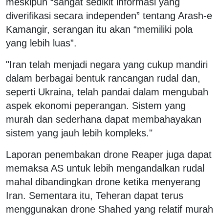
meskipun “sangat sedikit informasi yang
diverifikasi secara independen” tentang Arash-e
Kamangir, serangan itu akan “memiliki pola
yang lebih luas”.
"Iran telah menjadi negara yang cukup mandiri
dalam berbagai bentuk rancangan rudal dan,
seperti Ukraina, telah pandai dalam mengubah
aspek ekonomi peperangan. Sistem yang
murah dan sederhana dapat membahayakan
sistem yang jauh lebih kompleks."
Laporan penembakan drone Reaper juga dapat
memaksa AS untuk lebih mengandalkan rudal
mahal dibandingkan drone ketika menyerang
Iran. Sementara itu, Teheran dapat terus
menggunakan drone Shahed yang relatif murah