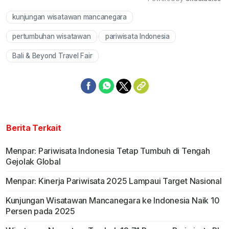
kunjungan wisatawan mancanegara
Mute
pertumbuhan wisatawan
pariwisata Indonesia
Bali & Beyond Travel Fair
Berita Terkait
Menpar: Pariwisata Indonesia Tetap Tumbuh di Tengah
Gejolak Global
Menpar: Kinerja Pariwisata 2025 Lampaui Target Nasional
Kunjungan Wisatawan Mancanegara ke Indonesia Naik 10
Persen pada 2025