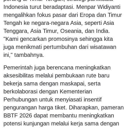
Indonesia turut beradaptasi. Menpar Widiyanti
mengalihkan fokus pasar dari Eropa dan Timur
Tengah ke negara-negara Asia, seperti Asia
Tenggara, Asia Timur, Oseania, dan India.
"Kami gencarkan promosinya sehingga kita
juga menikmati pertumbuhan dari wisatawan
ini," tambahnya.
Pemerintah juga berencana meningkatkan
aksesibilitas melalui pembukaan rute baru
bekerja sama dengan maskapai, serta
berkolaborasi dengan Kementerian
Perhubungan untuk menyiasati insentif
pengurangan harga tiket. Diharapkan, pameran
BBTF 2026 dapat membantu meningkatkan
potensi kunjungan melalui kerja sama dengan