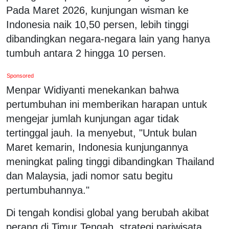
Pada Maret 2026, kunjungan wisman ke
Indonesia naik 10,50 persen, lebih tinggi
dibandingkan negara-negara lain yang hanya
tumbuh antara 2 hingga 10 persen.
Sponsored
Menpar Widiyanti menekankan bahwa
pertumbuhan ini memberikan harapan untuk
mengejar jumlah kunjungan agar tidak
tertinggal jauh. Ia menyebut, "Untuk bulan
Maret kemarin, Indonesia kunjungannya
meningkat paling tinggi dibandingkan Thailand
dan Malaysia, jadi nomor satu begitu
pertumbuhannya."
Di tengah kondisi global yang berubah akibat
perang di Timur Tengah, strategi pariwisata