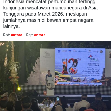
Indonesia mencatat pertumbuhan tertinggi
kunjungan wisatawan mancanegara di Asia
Tenggara pada Maret 2026, meskipun
jumlahnya masih di bawah empat negara
lainnya.
Red:
Antara
Rep:
antara