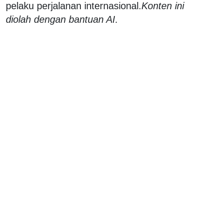
pelaku perjalanan internasional.
Konten ini
diolah dengan bantuan AI.