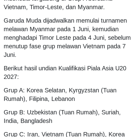
Vietnam, Timor-Leste, dan Myanmar.
Garuda Muda dijadwalkan memulai turnamen
melawan Myanmar pada 1 Juni, kemudian
menghadapi Timor Leste pada 4 Juni, sebelum
menutup fase grup melawan Vietnam pada 7
Juni.
Berikut hasil undian Kualifikasi Piala Asia U20
2027:
Grup A: Korea Selatan, Kyrgyzstan (Tuan
Rumah), Filipina, Lebanon
Grup B: Uzbekistan (Tuan Rumah), Suriah,
India, Bangladesh
Grup C: Iran, Vietnam (Tuan Rumah), Korea