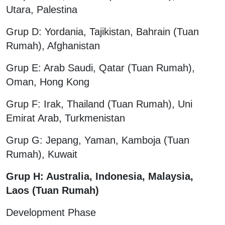
Utara, Palestina
Grup D: Yordania, Tajikistan, Bahrain (Tuan
Rumah), Afghanistan
Grup E: Arab Saudi, Qatar (Tuan Rumah),
Oman, Hong Kong
Grup F: Irak, Thailand (Tuan Rumah), Uni
Emirat Arab, Turkmenistan
Grup G: Jepang, Yaman, Kamboja (Tuan
Rumah), Kuwait
Grup H: Australia, Indonesia, Malaysia,
Laos (Tuan Rumah)
Development Phase