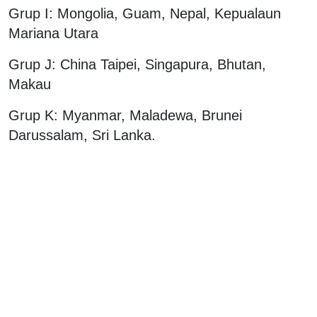
Grup I: Mongolia, Guam, Nepal, Kepualaun
Mariana Utara
Grup J: China Taipei, Singapura, Bhutan,
Makau
Grup K: Myanmar, Maladewa, Brunei
Darussalam, Sri Lanka.