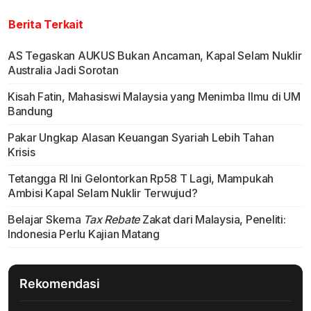
Berita Terkait
AS Tegaskan AUKUS Bukan Ancaman, Kapal Selam Nuklir
Australia Jadi Sorotan
Kisah Fatin, Mahasiswi Malaysia yang Menimba Ilmu di UM
Bandung
Pakar Ungkap Alasan Keuangan Syariah Lebih Tahan
Krisis
Tetangga RI Ini Gelontorkan Rp58 T Lagi, Mampukah
Ambisi Kapal Selam Nuklir Terwujud?
Belajar Skema
Tax Rebate
Zakat dari Malaysia, Peneliti:
Indonesia Perlu Kajian Matang
Rekomendasi