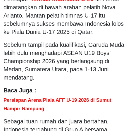
dimatangkan di bawah arahan pelatih Nova
Arianto. Mantan pelatih timnas U-17 itu
sebelumnya sukses membawa Indonesia lolos
ke Piala Dunia U-17 2025 di Qatar.
Sebelum tampil pada kualifikasi, Garuda Muda
lebih dulu menghadapi ASEAN U19 Boys’
Championship 2026 yang berlangsung di
Medan, Sumatera Utara, pada 1-13 Juni
mendatang.
Baca Juga :
Persiapan Arena Piala AFF U-19 2026 di Sumut
Hampir Rampung
Sebagai tuan rumah dan juara bertahan,
Indonesia tergabung di Grup A bersama