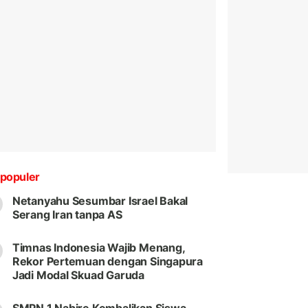
populer
Netanyahu Sesumbar Israel Bakal
Serang Iran tanpa AS
Timnas Indonesia Wajib Menang,
Rekor Pertemuan dengan Singapura
Jadi Modal Skuad Garuda