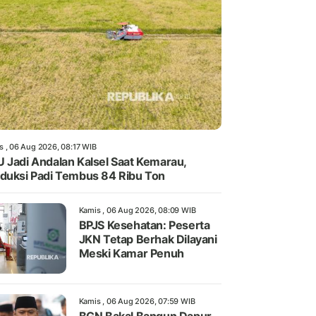
s , 06 Aug 2026, 08:17 WIB
 Jadi Andalan Kalsel Saat Kemarau,
duksi Padi Tembus 84 Ribu Ton
Kamis , 06 Aug 2026, 08:09 WIB
BPJS Kesehatan: Peserta
JKN Tetap Berhak Dilayani
Meski Kamar Penuh
Kamis , 06 Aug 2026, 07:59 WIB