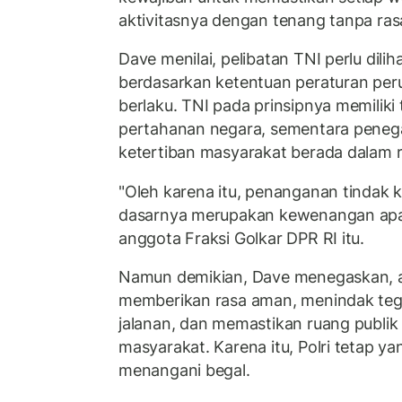
aktivitasnya dengan tenang tanpa rasa
Dave menilai, pelibatan TNI perlu dili
berdasarkan ketentuan peraturan pe
berlaku. TNI pada prinsipnya memiliki
pertahanan negara, sementara pene
ketertiban masyarakat berada dalam r
"Oleh karena itu, penanganan tindak k
dasarnya merupakan kewenangan apara
anggota Fraksi Golkar DPR RI itu.
Namun demikian, Dave menegaskan, 
memberikan rasa aman, menindak teg
jalanan, dan memastikan ruang publik
masyarakat. Karena itu, Polri tetap y
menangani begal.