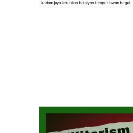
kodam jaya kerahkan batalyon tempur lawan begal