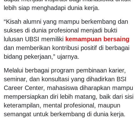
lebih siap menghadapi dunia kerja.
“Kisah alumni yang mampu berkembang dan
sukses di dunia profesional menjadi bukti
lulusan UBSI memiliki
kemampuan bersaing
dan memberikan kontribusi positif di berbagai
bidang pekerjaan,” ujarnya.
Melalui berbagai program pembinaan karier,
seminar, dan konsultasi yang dihadirkan BSI
Career Center, mahasiswa diharapkan mampu
mempersiapkan diri lebih matang, baik dari sisi
keterampilan, mental profesional, maupun
semangat untuk berkembang di dunia kerja.