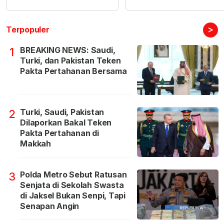
>
Terpopuler
BREAKING NEWS: Saudi,
1
Turki, dan Pakistan Teken
Pakta Pertahanan Bersama
Turki, Saudi, Pakistan
2
Dilaporkan Bakal Teken
Pakta Pertahanan di
Makkah
Polda Metro Sebut Ratusan
3
Senjata di Sekolah Swasta
di Jaksel Bukan Senpi, Tapi
Senapan Angin