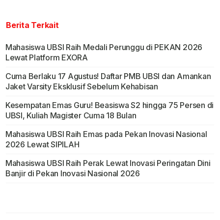
Berita Terkait
Mahasiswa UBSI Raih Medali Perunggu di PEKAN 2026
Lewat Platform EXORA
Cuma Berlaku 17 Agustus! Daftar PMB UBSI dan Amankan
Jaket Varsity Eksklusif Sebelum Kehabisan
Kesempatan Emas Guru! Beasiswa S2 hingga 75 Persen di
UBSI, Kuliah Magister Cuma 18 Bulan
Mahasiswa UBSI Raih Emas pada Pekan Inovasi Nasional
2026 Lewat SIPILAH
Mahasiswa UBSI Raih Perak Lewat Inovasi Peringatan Dini
Banjir di Pekan Inovasi Nasional 2026