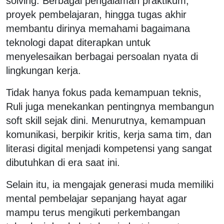
solving. Berbagai pengalaman praktikum,
proyek pembelajaran, hingga tugas akhir
membantu dirinya memahami bagaimana
teknologi dapat diterapkan untuk
menyelesaikan berbagai persoalan nyata di
lingkungan kerja.
Tidak hanya fokus pada kemampuan teknis,
Ruli juga menekankan pentingnya membangun
soft skill sejak dini. Menurutnya, kemampuan
komunikasi, berpikir kritis, kerja sama tim, dan
literasi digital menjadi kompetensi yang sangat
dibutuhkan di era saat ini.
Selain itu, ia mengajak generasi muda memiliki
mental pembelajar sepanjang hayat agar
mampu terus mengikuti perkembangan