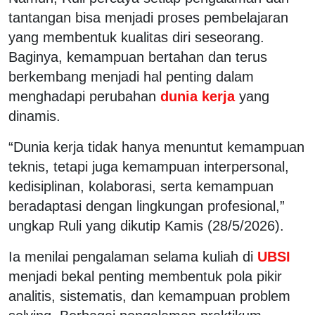
tantangan bisa menjadi proses pembelajaran
yang membentuk kualitas diri seseorang.
Baginya, kemampuan bertahan dan terus
berkembang menjadi hal penting dalam
menghadapi perubahan
dunia kerja
yang
dinamis.
“Dunia kerja tidak hanya menuntut kemampuan
teknis, tetapi juga kemampuan interpersonal,
kedisiplinan, kolaborasi, serta kemampuan
beradaptasi dengan lingkungan profesional,”
ungkap Ruli yang dikutip Kamis (28/5/2026).
Ia menilai pengalaman selama kuliah di
UBSI
menjadi bekal penting membentuk pola pikir
analitis, sistematis, dan kemampuan problem