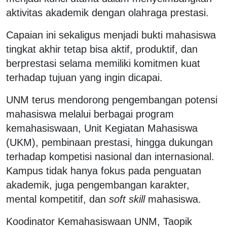
aktivitas akademik dengan olahraga prestasi.
Capaian ini sekaligus menjadi bukti mahasiswa
tingkat akhir tetap bisa aktif, produktif, dan
berprestasi selama memiliki komitmen kuat
terhadap tujuan yang ingin dicapai.
UNM terus mendorong pengembangan potensi
mahasiswa melalui berbagai program
kemahasiswaan, Unit Kegiatan Mahasiswa
(UKM), pembinaan prestasi, hingga dukungan
terhadap kompetisi nasional dan internasional.
Kampus tidak hanya fokus pada penguatan
akademik, juga pengembangan karakter,
mental kompetitif, dan
soft skill
mahasiswa.
Koodinator Kemahasiswaan UNM, Taopik