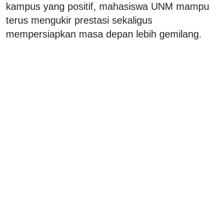
kampus yang positif, mahasiswa UNM mampu
terus mengukir prestasi sekaligus
mempersiapkan masa depan lebih gemilang.