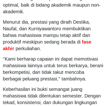
optimal, baik di bidang akademik maupun non-
akademik.
Menurut dia, prestasi yang diraih Destika,
Naufal, dan Kurniyawantoro membuktikan
bahwa mahasiswa mampu tetap aktif dan
produktif meskipun sedang berada di
fase
akhir
perkuliahan.
‘’Kami berharap capaian ini dapat memotivasi
mahasiswa lainnya untuk terus berkarya, berani
berkompetisi, dan tidak takut mencoba
berbagai peluang prestasi,” tambahnya.
Keberhasilan ini bukti semangat juang
mahasiswa tidak ditentukan semester. Dengan
tekad, konsistensi, dan dukungan lingkungan