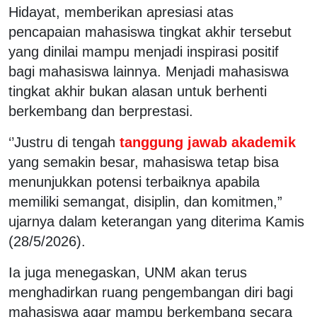
Hidayat, memberikan apresiasi atas
pencapaian mahasiswa tingkat akhir tersebut
yang dinilai mampu menjadi inspirasi positif
bagi mahasiswa lainnya. Menjadi mahasiswa
tingkat akhir bukan alasan untuk berhenti
berkembang dan berprestasi.
‘’Justru di tengah
tanggung jawab akademik
yang semakin besar, mahasiswa tetap bisa
menunjukkan potensi terbaiknya apabila
memiliki semangat, disiplin, dan komitmen,”
ujarnya dalam keterangan yang diterima Kamis
(28/5/2026).
Ia juga menegaskan, UNM akan terus
menghadirkan ruang pengembangan diri bagi
mahasiswa agar mampu berkembang secara