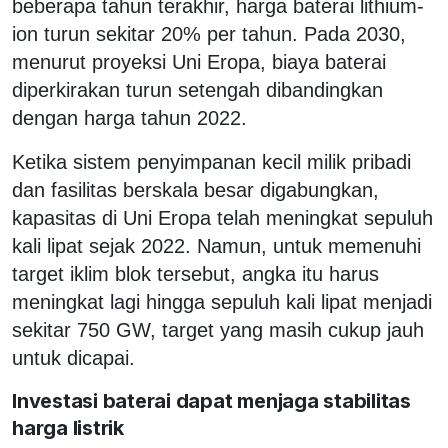
beberapa tahun terakhir, harga baterai lithium-
ion turun sekitar 20% per tahun. Pada 2030,
menurut proyeksi Uni Eropa, biaya baterai
diperkirakan turun setengah dibandingkan
dengan harga tahun 2022.
Ketika sistem penyimpanan kecil milik pribadi
dan fasilitas berskala besar digabungkan,
kapasitas di Uni Eropa telah meningkat sepuluh
kali lipat sejak 2022. Namun, untuk memenuhi
target iklim blok tersebut, angka itu harus
meningkat lagi hingga sepuluh kali lipat menjadi
sekitar 750 GW, target yang masih cukup jauh
untuk dicapai.
Investasi baterai dapat menjaga stabilitas
harga listrik