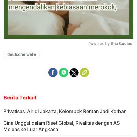
Powered by 
GliaStudios
deutsche welle
Mute
Berita Terkait
Privatisasi Air di Jakarta, Kelompok Rentan Jadi Korban
Cina Unggul dalam Riset Global, Rivalitas dengan AS
Meluas ke Luar Angkasa