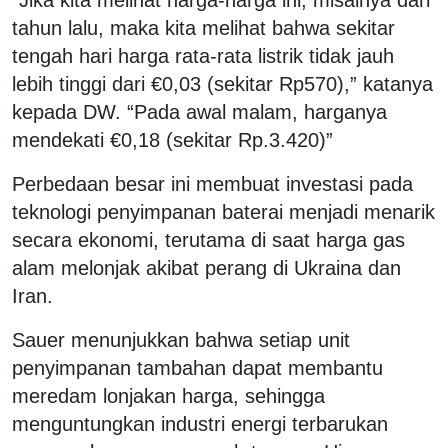
tahun lalu, maka kita melihat bahwa sekitar
tengah hari harga rata-rata listrik tidak jauh
lebih tinggi dari €0,03 (sekitar Rp570),” katanya
kepada DW. “Pada awal malam, harganya
mendekati €0,18 (sekitar Rp.3.420)”
Perbedaan besar ini membuat investasi pada
teknologi penyimpanan baterai menjadi menarik
secara ekonomi, terutama di saat harga gas
alam melonjak akibat perang di Ukraina dan
Iran.
Sauer menunjukkan bahwa setiap unit
penyimpanan tambahan dapat membantu
meredam lonjakan harga, sehingga
menguntungkan industri energi terbarukan