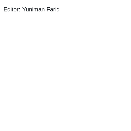
Editor: Yuniman Farid