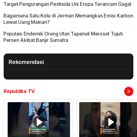
Target Pengurangan Pestisida Uni Eropa Terancam Gagal
Bagaimana Satu Kota di Jerman Memangkas Emisi Karbon
Lewat Uang Mainan?
Populasi Endemik Orang Utan Tapanuli Merosot Tujuh
Persen Akibat Banjir Sumatra
Rekomendasi
>
Republika TV