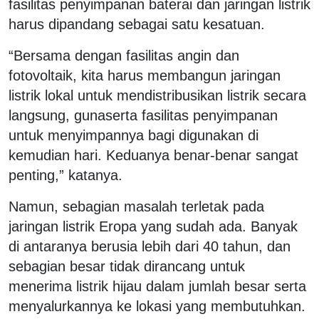
fasilitas penyimpanan baterai dan jaringan listrik
harus dipandang sebagai satu kesatuan.
“Bersama dengan fasilitas angin dan
fotovoltaik, kita harus membangun jaringan
listrik lokal untuk mendistribusikan listrik secara
langsung, gunaserta fasilitas penyimpanan
untuk menyimpannya bagi digunakan di
kemudian hari. Keduanya benar-benar sangat
penting,” katanya.
Namun, sebagian masalah terletak pada
jaringan listrik Eropa yang sudah ada. Banyak
di antaranya berusia lebih dari 40 tahun, dan
sebagian besar tidak dirancang untuk
menerima listrik hijau dalam jumlah besar serta
menyalurkannya ke lokasi yang membutuhkan.