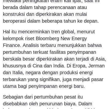
mewakili peningkatan enam kali lipat, saat ini
berada dalam tahap perencanaan atau
konstruksi dan diperkirakan akan mulai
beroperasi dalam beberapa tahun ke depan.
Hal itu mencerminkan tren global, menurut
kelompok riset Bloomberg New Energy
Finance. Analisis terbaru menunjukkan bahwa
pertumbuhan terkuat fasilitas penyimpanan
berskala besar diperkirakan akan terjadi di Asia,
khususnya di Cina dan India. Di Eropa, Jerman
dan Italia, negara dengan produksi energi
terbarukan yang signifikan, juga menjadi pasar
utama bagi penyimpanan energi baru.
Sebagian dari pertumbuhan pesat itu
disebabkan oleh penurunan biaya. Dalam