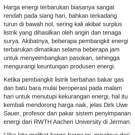
Harga energi terbarukan biasanya sangat
rendah pada siang hari, bahkan terkadang
turun di bawah nol, sering kali akibat surplus
listrik yang dihasilkan oleh angin dan tenaga
surya. Akibatnya, beberapa pembangkit energi
terbarukan dimatikan selama beberapa jam
untuk menyeimbangkan pasokan, sehingga
mengurangi keuntungan produsen energi.
Ketika pembangkit listrik berbahan bakar gas
dan batu bara mulai beroperasi pada malam
hari untuk menutupi kekurangan energi, hal itu
kembali mendorong harga naik, jelas Dirk Uwe
Sauer, profesor dan pakar sistem penyimpanan
energi dari RWTH Aachen University di Jerman.
“Jika kita melihat harga-harga ini, misalnya dari