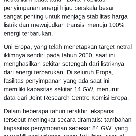
penyimpanan energi hijau berskala besar
sangat penting untuk menjaga stabilitas harga
listrik dan mewujudkan transisi menuju 100%
energi terbarukan.
Uni Eropa, yang telah menetapkan target netral
iklimnya sendiri pada tahun 2050, saat ini
menghasilkan sekitar setengah dari listriknya
dari energi terbarukan. Di seluruh Eropa,
fasilitas penyimpanan yang ada saat ini
memiliki kapasitas sekitar 14 GW, menurut
data dari Joint Research Centre Komisi Eropa.
Dalam beberapa tahun terakhir, ekspansi
tersebut meningkat secara dramatis: tambahan
kapasitas penyimpanan sebesar 84 GW, yang