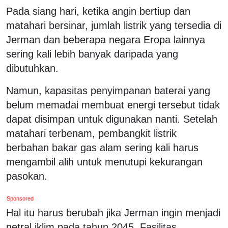
Pada siang hari, ketika angin bertiup dan
matahari bersinar, jumlah listrik yang tersedia di
Jerman dan beberapa negara Eropa lainnya
sering kali lebih banyak daripada yang
dibutuhkan.
Namun, kapasitas penyimpanan baterai yang
belum memadai membuat energi tersebut tidak
dapat disimpan untuk digunakan nanti. Setelah
matahari terbenam, pembangkit listrik
berbahan bakar gas alam sering kali harus
mengambil alih untuk menutupi kekurangan
pasokan.
Sponsored
Hal itu harus berubah jika Jerman ingin menjadi
netral iklim pada tahun 2045. Fasilitas