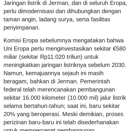
Jaringan listrik di Jerman, dan di seluruh Eropa,
perlu dimodernisasi dan dihubungkan dengan
taman angin, ladang surya, serta fasilitas
penyimpanan.
Komisi Eropa sebelumnya mengatakan bahwa
Uni Eropa perlu menginvestasikan sekitar €580
miliar (sekitar Rp11.020 triliun) untuk
meningkatkan jaringan listriknya sebelum 2030.
Namun, kemajuannya sejauh ini masih
beragam, bahkan di Jerman. Pemerintah
federal telah merencanakan pembangunan
sekitar 16.000 kilometer (10.000 mil) jalur listrik
selama bertahun-tahun; saat ini, baru sekitar
20% yang beroperasi. Meski demikian, proses
perizinan baru-baru ini telah disederhanakan
untuk mempercepat pembangunan.