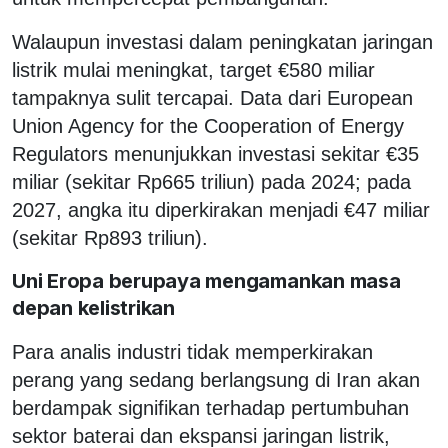
Walaupun investasi dalam peningkatan jaringan
listrik mulai meningkat, target €580 miliar
tampaknya sulit tercapai. Data dari European
Union Agency for the Cooperation of Energy
Regulators menunjukkan investasi sekitar €35
miliar (sekitar Rp665 triliun) pada 2024; pada
2027, angka itu diperkirakan menjadi €47 miliar
(sekitar Rp893 triliun).
Uni Eropa berupaya mengamankan masa
depan kelistrikan
Para analis industri tidak memperkirakan
perang yang sedang berlangsung di Iran akan
berdampak signifikan terhadap pertumbuhan
sektor baterai dan ekspansi jaringan listrik,