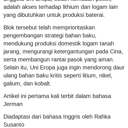
adalah akses terhadap lithium dan logam lain
yang dibutuhkan untuk produksi baterai.
Blok tersebut telah memprioritaskan
pengembangan strategi bahan baku,
mendukung produksi domestik logam tanah
jarang, mengurangi ketergantungan pada Cina,
serta membangun rantai pasok yang aman.
Selain itu, Uni Eropa juga ingin mendorong daur
ulang bahan baku kritis seperti litium, nikel,
galium, dan kobalt.
Artikel ini pertama kali terbit dalam bahasa
Jerman
Diadaptasi dari bahasa Inggris oleh Rahka
Susanto