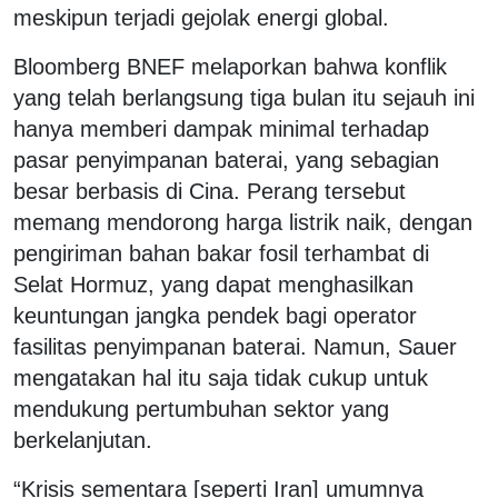
meskipun terjadi gejolak energi global.
Bloomberg BNEF melaporkan bahwa konflik
yang telah berlangsung tiga bulan itu sejauh ini
hanya memberi dampak minimal terhadap
pasar penyimpanan baterai, yang sebagian
besar berbasis di Cina. Perang tersebut
memang mendorong harga listrik naik, dengan
pengiriman bahan bakar fosil terhambat di
Selat Hormuz, yang dapat menghasilkan
keuntungan jangka pendek bagi operator
fasilitas penyimpanan baterai. Namun, Sauer
mengatakan hal itu saja tidak cukup untuk
mendukung pertumbuhan sektor yang
berkelanjutan.
“Krisis sementara [seperti Iran] umumnya