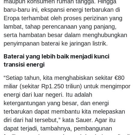
maupun konsumen rumah tangga. Hingga
baru-baru ini, ekspansi energi terbarukan di
Eropa terhambat oleh proses perizinan yang
lambat, tahap perencanaan yang panjang,
serta hambatan besar dalam menghubungkan
penyimpanan baterai ke jaringan listrik.
Baterai yang lebih baik menjadi kunci
transisi energi
“Setiap tahun, kita menghabiskan sekitar €80
miliar (sekitar Rp1.250 triliun) untuk mengimpor
energi dari luar negeri. Itu adalah
ketergantungan yang besar, dan energi
terbarukan dapat membantu kita melepaskan
diri dari hal tersebut,” kata Sauer. Agar itu
dapat terjadi, tambahnya, pembangunan