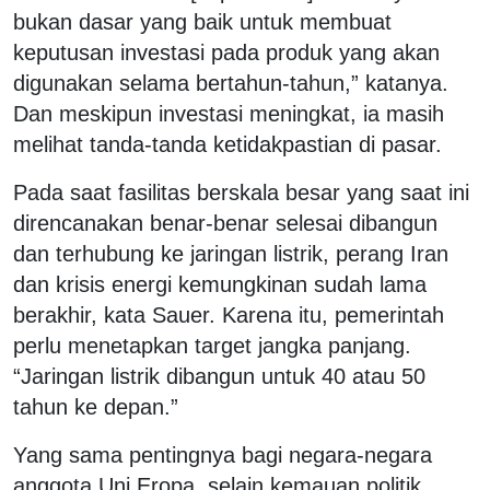
bukan dasar yang baik untuk membuat
keputusan investasi pada produk yang akan
digunakan selama bertahun-tahun,” katanya.
Dan meskipun investasi meningkat, ia masih
melihat tanda-tanda ketidakpastian di pasar.
Pada saat fasilitas berskala besar yang saat ini
direncanakan benar-benar selesai dibangun
dan terhubung ke jaringan listrik, perang Iran
dan krisis energi kemungkinan sudah lama
berakhir, kata Sauer. Karena itu, pemerintah
perlu menetapkan target jangka panjang.
“Jaringan listrik dibangun untuk 40 atau 50
tahun ke depan.”
Yang sama pentingnya bagi negara-negara
anggota Uni Eropa, selain kemauan politik,