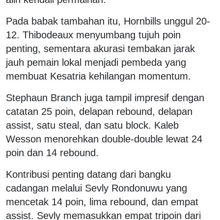
Pada babak tambahan itu, Hornbills unggul 20-
12. Thibodeaux menyumbang tujuh poin
penting, sementara akurasi tembakan jarak
jauh pemain lokal menjadi pembeda yang
membuat Kesatria kehilangan momentum.
Stephaun Branch juga tampil impresif dengan
catatan 25 poin, delapan rebound, delapan
assist, satu steal, dan satu block. Kaleb
Wesson menorehkan double-double lewat 24
poin dan 14 rebound.
Kontribusi penting datang dari bangku
cadangan melalui Sevly Rondonuwu yang
mencetak 14 poin, lima rebound, dan empat
assist. Sevly memasukkan empat tripoin dari