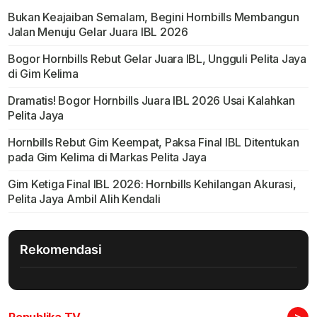
Bukan Keajaiban Semalam, Begini Hornbills Membangun
Jalan Menuju Gelar Juara IBL 2026
Bogor Hornbills Rebut Gelar Juara IBL, Ungguli Pelita Jaya
di Gim Kelima
Dramatis! Bogor Hornbills Juara IBL 2026 Usai Kalahkan
Pelita Jaya
Hornbills Rebut Gim Keempat, Paksa Final IBL Ditentukan
pada Gim Kelima di Markas Pelita Jaya
Gim Ketiga Final IBL 2026: Hornbills Kehilangan Akurasi,
Pelita Jaya Ambil Alih Kendali
Rekomendasi
>