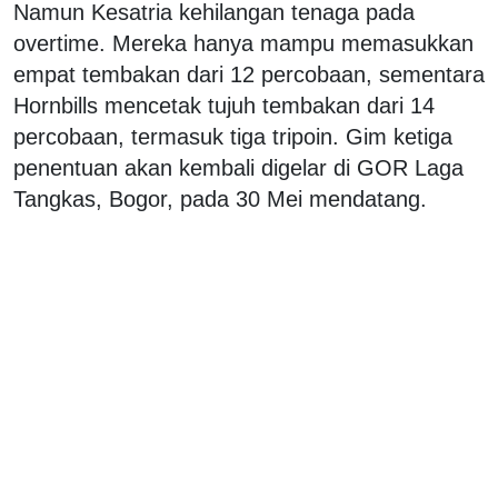
Namun Kesatria kehilangan tenaga pada
overtime. Mereka hanya mampu memasukkan
empat tembakan dari 12 percobaan, sementara
Hornbills mencetak tujuh tembakan dari 14
percobaan, termasuk tiga tripoin. Gim ketiga
penentuan akan kembali digelar di GOR Laga
Tangkas, Bogor, pada 30 Mei mendatang.