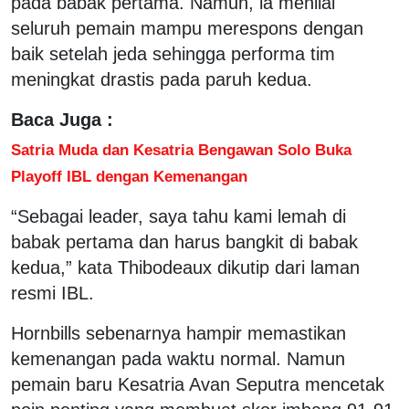
pada babak pertama. Namun, ia menilai
seluruh pemain mampu merespons dengan
baik setelah jeda sehingga performa tim
meningkat drastis pada paruh kedua.
Baca Juga :
Satria Muda dan Kesatria Bengawan Solo Buka
Playoff IBL dengan Kemenangan
“Sebagai leader, saya tahu kami lemah di
babak pertama dan harus bangkit di babak
kedua,” kata Thibodeaux dikutip dari laman
resmi IBL.
Hornbills sebenarnya hampir memastikan
kemenangan pada waktu normal. Namun
pemain baru Kesatria Avan Seputra mencetak