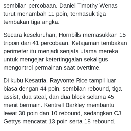
sembilan percobaan. Daniel Timothy Wenas
turut menambah 11 poin, termasuk tiga
tembakan tiga angka.
Secara keseluruhan, Hornbills memasukkan 15
tripoin dari 41 percobaan. Ketajaman tembakan
perimeter itu menjadi senjata utama mereka
untuk mengejar ketertinggalan sekaligus
mengontrol permainan saat overtime.
Di kubu Kesatria, Rayvonte Rice tampil luar
biasa dengan 44 poin, sembilan rebound, tiga
assist, dua steal, dan dua block selama 45
menit bermain. Kentrell Barkley membantu
lewat 30 poin dan 10 rebound, sedangkan CJ
Gettys mencatat 13 poin serta 18 rebound.