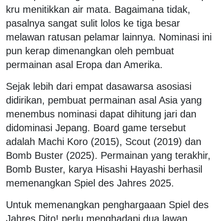
kru menitikkan air mata. Bagaimana tidak,
pasalnya sangat sulit lolos ke tiga besar
melawan ratusan pelamar lainnya. Nominasi ini
pun kerap dimenangkan oleh pembuat
permainan asal Eropa dan Amerika.
Sejak lebih dari empat dasawarsa asosiasi
didirikan, pembuat permainan asal Asia yang
menembus nominasi dapat dihitung jari dan
didominasi Jepang. Board game tersebut
adalah Machi Koro (2015), Scout (2019) dan
Bomb Buster (2025). Permainan yang terakhir,
Bomb Buster, karya Hisashi Hayashi berhasil
memenangkan Spiel des Jahres 2025.
Untuk memenangkan penghargaaan Spiel des
Jahres Dito! perlu menghadapi dua lawan