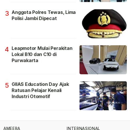
Anggota Polres Tewas, Lima
3
Polisi Jambi Dipecat
Leapmotor Mulai Perakitan
4
Lokal B10 dan C10 di
Purwakarta
GIIAS Education Day Ajak
5
Ratusan Pelajar Kenali
Industri Otomotif
AMEERA
INTERNASIONAL