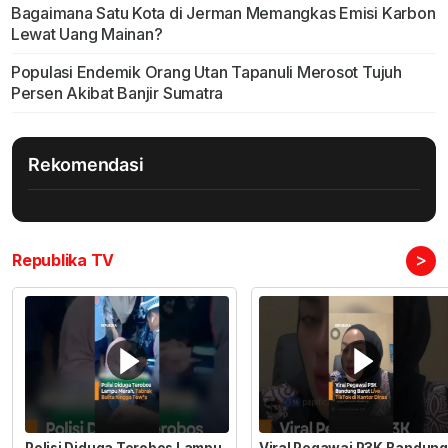
Bagaimana Satu Kota di Jerman Memangkas Emisi Karbon
Lewat Uang Mainan?
Populasi Endemik Orang Utan Tapanuli Merosot Tujuh
Persen Akibat Banjir Sumatra
Rekomendasi
>
Republika TV
Polisi Diduga Terobos Lampu
Viral Pegawai P3K Bandung