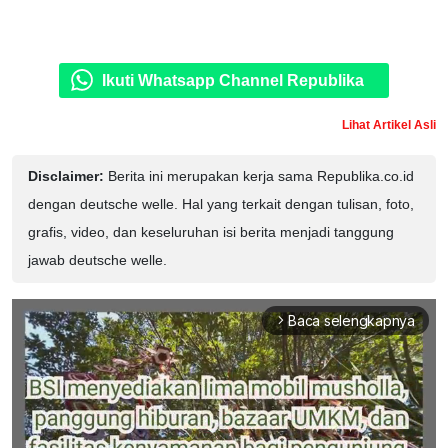
Ikuti Whatsapp Channel Republika
Lihat Artikel Asli
Disclaimer:
Berita ini merupakan kerja sama Republika.co.id
dengan deutsche welle. Hal yang terkait dengan tulisan, foto,
grafis, video, dan keseluruhan isi berita menjadi tanggung
jawab deutsche welle.
Baca selengkapnya
arrow_forward_ios