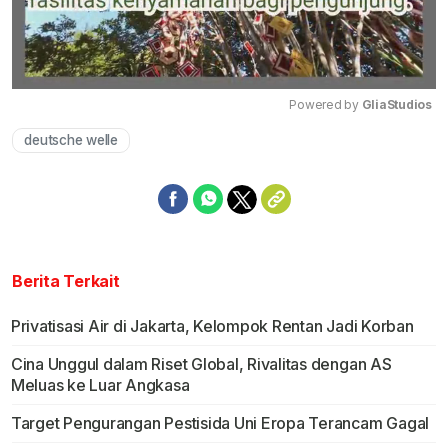
Powered by 
GliaStudios
deutsche welle
Mute
Berita Terkait
Privatisasi Air di Jakarta, Kelompok Rentan Jadi Korban
Cina Unggul dalam Riset Global, Rivalitas dengan AS
Meluas ke Luar Angkasa
Target Pengurangan Pestisida Uni Eropa Terancam Gagal