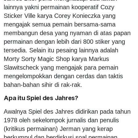
lainnya yakni permainan kooperatif Cozy
Sticker Ville karya Corey Konieczka yang
mengajak semua pemain bersama-sama
membangun desa yang nyaman di atas papan
permainan dengan lebih dari 800 stiker yang
tersedia. Selain itu pesaing lainnya adalah
Morty Sorty Magic Shop karya Markus
Slawitscheck yang mengajak para pemain
mengelompokkan dengan cerdas dan taktis
bahan-bahan sihir di rak-rak.
Apa itu Spiel des Jahres?
Awalnya Spiel des Jahres didirikan pada tahun
1978 oleh sekelompok jurnalis dan penulis
(kritikus permainan) Jerman yang kerap
berkumpul dan berdiskusi soal permainan.