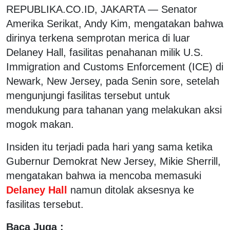
REPUBLIKA.CO.ID, JAKARTA — Senator
Amerika Serikat, Andy Kim, mengatakan bahwa
dirinya terkena semprotan merica di luar
Delaney Hall, fasilitas penahanan milik U.S.
Immigration and Customs Enforcement (ICE) di
Newark, New Jersey, pada Senin sore, setelah
mengunjungi fasilitas tersebut untuk
mendukung para tahanan yang melakukan aksi
mogok makan.
Insiden itu terjadi pada hari yang sama ketika
Gubernur Demokrat New Jersey, Mikie Sherrill,
mengatakan bahwa ia mencoba memasuki
Delaney Hall
namun ditolak aksesnya ke
fasilitas tersebut.
Baca Juga :