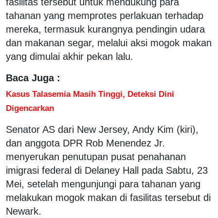
fasilitas tersebut untuk mendukung para
tahanan yang memprotes perlakuan terhadap
mereka, termasuk kurangnya pendingin udara
dan makanan segar, melalui aksi mogok makan
yang dimulai akhir pekan lalu.
Baca Juga :
Kasus Talasemia Masih Tinggi, Deteksi Dini
Digencarkan
Senator AS dari New Jersey, Andy Kim (kiri),
dan anggota DPR Rob Menendez Jr.
menyerukan penutupan pusat penahanan
imigrasi federal di Delaney Hall pada Sabtu, 23
Mei, setelah mengunjungi para tahanan yang
melakukan mogok makan di fasilitas tersebut di
Newark.