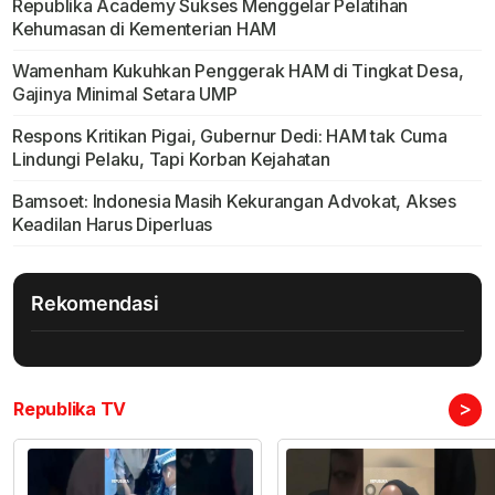
Republika Academy Sukses Menggelar Pelatihan
Kehumasan di Kementerian HAM
Wamenham Kukuhkan Penggerak HAM di Tingkat Desa,
Gajinya Minimal Setara UMP
Respons Kritikan Pigai, Gubernur Dedi: HAM tak Cuma
Lindungi Pelaku, Tapi Korban Kejahatan
Bamsoet: Indonesia Masih Kekurangan Advokat, Akses
Keadilan Harus Diperluas
Rekomendasi
>
Republika TV