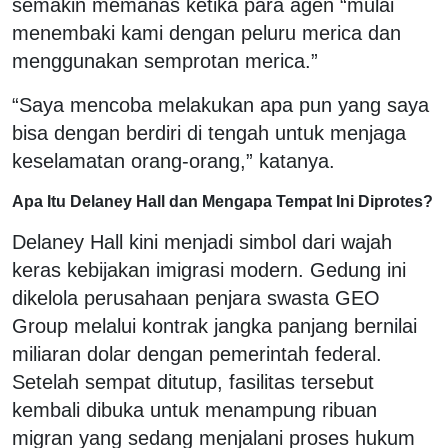
semakin memanas ketika para agen “mulai
menembaki kami dengan peluru merica dan
menggunakan semprotan merica.”
“Saya mencoba melakukan apa pun yang saya
bisa dengan berdiri di tengah untuk menjaga
keselamatan orang-orang,” katanya.
Apa Itu Delaney Hall dan Mengapa Tempat Ini Diprotes?
Delaney Hall kini menjadi simbol dari wajah
keras kebijakan imigrasi modern. Gedung ini
dikelola perusahaan penjara swasta GEO
Group melalui kontrak jangka panjang bernilai
miliaran dolar dengan pemerintah federal.
Setelah sempat ditutup, fasilitas tersebut
kembali dibuka untuk menampung ribuan
migran yang sedang menjalani proses hukum