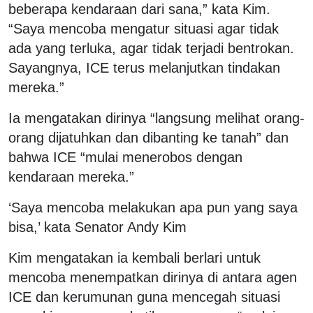
beberapa kendaraan dari sana,” kata Kim.
“Saya mencoba mengatur situasi agar tidak
ada yang terluka, agar tidak terjadi bentrokan.
Sayangnya, ICE terus melanjutkan tindakan
mereka.”
Ia mengatakan dirinya “langsung melihat orang-
orang dijatuhkan dan dibanting ke tanah” dan
bahwa ICE “mulai menerobos dengan
kendaraan mereka.”
‘Saya mencoba melakukan apa pun yang saya
bisa,’ kata Senator Andy Kim
Kim mengatakan ia kembali berlari untuk
mencoba menempatkan dirinya di antara agen
ICE dan kerumunan guna mencegah situasi