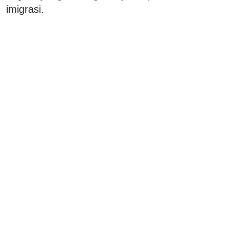
imigrasi.