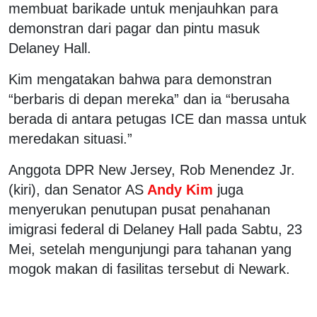
membuat barikade untuk menjauhkan para
demonstran dari pagar dan pintu masuk
Delaney Hall.
Kim mengatakan bahwa para demonstran
“berbaris di depan mereka” dan ia “berusaha
berada di antara petugas ICE dan massa untuk
meredakan situasi.”
Anggota DPR New Jersey, Rob Menendez Jr.
(kiri), dan Senator AS
Andy Kim
juga
menyerukan penutupan pusat penahanan
imigrasi federal di Delaney Hall pada Sabtu, 23
Mei, setelah mengunjungi para tahanan yang
mogok makan di fasilitas tersebut di Newark.