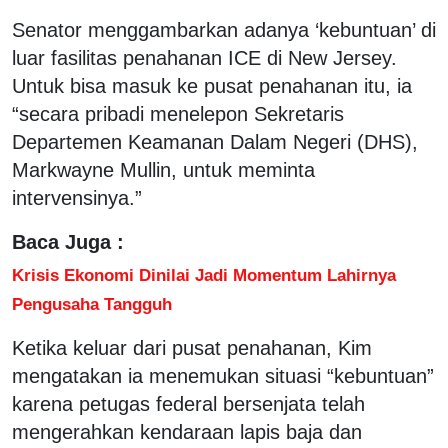
Senator menggambarkan adanya ‘kebuntuan’ di
luar fasilitas penahanan ICE di New Jersey.
Untuk bisa masuk ke pusat penahanan itu, ia
“secara pribadi menelepon Sekretaris
Departemen Keamanan Dalam Negeri (DHS),
Markwayne Mullin, untuk meminta
intervensinya.”
Baca Juga :
Krisis Ekonomi Dinilai Jadi Momentum Lahirnya
Pengusaha Tangguh
Ketika keluar dari pusat penahanan, Kim
mengatakan ia menemukan situasi “kebuntuan”
karena petugas federal bersenjata telah
mengerahkan kendaraan lapis baja dan