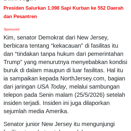
Presiden Salurkan 1.098 Sapi Kurban ke 552 Daerah
dan Pesantren
Sponsored
Kim, senator Demokrat dari New Jersey,
berbicara tentang “kekacauan” di fasilitas itu
dan “tindakan tanpa hukum dari pemerintahan
Trump” yang menurutnya menyebabkan kondisi
buruk di dalam maupun di luar fasilitas. Hal itu
ia sampaikan kepada NorthJersey.com, bagian
dari jaringan
USA Today
, melalui sambungan
telepon pada Senin malam (25/5/2026) setelah
insiden terjadi. Insiden ini juga dilaporkan
sejumlah media Amerika.
Senator junior New Jersey itu mengunjungi