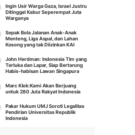
Ingin Usir Warga Gaza, Israel Justru
Ditinggal Kabur Seperempat Juta
Warganya
Sepak Bola Jalanan Anak-Anak
Menteng, Liga Aspal, dan Lahan
Kosong yang tak Diizinkan KAI
John Herdman: Indonesia Tim yang
Terluka dan Lapar, Siap Bertarung
Habis-habisan Lawan Singapura
Marc Klok:Kami Akan Berjuang
untuk 280 Juta Rakyat Indonesia
Pakar Hukum UMJ Soroti Legalitas
Pendirian Universitas Republik
Indonesia