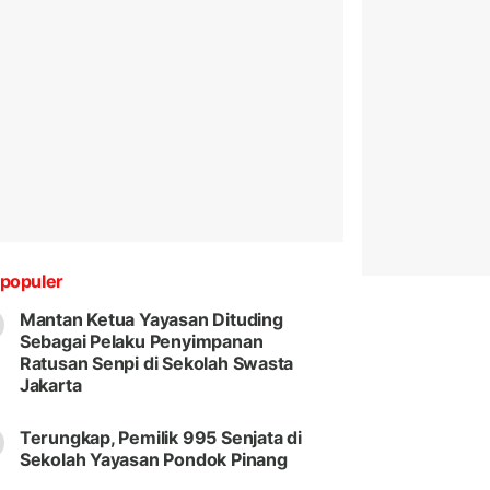
populer
Mantan Ketua Yayasan Dituding
Sebagai Pelaku Penyimpanan
Ratusan Senpi di Sekolah Swasta
Jakarta
Terungkap, Pemilik 995 Senjata di
Sekolah Yayasan Pondok Pinang