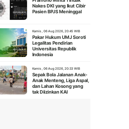
Pramono Minta Tindak
Nakes DKI yang Ikut Cibir
Pasien BPJS Meninggal
Kamis , 06 Aug 2026, 20:45 WIB
Pakar Hukum UMJ Soroti
Legalitas Pendirian
Universitas Republik
Indonesia
Kamis , 06 Aug 2026, 20:33 WIB
Sepak Bola Jalanan Anak-
Anak Menteng, Liga Aspal,
dan Lahan Kosong yang
tak Diizinkan KAI