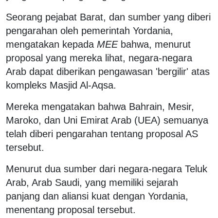
Seorang pejabat Barat, dan sumber yang diberi
pengarahan oleh pemerintah Yordania,
mengatakan kepada
MEE
bahwa, menurut
proposal yang mereka lihat, negara-negara
Arab dapat diberikan pengawasan 'bergilir' atas
kompleks Masjid Al-Aqsa.
Mereka mengatakan bahwa Bahrain, Mesir,
Maroko, dan Uni Emirat Arab (UEA) semuanya
telah diberi pengarahan tentang proposal AS
tersebut.
Menurut dua sumber dari negara-negara Teluk
Arab, Arab Saudi, yang memiliki sejarah
panjang dan aliansi kuat dengan Yordania,
menentang proposal tersebut.