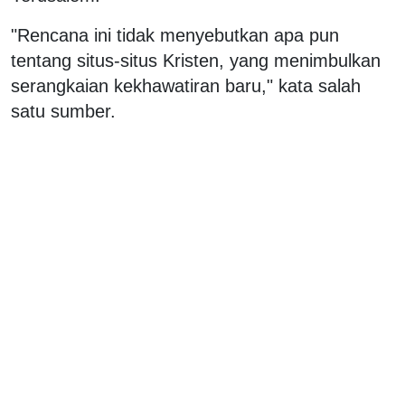
"Rencana ini tidak menyebutkan apa pun
tentang situs-situs Kristen, yang menimbulkan
serangkaian kekhawatiran baru," kata salah
satu sumber.