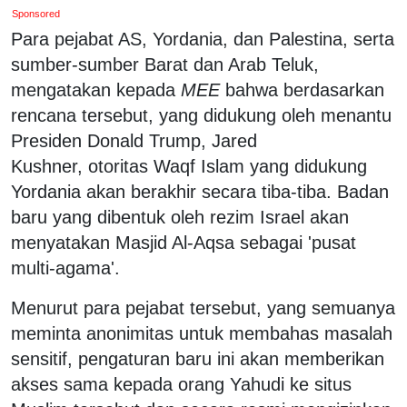
Sponsored
Para pejabat AS, Yordania, dan Palestina, serta
sumber-sumber Barat dan Arab Teluk,
mengatakan kepada
MEE
bahwa berdasarkan
rencana tersebut, yang didukung oleh menantu
Presiden Donald Trump, Jared
Kushner, otoritas Waqf Islam yang didukung
Yordania akan berakhir secara tiba-tiba. Badan
baru yang dibentuk oleh rezim Israel akan
menyatakan Masjid Al-Aqsa sebagai 'pusat
multi-agama'.
Menurut para pejabat tersebut, yang semuanya
meminta anonimitas untuk membahas masalah
sensitif, pengaturan baru ini akan memberikan
akses sama kepada orang Yahudi ke situs