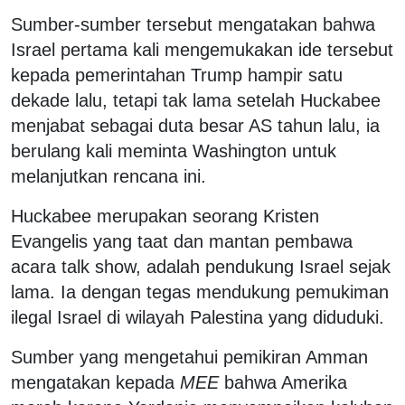
Sumber-sumber tersebut mengatakan bahwa
Israel pertama kali mengemukakan ide tersebut
kepada pemerintahan Trump hampir satu
dekade lalu, tetapi tak lama setelah Huckabee
menjabat sebagai duta besar AS tahun lalu, ia
berulang kali meminta Washington untuk
melanjutkan rencana ini.
Huckabee merupakan seorang Kristen
Evangelis yang taat dan mantan pembawa
acara talk show, adalah pendukung Israel sejak
lama. Ia dengan tegas mendukung pemukiman
ilegal Israel di wilayah Palestina yang diduduki.
Sumber yang mengetahui pemikiran Amman
mengatakan kepada
MEE
bahwa Amerika