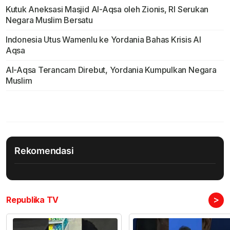
Kutuk Aneksasi Masjid Al-Aqsa oleh Zionis, RI Serukan
Negara Muslim Bersatu
Indonesia Utus Wamenlu ke Yordania Bahas Krisis Al
Aqsa
Al-Aqsa Terancam Direbut, Yordania Kumpulkan Negara
Muslim
Rekomendasi
>
Republika TV