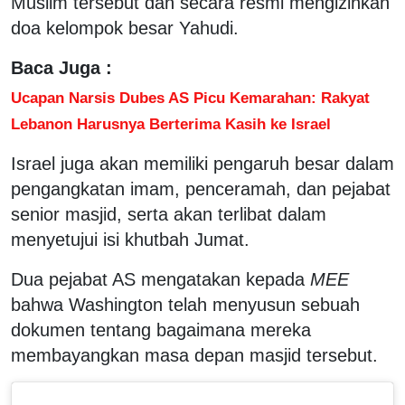
Muslim tersebut dan secara resmi mengizinkan
doa kelompok besar Yahudi.
Baca Juga :
Ucapan Narsis Dubes AS Picu Kemarahan: Rakyat
Lebanon Harusnya Berterima Kasih ke Israel
Israel juga akan memiliki pengaruh besar dalam
pengangkatan imam, penceramah, dan pejabat
senior masjid, serta akan terlibat dalam
menyetujui isi khutbah Jumat.
Dua pejabat AS mengatakan kepada
MEE
bahwa Washington telah menyusun sebuah
dokumen tentang bagaimana mereka
membayangkan masa depan masjid tersebut.