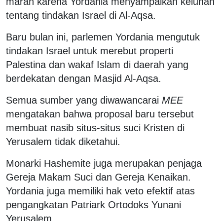
marah karena Yordania menyampaikan keluhan
tentang tindakan Israel di Al-Aqsa.
Baru bulan ini, parlemen Yordania mengutuk
tindakan Israel untuk merebut properti
Palestina dan wakaf Islam di daerah yang
berdekatan dengan Masjid Al-Aqsa.
Semua sumber yang diwawancarai
MEE
mengatakan bahwa proposal baru tersebut
membuat nasib situs-situs suci Kristen di
Yerusalem tidak diketahui.
Monarki Hashemite juga merupakan penjaga
Gereja Makam Suci dan Gereja Kenaikan.
Yordania juga memiliki hak veto efektif atas
pengangkatan Patriark Ortodoks Yunani
Yerusalem.