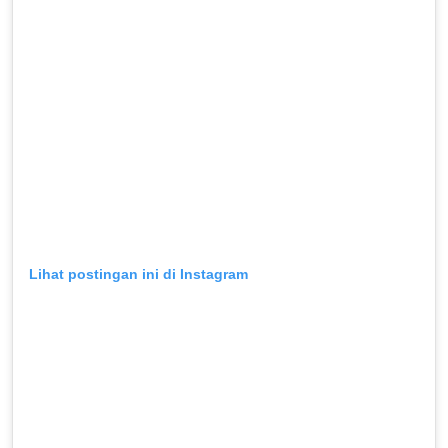
Lihat postingan ini di Instagram