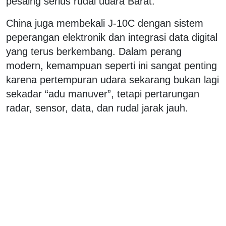
pesaing serius rudal udara Barat.
China juga membekali J-10C dengan sistem
peperangan elektronik dan integrasi data digital
yang terus berkembang. Dalam perang
modern, kemampuan seperti ini sangat penting
karena pertempuran udara sekarang bukan lagi
sekadar “adu manuver”, tetapi pertarungan
radar, sensor, data, dan rudal jarak jauh.