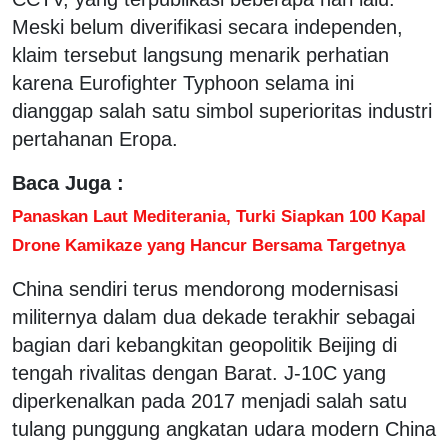
Meski belum diverifikasi secara independen,
klaim tersebut langsung menarik perhatian
karena Eurofighter Typhoon selama ini
dianggap salah satu simbol superioritas industri
pertahanan Eropa.
Baca Juga :
Panaskan Laut Mediterania, Turki Siapkan 100 Kapal
Drone Kamikaze yang Hancur Bersama Targetnya
China sendiri terus mendorong modernisasi
militernya dalam dua dekade terakhir sebagai
bagian dari kebangkitan geopolitik Beijing di
tengah rivalitas dengan Barat. J-10C yang
diperkenalkan pada 2017 menjadi salah satu
tulang punggung angkatan udara modern China