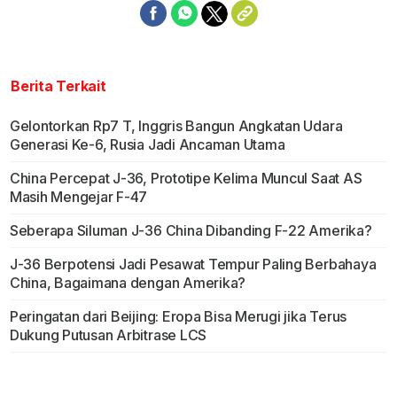
Berita Terkait
Gelontorkan Rp7 T, Inggris Bangun Angkatan Udara
Generasi Ke-6, Rusia Jadi Ancaman Utama
China Percepat J-36, Prototipe Kelima Muncul Saat AS
Masih Mengejar F-47
Seberapa Siluman J-36 China Dibanding F-22 Amerika?
J-36 Berpotensi Jadi Pesawat Tempur Paling Berbahaya
China, Bagaimana dengan Amerika?
Peringatan dari Beijing: Eropa Bisa Merugi jika Terus
Dukung Putusan Arbitrase LCS