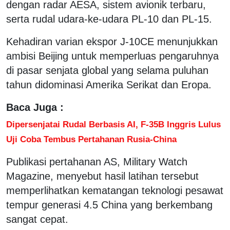
dengan radar AESA, sistem avionik terbaru,
serta rudal udara-ke-udara PL-10 dan PL-15.
Kehadiran varian ekspor J-10CE menunjukkan
ambisi Beijing untuk memperluas pengaruhnya
di pasar senjata global yang selama puluhan
tahun didominasi Amerika Serikat dan Eropa.
Baca Juga :
Dipersenjatai Rudal Berbasis AI, F-35B Inggris Lulus
Uji Coba Tembus Pertahanan Rusia-China
Publikasi pertahanan AS, Military Watch
Magazine, menyebut hasil latihan tersebut
memperlihatkan kematangan teknologi pesawat
tempur generasi 4.5 China yang berkembang
sangat cepat.