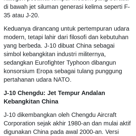
di bawah jet siluman generasi kelima seperti F-
35 atau J-20.
Keduanya dirancang untuk pertempuran udara
modern, tetapi lahir dari filosofi dan kebutuhan
yang berbeda. J-10 dibuat China sebagai
simbol kebangkitan industri militernya,
sedangkan Eurofighter Typhoon dibangun
konsorsium Eropa sebagai tulang punggung
pertahanan udara NATO.
J-10 Chengdu: Jet Tempur Andalan
Kebangkitan China
J-10 dikembangkan oleh Chengdu Aircraft
Corporation sejak akhir 1980-an dan mulai aktif
digunakan China pada awal 2000-an. Versi