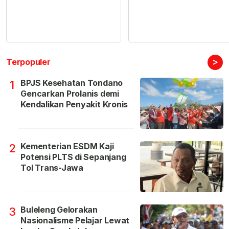
>
Terpopuler
BPJS Kesehatan Tondano
1
Gencarkan Prolanis demi
Kendalikan Penyakit Kronis
Kementerian ESDM Kaji
2
Potensi PLTS di Sepanjang
Tol Trans-Jawa
Buleleng Gelorakan
3
Nasionalisme Pelajar Lewat