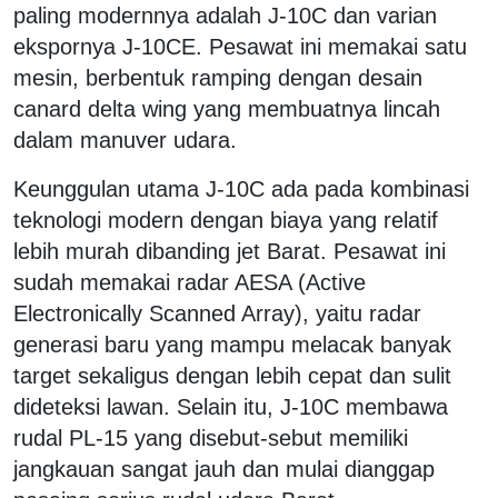
paling modernnya adalah J-10C dan varian
ekspornya J-10CE. Pesawat ini memakai satu
mesin, berbentuk ramping dengan desain
canard delta wing yang membuatnya lincah
dalam manuver udara.
Keunggulan utama J-10C ada pada kombinasi
teknologi modern dengan biaya yang relatif
lebih murah dibanding jet Barat. Pesawat ini
sudah memakai radar AESA (Active
Electronically Scanned Array), yaitu radar
generasi baru yang mampu melacak banyak
target sekaligus dengan lebih cepat dan sulit
dideteksi lawan. Selain itu, J-10C membawa
rudal PL-15 yang disebut-sebut memiliki
jangkauan sangat jauh dan mulai dianggap