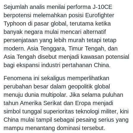
Sejumlah analis menilai performa J-10CE
berpotensi melemahkan posisi Eurofighter
Typhoon di pasar global, terutama ketika
banyak negara mulai mencari alternatif
persenjataan yang lebih murah tetapi tetap
modern. Asia Tenggara, Timur Tengah, dan
Asia Tengah disebut menjadi kawasan potensial
bagi ekspansi industri pertahanan China.
Fenomena ini sekaligus memperlihatkan
perubahan besar dalam geopolitik global
menuju dunia multipolar. Jika selama puluhan
tahun Amerika Serikat dan Eropa menjadi
simbol tunggal superioritas teknologi militer, kini
China mulai tampil sebagai pesaing serius yang
mampu menantang dominasi tersebut.