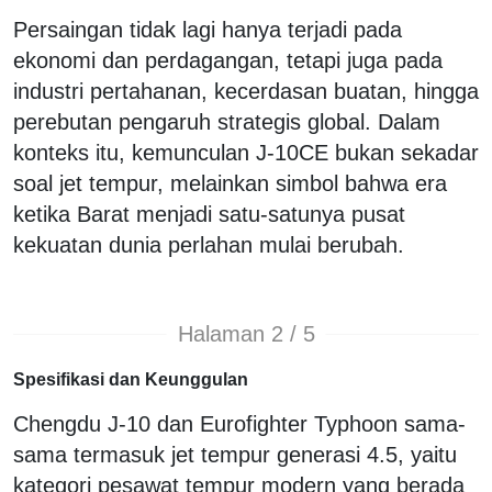
Persaingan tidak lagi hanya terjadi pada
ekonomi dan perdagangan, tetapi juga pada
industri pertahanan, kecerdasan buatan, hingga
perebutan pengaruh strategis global. Dalam
konteks itu, kemunculan J-10CE bukan sekadar
soal jet tempur, melainkan simbol bahwa era
ketika Barat menjadi satu-satunya pusat
kekuatan dunia perlahan mulai berubah.
Halaman 2 / 5
Spesifikasi dan Keunggulan
Chengdu J-10 dan Eurofighter Typhoon sama-
sama termasuk jet tempur generasi 4.5, yaitu
kategori pesawat tempur modern yang berada