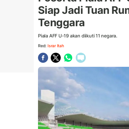
Siap Jadi Tuan Ru
Tenggara
Piala AFF U-19 akan diikuti 11 negara.
Red:
Israr Itah