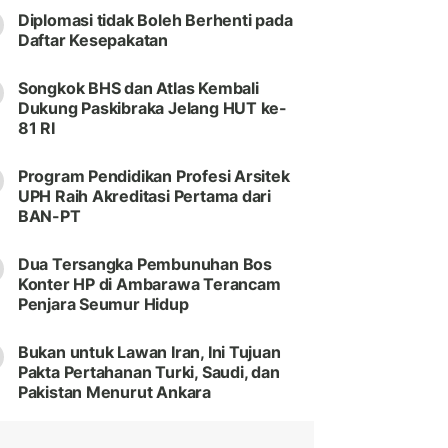
Diplomasi tidak Boleh Berhenti pada
Daftar Kesepakatan
Songkok BHS dan Atlas Kembali
Dukung Paskibraka Jelang HUT ke-
81 RI
Program Pendidikan Profesi Arsitek
UPH Raih Akreditasi Pertama dari
BAN-PT
Dua Tersangka Pembunuhan Bos
Konter HP di Ambarawa Terancam
Penjara Seumur Hidup
Bukan untuk Lawan Iran, Ini Tujuan
Pakta Pertahanan Turki, Saudi, dan
Pakistan Menurut Ankara