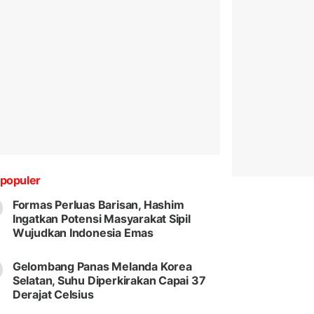
populer
Formas Perluas Barisan, Hashim
Ingatkan Potensi Masyarakat Sipil
Wujudkan Indonesia Emas
Gelombang Panas Melanda Korea
Selatan, Suhu Diperkirakan Capai 37
Derajat Celsius