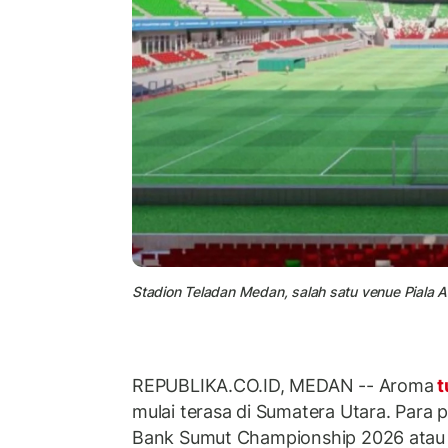
Stadion Teladan Medan, salah satu venue Piala 
REPUBLIKA.CO.ID, MEDAN -- Aroma
t
mulai terasa di Sumatera Utara. Para
Bank Sumut Championship 2026 atau