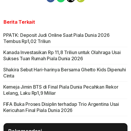
Berita Terkait
PPATK: Deposit Judi Online Saat Piala Dunia 2026
Tembus Rp1,02 Triliun
Kanada Investasikan Rp 11,8 Triliun untuk Olahraga Usai
Sukses Tuan Rumah Piala Dunia 2026
Shakira Sebut Hari-harinya Bersama Ghetto Kids Dipenuhi
Cinta
Kemeja Jimin BTS di Final Piala Dunia Pecahkan Rekor
Lelang, Laku Rp1,9 Miliar
FIFA Buka Proses Disiplin terhadap Trio Argentina Usai
Kericuhan Final Piala Dunia 2026