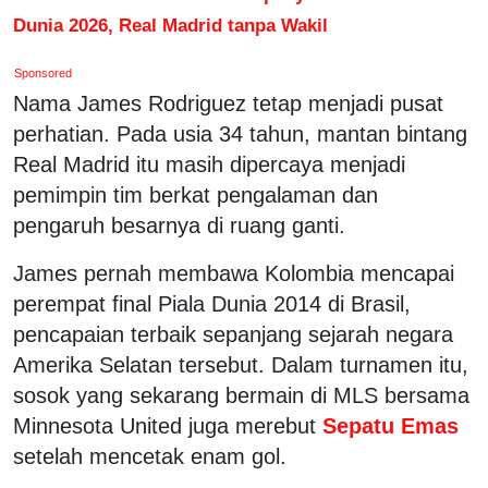
Dunia 2026, Real Madrid tanpa Wakil
Sponsored
Nama James Rodriguez tetap menjadi pusat
perhatian. Pada usia 34 tahun, mantan bintang
Real Madrid itu masih dipercaya menjadi
pemimpin tim berkat pengalaman dan
pengaruh besarnya di ruang ganti.
James pernah membawa Kolombia mencapai
perempat final Piala Dunia 2014 di Brasil,
pencapaian terbaik sepanjang sejarah negara
Amerika Selatan tersebut. Dalam turnamen itu,
sosok yang sekarang bermain di MLS bersama
Minnesota United juga merebut
Sepatu Emas
setelah mencetak enam gol.