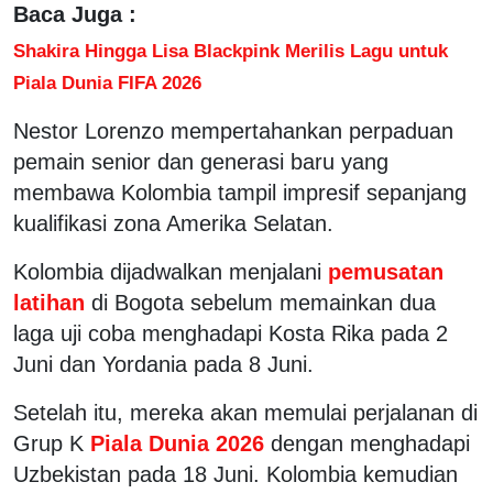
Baca Juga :
Shakira Hingga Lisa Blackpink Merilis Lagu untuk
Piala Dunia FIFA 2026
Nestor Lorenzo mempertahankan perpaduan
pemain senior dan generasi baru yang
membawa Kolombia tampil impresif sepanjang
kualifikasi zona Amerika Selatan.
Kolombia dijadwalkan menjalani
pemusatan
latihan
di Bogota sebelum memainkan dua
laga uji coba menghadapi Kosta Rika pada 2
Juni dan Yordania pada 8 Juni.
Setelah itu, mereka akan memulai perjalanan di
Grup K
Piala Dunia 2026
dengan menghadapi
Uzbekistan pada 18 Juni. Kolombia kemudian