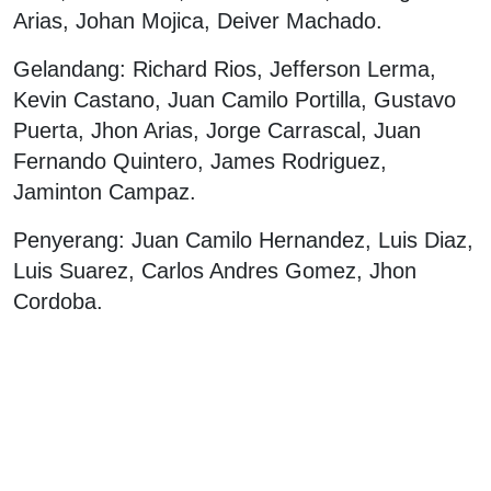
Arias, Johan Mojica, Deiver Machado.
Gelandang: Richard Rios, Jefferson Lerma,
Kevin Castano, Juan Camilo Portilla, Gustavo
Puerta, Jhon Arias, Jorge Carrascal, Juan
Fernando Quintero, James Rodriguez,
Jaminton Campaz.
Penyerang: Juan Camilo Hernandez, Luis Diaz,
Luis Suarez, Carlos Andres Gomez, Jhon
Cordoba.