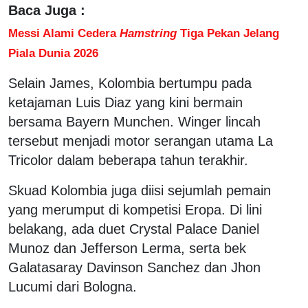
Baca Juga :
Messi Alami Cedera
Hamstring
Tiga Pekan Jelang
Piala Dunia 2026
Selain James, Kolombia bertumpu pada
ketajaman Luis Diaz yang kini bermain
bersama Bayern Munchen. Winger lincah
tersebut menjadi motor serangan utama La
Tricolor dalam beberapa tahun terakhir.
Skuad Kolombia juga diisi sejumlah pemain
yang merumput di kompetisi Eropa. Di lini
belakang, ada duet Crystal Palace Daniel
Munoz dan Jefferson Lerma, serta bek
Galatasaray Davinson Sanchez dan Jhon
Lucumi dari Bologna.