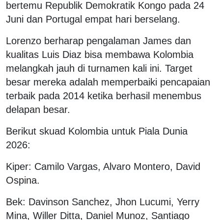
bertemu Republik Demokratik Kongo pada 24
Juni dan Portugal empat hari berselang.
Lorenzo berharap pengalaman James dan
kualitas Luis Diaz bisa membawa Kolombia
melangkah jauh di turnamen kali ini. Target
besar mereka adalah memperbaiki pencapaian
terbaik pada 2014 ketika berhasil menembus
delapan besar.
Berikut skuad Kolombia untuk Piala Dunia
2026:
Kiper: Camilo Vargas, Alvaro Montero, David
Ospina.
Bek: Davinson Sanchez, Jhon Lucumi, Yerry
Mina, Willer Ditta, Daniel Munoz, Santiago