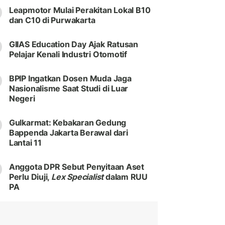
Leapmotor Mulai Perakitan Lokal B10
dan C10 di Purwakarta
GIIAS Education Day Ajak Ratusan
Pelajar Kenali Industri Otomotif
BPIP Ingatkan Dosen Muda Jaga
Nasionalisme Saat Studi di Luar
Negeri
Gulkarmat: Kebakaran Gedung
Bappenda Jakarta Berawal dari
Lantai 11
Anggota DPR Sebut Penyitaan Aset
Perlu Diuji,
Lex Specialist
dalam RUU
PA