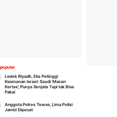
populer
Ledek Riyadh, Eks Petinggi
Keamanan Israel: Saudi 'Macan
Kertas', Punya Senjata Tapi tak Bisa
Pakai
Anggota Polres Tewas, Lima Polisi
Jambi Dipecat