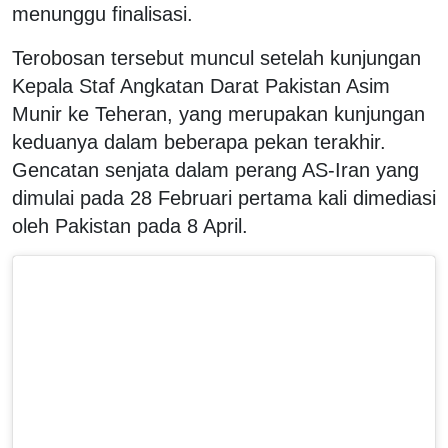
menunggu finalisasi.
Terobosan tersebut muncul setelah kunjungan
Kepala Staf Angkatan Darat Pakistan Asim
Munir ke Teheran, yang merupakan kunjungan
keduanya dalam beberapa pekan terakhir.
Gencatan senjata dalam perang AS-Iran yang
dimulai pada 28 Februari pertama kali dimediasi
oleh Pakistan pada 8 April.