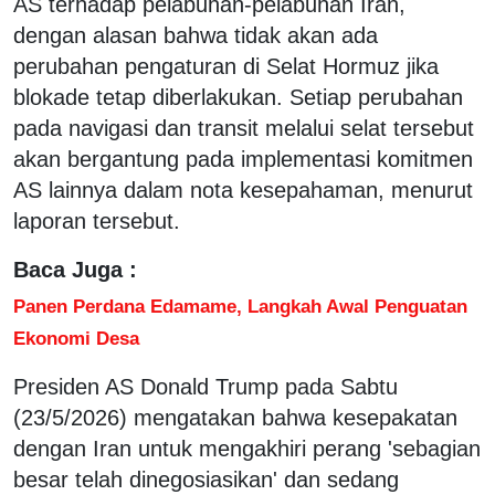
AS terhadap pelabuhan-pelabuhan Iran,
dengan alasan bahwa tidak akan ada
perubahan pengaturan di Selat Hormuz jika
blokade tetap diberlakukan. Setiap perubahan
pada navigasi dan transit melalui selat tersebut
akan bergantung pada implementasi komitmen
AS lainnya dalam nota kesepahaman, menurut
laporan tersebut.
Baca Juga :
Panen Perdana Edamame, Langkah Awal Penguatan
Ekonomi Desa
Presiden AS Donald Trump pada Sabtu
(23/5/2026) mengatakan bahwa kesepakatan
dengan Iran untuk mengakhiri perang 'sebagian
besar telah dinegosiasikan' dan sedang