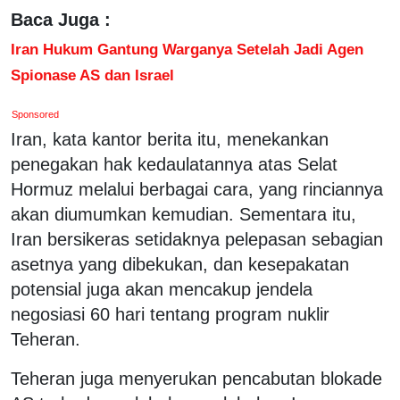
Baca Juga :
Iran Hukum Gantung Warganya Setelah Jadi Agen
Spionase AS dan Israel
Sponsored
Iran, kata kantor berita itu, menekankan
penegakan hak kedaulatannya atas Selat
Hormuz melalui berbagai cara, yang rinciannya
akan diumumkan kemudian. Sementara itu,
Iran bersikeras setidaknya pelepasan sebagian
asetnya yang dibekukan, dan kesepakatan
potensial juga akan mencakup jendela
negosiasi 60 hari tentang program nuklir
Teheran.
Teheran juga menyerukan pencabutan blokade