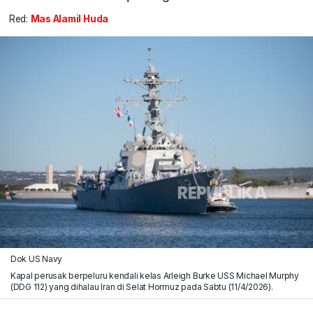
Red:
Mas Alamil Huda
Dok US Navy
Kapal perusak berpeluru kendali kelas Arleigh Burke USS Michael Murphy
(DDG 112) yang dihalau Iran di Selat Hormuz pada Sabtu (11/4/2026).