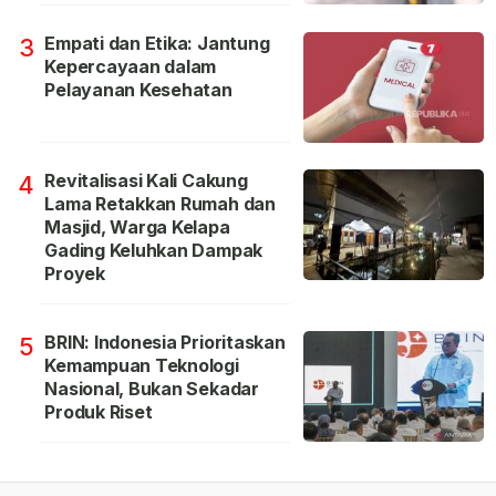
Empati dan Etika: Jantung
3
Kepercayaan dalam
Pelayanan Kesehatan
Revitalisasi Kali Cakung
4
Lama Retakkan Rumah dan
Masjid, Warga Kelapa
Gading Keluhkan Dampak
Proyek
BRIN: Indonesia Prioritaskan
5
Kemampuan Teknologi
Nasional, Bukan Sekadar
Produk Riset