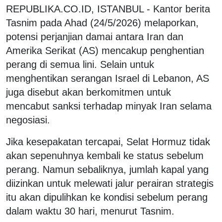
REPUBLIKA.CO.ID, ISTANBUL - Kantor berita
Tasnim pada Ahad (24/5/2026) melaporkan,
potensi perjanjian damai antara Iran dan
Amerika Serikat (AS) mencakup penghentian
perang di semua lini. Selain untuk
menghentikan serangan Israel di Lebanon, AS
juga disebut akan berkomitmen untuk
mencabut sanksi terhadap minyak Iran selama
negosiasi.
Jika kesepakatan tercapai, Selat Hormuz tidak
akan sepenuhnya kembali ke status sebelum
perang. Namun sebaliknya, jumlah kapal yang
diizinkan untuk melewati jalur perairan strategis
itu akan dipulihkan ke kondisi sebelum perang
dalam waktu 30 hari, menurut Tasnim.