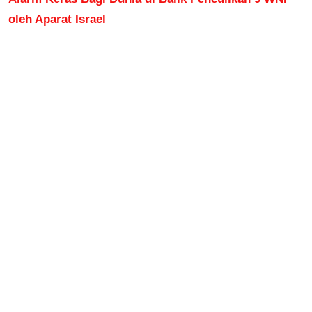
oleh Aparat Israel