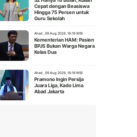
S2 Hanya 18 Bulan, Kuliah
Cepat dengan Beasiswa
Hingga 75 Persen untuk
Guru Sekolah
Ahad , 09 Aug 2026, 16:16 WIB
Kementerian HAM: Pasien
BPJS Bukan Warga Negara
Kelas Dua
Ahad , 09 Aug 2026, 16:16 WIB
Pramono Ingin Persija
Juara Liga, Kado Lima
Abad Jakarta