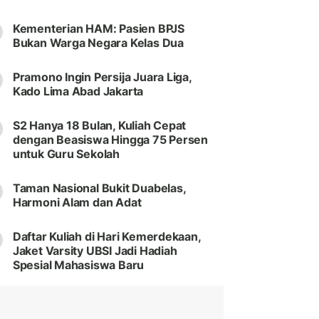
Kementerian HAM: Pasien BPJS
Bukan Warga Negara Kelas Dua
Pramono Ingin Persija Juara Liga,
Kado Lima Abad Jakarta
S2 Hanya 18 Bulan, Kuliah Cepat
dengan Beasiswa Hingga 75 Persen
untuk Guru Sekolah
Taman Nasional Bukit Duabelas,
Harmoni Alam dan Adat
Daftar Kuliah di Hari Kemerdekaan,
Jaket Varsity UBSI Jadi Hadiah
Spesial Mahasiswa Baru