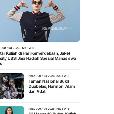
 , 09 Aug 2026, 16:42 WIB
tar Kuliah di Hari Kemerdekaan, Jaket
sity UBSI Jadi Hadiah Spesial Mahasiswa
ru
Ahad , 09 Aug 2026, 16:34 WIB
Taman Nasional Bukit
Duabelas, Harmoni Alam
dan Adat
Ahad , 09 Aug 2026, 16:33 WIB