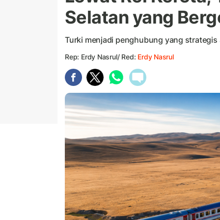
Selatan yang Berg
Turki menjadi penghubung yang strategis
Rep: Erdy Nasrul/ Red:
Erdy Nasrul