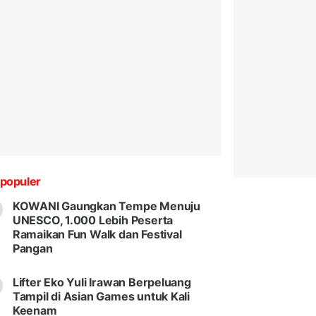
populer
KOWANI Gaungkan Tempe Menuju
UNESCO, 1.000 Lebih Peserta
Ramaikan Fun Walk dan Festival
Pangan
Lifter Eko Yuli Irawan Berpeluang
Tampil di Asian Games untuk Kali
Keenam