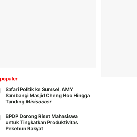
populer
Safari Politik ke Sumsel, AMY
Sambangi Masjid Cheng Hoo Hingga
Tanding
Minisoccer
BPDP Dorong Riset Mahasiswa
untuk Tingkatkan Produktivitas
Pekebun Rakyat