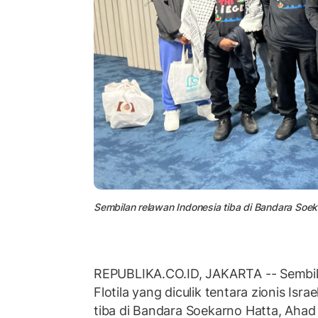
Sembilan relawan Indonesia tiba di Bandara Soek
REPUBLIKA.CO.ID, JAKARTA -- Sembil
Flotila yang diculik tentara zionis Isra
tiba di Bandara Soekarno Hatta, Ahad 