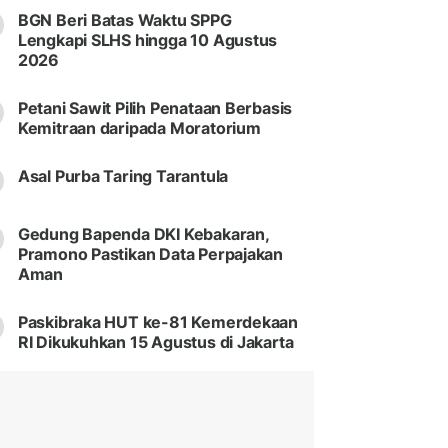
BGN Beri Batas Waktu SPPG
Lengkapi SLHS hingga 10 Agustus
2026
Petani Sawit Pilih Penataan Berbasis
Kemitraan daripada Moratorium
Asal Purba Taring Tarantula
Gedung Bapenda DKI Kebakaran,
Pramono Pastikan Data Perpajakan
Aman
Paskibraka HUT ke-81 Kemerdekaan
RI Dikukuhkan 15 Agustus di Jakarta