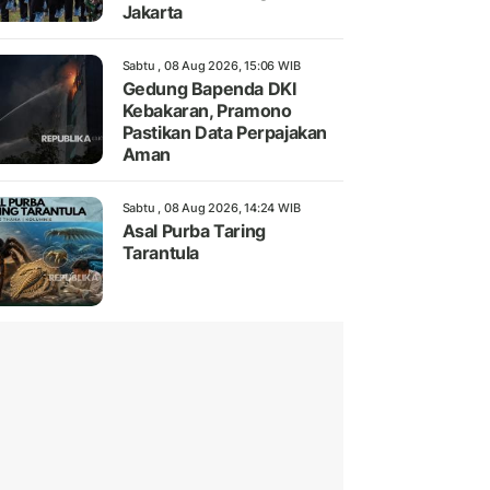
Jakarta
Sabtu , 08 Aug 2026, 15:06 WIB
Gedung Bapenda DKI
Kebakaran, Pramono
Pastikan Data Perpajakan
Aman
Sabtu , 08 Aug 2026, 14:24 WIB
Asal Purba Taring
Tarantula