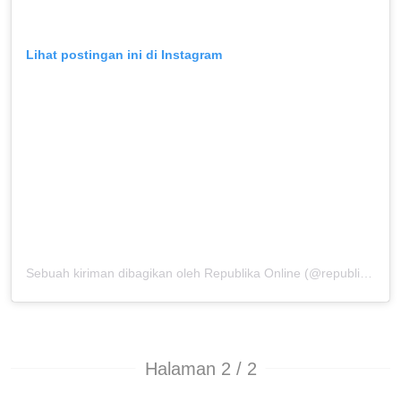
Lihat postingan ini di Instagram
Sebuah kiriman dibagikan oleh Republika Online (@republikaonline)
Halaman 2 / 2