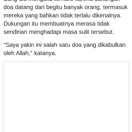
doa datang dari begitu banyak orang, termasuk
mereka yang bahkan tidak terlalu dikenalnya.
Dukungan itu membuatnya merasa tidak
sendirian menghadapi masa sulit tersebut.
“Saya yakin ini salah satu doa yang dikabulkan
oleh Allah,” katanya.