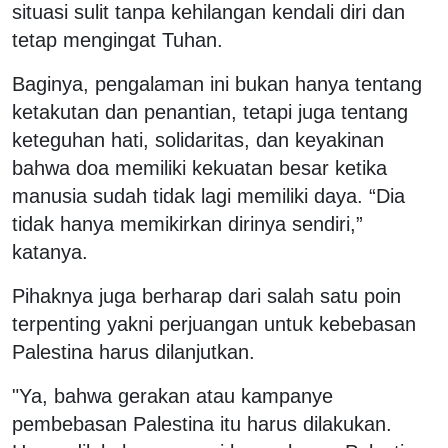
situasi sulit tanpa kehilangan kendali diri dan
tetap mengingat Tuhan.
Baginya, pengalaman ini bukan hanya tentang
ketakutan dan penantian, tetapi juga tentang
keteguhan hati, solidaritas, dan keyakinan
bahwa doa memiliki kekuatan besar ketika
manusia sudah tidak lagi memiliki daya. “Dia
tidak hanya memikirkan dirinya sendiri,”
katanya.
Pihaknya juga berharap dari salah satu poin
terpenting yakni perjuangan untuk kebebasan
Palestina harus dilanjutkan.
"Ya, bahwa gerakan atau kampanye
pembebasan Palestina itu harus dilakukan.