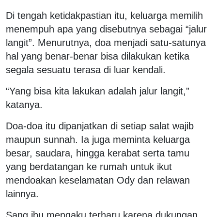
Di tengah ketidakpastian itu, keluarga memilih
menempuh apa yang disebutnya sebagai “jalur
langit”. Menurutnya, doa menjadi satu-satunya
hal yang benar-benar bisa dilakukan ketika
segala sesuatu terasa di luar kendali.
“Yang bisa kita lakukan adalah jalur langit,”
katanya.
Doa-doa itu dipanjatkan di setiap salat wajib
maupun sunnah. Ia juga meminta keluarga
besar, saudara, hingga kerabat serta tamu
yang berdatangan ke rumah untuk ikut
mendoakan keselamatan Ody dan relawan
lainnya.
Sang ibu mengaku terharu karena dukungan