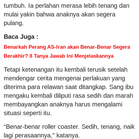
tumbuh. Ia perlahan merasa lebih tenang dan
mulai yakin bahwa anaknya akan segera
pulang.
Baca Juga :
Benarkah Perang AS-Iran akan Benar-Benar Segera
Berakhir? 8 Tanya Jawab Ini Menjelaskannya
Tetapi ketenangan itu kembali terusik setelah
mendengar cerita mengenai perlakuan yang
diterima para relawan saat ditangkap. Sang ibu
mengaku kembali diliputi rasa sedih dan marah
membayangkan anaknya harus mengalami
situasi seperti itu.
“Benar-benar roller coaster. Sedih, tenang, naik
lagi perasaannya,” katanya.