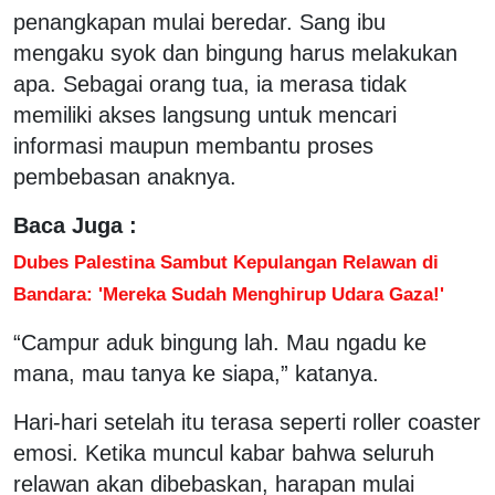
penangkapan mulai beredar. Sang ibu
mengaku syok dan bingung harus melakukan
apa. Sebagai orang tua, ia merasa tidak
memiliki akses langsung untuk mencari
informasi maupun membantu proses
pembebasan anaknya.
Baca Juga :
Dubes Palestina Sambut Kepulangan Relawan di
Bandara: 'Mereka Sudah Menghirup Udara Gaza!'
“Campur aduk bingung lah. Mau ngadu ke
mana, mau tanya ke siapa,” katanya.
Hari-hari setelah itu terasa seperti roller coaster
emosi. Ketika muncul kabar bahwa seluruh
relawan akan dibebaskan, harapan mulai