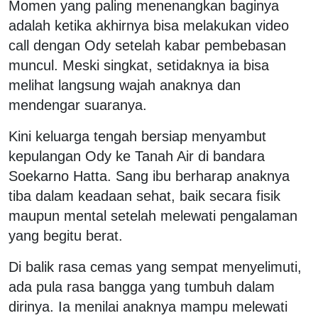
Momen yang paling menenangkan baginya
adalah ketika akhirnya bisa melakukan video
call dengan Ody setelah kabar pembebasan
muncul. Meski singkat, setidaknya ia bisa
melihat langsung wajah anaknya dan
mendengar suaranya.
Kini keluarga tengah bersiap menyambut
kepulangan Ody ke Tanah Air di bandara
Soekarno Hatta. Sang ibu berharap anaknya
tiba dalam keadaan sehat, baik secara fisik
maupun mental setelah melewati pengalaman
yang begitu berat.
Di balik rasa cemas yang sempat menyelimuti,
ada pula rasa bangga yang tumbuh dalam
dirinya. Ia menilai anaknya mampu melewati