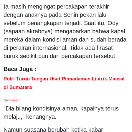
Ia masih mengingat percakapan terakhir
dengan anaknya pada Senin pekan lalu
sebelum penangkapan terjadi. Saat itu, Ody
(sapaan akrabnya) mengabarkan bahwa kapal
mereka dalam kondisi aman dan sudah berada
di perairan internasional. Tidak ada firasat
buruk sedikit pun dari percakapan tersebut.
Baca Juga :
Polri Turun Tangan Usut Pemadaman Listrik Massal
di Sumatera
Sponsored
“Dia bilang kondisinya aman, kapalnya terus
melaju,” kenangnya.
Namun suasana berubah ketika kabar