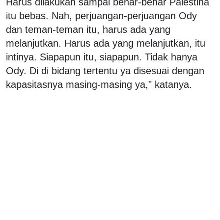
Harus dilakukan sampai benar-benar Palestina
itu bebas. Nah, perjuangan-perjuangan Ody
dan teman-teman itu, harus ada yang
melanjutkan. Harus ada yang melanjutkan, itu
intinya. Siapapun itu, siapapun. Tidak hanya
Ody. Di di bidang tertentu ya disesuai dengan
kapasitasnya masing-masing ya," katanya.