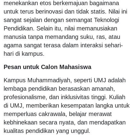
menekankan etos berkemajuan bagaimana
untuk terus berinovasi dan tidak statis. Nilai ini
sangat sejalan dengan semangat Teknologi
Pendidikan. Selain itu, nilai memanusiakan
manusia tanpa memandang suku, ras, atau
agama sangat terasa dalam interaksi sehari-
hari di kampus.
Pesan untuk Calon Mahasiswa
Kampus Muhammadiyah, seperti UMJ adalah
lembaga pendidikan berasaskan amanah,
profesionalisme, dan inklusivitas tinggi. Kuliah
di UMJ, memberikan kesempatan langka untuk
memperluas cakrawala, belajar merawat
kebhinekaan secara nyata, dan mendapatkan
kualitas pendidikan yang unggul.