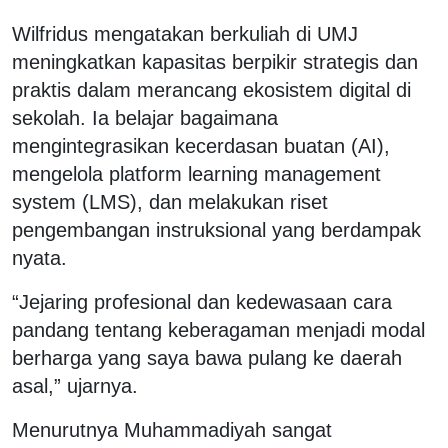
Wilfridus mengatakan berkuliah di UMJ
meningkatkan kapasitas berpikir strategis dan
praktis dalam merancang ekosistem digital di
sekolah. Ia belajar bagaimana
mengintegrasikan kecerdasan buatan (AI),
mengelola platform learning management
system (LMS), dan melakukan riset
pengembangan instruksional yang berdampak
nyata.
“Jejaring profesional dan kedewasaan cara
pandang tentang keberagaman menjadi modal
berharga yang saya bawa pulang ke daerah
asal,” ujarnya.
Menurutnya Muhammadiyah sangat