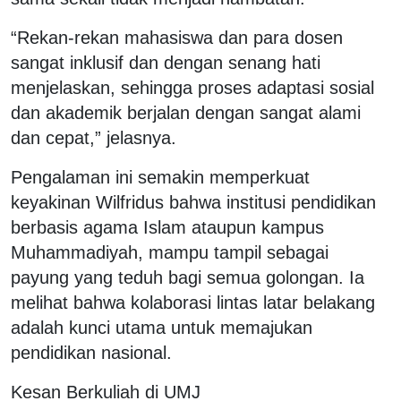
“Rekan-rekan mahasiswa dan para dosen
sangat inklusif dan dengan senang hati
menjelaskan, sehingga proses adaptasi sosial
dan akademik berjalan dengan sangat alami
dan cepat,” jelasnya.
Pengalaman ini semakin memperkuat
keyakinan Wilfridus bahwa institusi pendidikan
berbasis agama Islam ataupun kampus
Muhammadiyah, mampu tampil sebagai
payung yang teduh bagi semua golongan. Ia
melihat bahwa kolaborasi lintas latar belakang
adalah kunci utama untuk memajukan
pendidikan nasional.
Kesan Berkuliah di UMJ