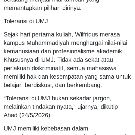
memantapkan pilihan dirinya.
Toleransi di UMJ
Sejak hari pertama kuliah, Wilfridus merasa
kampus Muhammadiyah menghargai nilai-nilai
kemanusiaan dan profesionalisme akademik,
Khususnya di UMJ. Tidak ada sekat atau
perlakuan diskriminatif, semua mahasiswa
memiliki hak dan kesempatan yang sama untuk
belajar, berdiskusi, dan berkembang.
“Toleransi di UMJ bukan sekadar jargon,
melainkan tindakan nyata,” ujarnya, dikutip
Ahad (24/5/2026).
UMJ memiliki kebebasan dalam