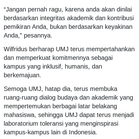
“Jangan pernah ragu, karena anda akan dinilai
berdasarkan integritas akademik dan kontribusi
pemikiran Anda, bukan berdasarkan keyakinan
Anda,” pesannya.
Wilfridus berharap UMJ terus mempertahankan
dan memperkuat komitmennya sebagai
kampus yang inklusif, humanis, dan
berkemajuan.
Semoga UMJ, hatap dia, terus membuka
ruang-ruang dialog budaya dan akademik yang
mempertemukan berbagai latar belakang
mahasiswa, sehingga UMJ dapat terus menjadi
laboratorium toleransi yang menginspirasi
kampus-kampus lain di Indonesia.