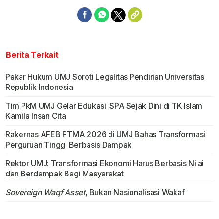
Berita Terkait
Pakar Hukum UMJ Soroti Legalitas Pendirian Universitas
Republik Indonesia
Tim PkM UMJ Gelar Edukasi ISPA Sejak Dini di TK Islam
Kamila Insan Cita
Rakernas AFEB PTMA 2026 di UMJ Bahas Transformasi
Perguruan Tinggi Berbasis Dampak
Rektor UMJ: Transformasi Ekonomi Harus Berbasis Nilai
dan Berdampak Bagi Masyarakat
Sovereign Waqf Asset
, Bukan Nasionalisasi Wakaf