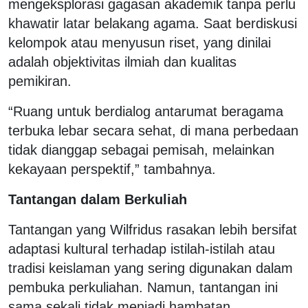
mengeksplorasi gagasan akademik tanpa perlu
khawatir latar belakang agama. Saat berdiskusi
kelompok atau menyusun riset, yang dinilai
adalah objektivitas ilmiah dan kualitas
pemikiran.
“Ruang untuk berdialog antarumat beragama
terbuka lebar secara sehat, di mana perbedaan
tidak dianggap sebagai pemisah, melainkan
kekayaan perspektif,” tambahnya.
Tantangan dalam Berkuliah
Tantangan yang Wilfridus rasakan lebih bersifat
adaptasi kultural terhadap istilah-istilah atau
tradisi keislaman yang sering digunakan dalam
pembuka perkuliahan. Namun, tantangan ini
sama sekali tidak menjadi hambatan.