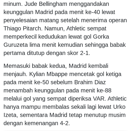
minum. Jude Bellingham menggandakan
keunggulan Madrid pada menit ke-40 lewat
penyelesaian matang setelah menerima operan
Thiago Pitarch. Namun, Athletic sempat
memperkecil kedudukan lewat gol Gorka
Guruzeta lima menit kemudian sehingga babak
pertama ditutup dengan skor 2-1.
Memasuki babak kedua, Madrid kembali
menjauh. Kylian Mbappe mencetak gol ketiga
pada menit ke-50 sebelum Brahim Diaz
menambah keunggulan pada menit ke-88
melalui gol yang sempat diperiksa VAR. Athletic
hanya mampu membalas sekali lagi lewat Urko
Izeta, sementara Madrid tetap menutup musim
dengan kemenangan 4-2.