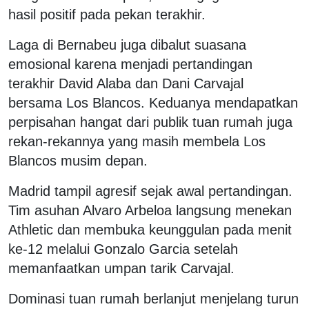
hasil positif pada pekan terakhir.
Laga di Bernabeu juga dibalut suasana
emosional karena menjadi pertandingan
terakhir David Alaba dan Dani Carvajal
bersama Los Blancos. Keduanya mendapatkan
perpisahan hangat dari publik tuan rumah juga
rekan-rekannya yang masih membela Los
Blancos musim depan.
Madrid tampil agresif sejak awal pertandingan.
Tim asuhan Alvaro Arbeloa langsung menekan
Athletic dan membuka keunggulan pada menit
ke-12 melalui Gonzalo Garcia setelah
memanfaatkan umpan tarik Carvajal.
Dominasi tuan rumah berlanjut menjelang turun