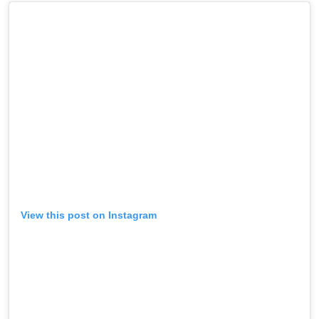
View this post on Instagram