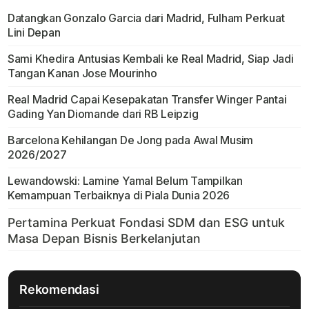
Datangkan Gonzalo Garcia dari Madrid, Fulham Perkuat
Lini Depan
Sami Khedira Antusias Kembali ke Real Madrid, Siap Jadi
Tangan Kanan Jose Mourinho
Real Madrid Capai Kesepakatan Transfer Winger Pantai
Gading Yan Diomande dari RB Leipzig
Barcelona Kehilangan De Jong pada Awal Musim
2026/2027
Lewandowski: Lamine Yamal Belum Tampilkan
Kemampuan Terbaiknya di Piala Dunia 2026
Rekomendasi