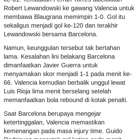
Robert Lewandowski ke gawang Valencia untuk
membawa Blaugrana memimpin 1-0. Gol itu
sekaligus menjadi gol ke-120 dan terakhir
Lewandowski bersama Barcelona.
Namun, keunggulan tersebut tak bertahan
lama. Kesalahan lini belakang Barcelona
dimanfaatkan Javier Guerra untuk
menyamakan skor menjadi 1-1 pada menit ke-
66. Valencia kemudian berbalik unggul lewat
Luis Rioja lima menit berselang setelah
memanfaatkan bola rebound di kotak penalti.
Saat Barcelona berupaya mengejar
ketertinggalan, Valencia memastikan
kemenangan pada masa injury time. Guido