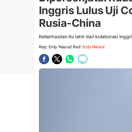
Inggris Lulus Uji
Rusia-China
Keberhasilan itu lahir dari kolaborasi Ingg
Rep: Erdy Nasrul/ Red:
Erdy Nasrul