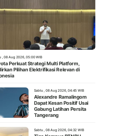
u , 08 Aug 2026, 05:00 WIB
ota Perkuat Strategi Multi Platform,
irkan Pilihan Elektrifikasi Relevan di
onesia
Sabtu , 08 Aug 2026, 04:45 WIB
Alexandre Ramalingom
Dapat Kesan Positif Usai
Gabung Latihan Persita
Tangerang
Sabtu , 08 Aug 2026, 04:32 WIB