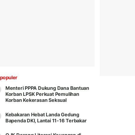
populer
Menteri PPPA Dukung Dana Bantuan
Korban LPSK Perkuat Pemulihan
Korban Kekerasan Seksual
Kebakaran Hebat Landa Gedung
Bapenda DKI, Lantai 11-16 Terbakar