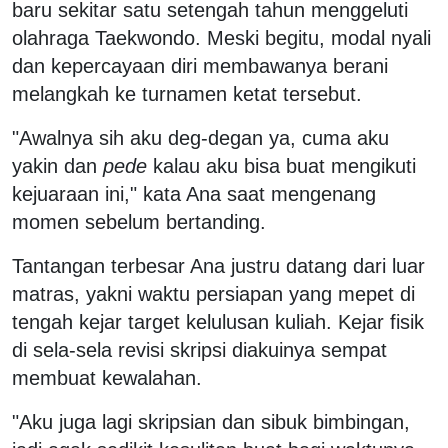
baru sekitar satu setengah tahun menggeluti
olahraga Taekwondo. Meski begitu, modal nyali
dan kepercayaan diri membawanya berani
melangkah ke turnamen ketat tersebut.
"Awalnya sih aku deg-degan ya, cuma aku
yakin dan
pede
kalau aku bisa buat mengikuti
kejuaraan ini," kata Ana saat mengenang
momen sebelum bertanding.
Tantangan terbesar Ana justru datang dari luar
matras, yakni waktu persiapan yang mepet di
tengah kejar target kelulusan kuliah. Kejar fisik
di sela-sela revisi skripsi diakuinya sempat
membuat kewalahan.
"Aku juga lagi skripsian dan sibuk bimbingan,