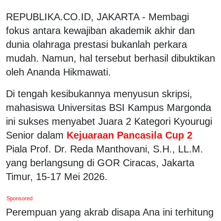
REPUBLIKA.CO.ID, JAKARTA - Membagi
fokus antara kewajiban akademik akhir dan
dunia olahraga prestasi bukanlah perkara
mudah. Namun, hal tersebut berhasil dibuktikan
oleh Ananda Hikmawati.
Di tengah kesibukannya menyusun skripsi,
mahasiswa Universitas BSI Kampus Margonda
ini sukses menyabet Juara 2 Kategori Kyourugi
Senior dalam
Kejuaraan Pancasila Cup 2
Piala Prof. Dr. Reda Manthovani, S.H., LL.M.
yang berlangsung di GOR Ciracas, Jakarta
Timur, 15-17 Mei 2026.
Sponsored
Perempuan yang akrab disapa Ana ini terhitung