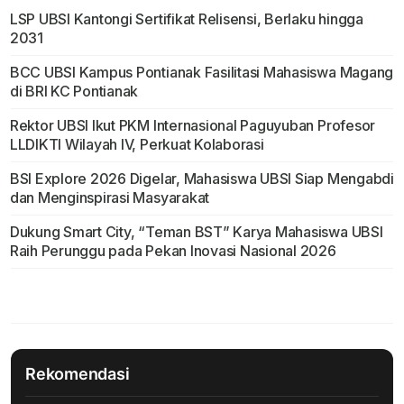
LSP UBSI Kantongi Sertifikat Relisensi, Berlaku hingga
2031
BCC UBSI Kampus Pontianak Fasilitasi Mahasiswa Magang
di BRI KC Pontianak
Rektor UBSI Ikut PKM Internasional Paguyuban Profesor
LLDIKTI Wilayah IV, Perkuat Kolaborasi
BSI Explore 2026 Digelar, Mahasiswa UBSI Siap Mengabdi
dan Menginspirasi Masyarakat
Dukung Smart City, “Teman BST” Karya Mahasiswa UBSI
Raih Perunggu pada Pekan Inovasi Nasional 2026
Rekomendasi