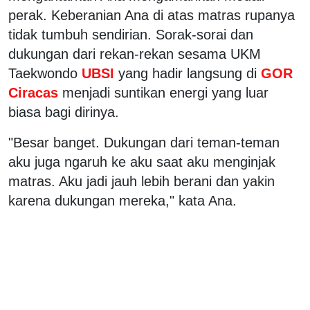
perak. Keberanian Ana di atas matras rupanya
tidak tumbuh sendirian. Sorak-sorai dan
dukungan dari rekan-rekan sesama UKM
Taekwondo
UBSI
yang hadir langsung di
GOR
Ciracas
menjadi suntikan energi yang luar
biasa bagi dirinya.
"Besar banget. Dukungan dari teman-teman
aku juga ngaruh ke aku saat aku menginjak
matras. Aku jadi jauh lebih berani dan yakin
karena dukungan mereka," kata Ana.