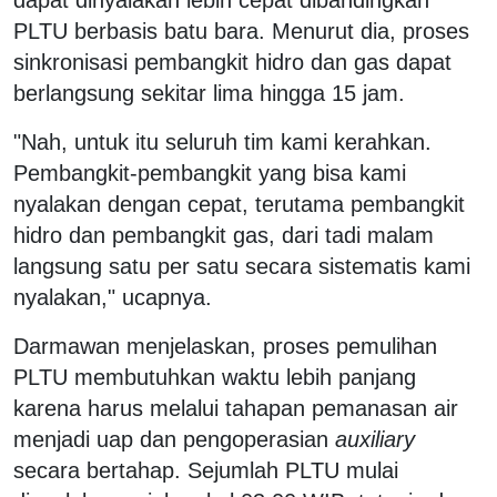
PLTU berbasis batu bara. Menurut dia, proses
sinkronisasi pembangkit hidro dan gas dapat
berlangsung sekitar lima hingga 15 jam.
"Nah, untuk itu seluruh tim kami kerahkan.
Pembangkit-pembangkit yang bisa kami
nyalakan dengan cepat, terutama pembangkit
hidro dan pembangkit gas, dari tadi malam
langsung satu per satu secara sistematis kami
nyalakan," ucapnya.
Darmawan menjelaskan, proses pemulihan
PLTU membutuhkan waktu lebih panjang
karena harus melalui tahapan pemanasan air
menjadi uap dan pengoperasian
auxiliary
secara bertahap. Sejumlah PLTU mulai