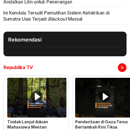
Andalkan Lilin untuk Penerangan
Ini Kendala Tersulit Pemulihan Sistem Kelistrikan di
Sumatra Usai Terjadi
Blackout
Massal
Rekomendasi
>
Republika TV
Tindak Lanjut Aduan
Penderitaan di Gaza Terus
Mahasiswa Mentan
Bertambah Kini Tikus