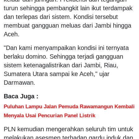
turun sehingga pembangkit lain ikut terdampak
dan terlepas dari sistem. Kondisi tersebut
membuat gangguan meluas dari Jambi hingga
Aceh.
"Dan kami menyampaikan kondisi ini ternyata
berlaku domino. Sehingga terjadi gangguan
sistem ketenagalistrikan dari Jambi, Riau,
Sumatera Utara sampai ke Aceh," ujar
Darmawan.
Baca Juga :
Puluhan Lampu Jalan Pemuda Rawamangun Kembali
Menyala Usai Pencurian Panel Listrik
PLN kemudian mengerahkan seluruh tim untuk
melakukan asesmen terhadap gardu induk dan