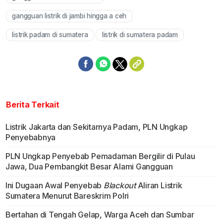
gangguan listrik di jambi hingga a ceh
listrik padam di sumatera
listrik di sumatera padam
Berita Terkait
Listrik Jakarta dan Sekitarnya Padam, PLN Ungkap
Penyebabnya
PLN Ungkap Penyebab Pemadaman Bergilir di Pulau
Jawa, Dua Pembangkit Besar Alami Gangguan
Ini Dugaan Awal Penyebab
Blackout
Aliran Listrik
Sumatera Menurut Bareskrim Polri
Bertahan di Tengah Gelap, Warga Aceh dan Sumbar