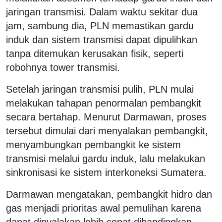
jaringan transmisi. Dalam waktu sekitar dua
jam, sambung dia, PLN memastikan gardu
induk dan sistem transmisi dapat dipulihkan
tanpa ditemukan kerusakan fisik, seperti
robohnya tower transmisi.
Setelah jaringan transmisi pulih, PLN mulai
melakukan tahapan penormalan pembangkit
secara bertahap. Menurut Darmawan, proses
tersebut dimulai dari menyalakan pembangkit,
menyambungkan pembangkit ke sistem
transmisi melalui gardu induk, lalu melakukan
sinkronisasi ke sistem interkoneksi Sumatera.
Darmawan mengatakan, pembangkit hidro dan
gas menjadi prioritas awal pemulihan karena
dapat dinyalakan lebih cepat dibandingkan