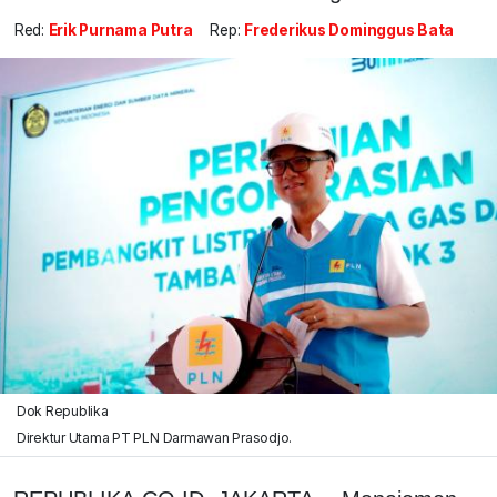
Red:
Erik Purnama Putra
Rep:
Frederikus Dominggus Bata
Dok Republika
Direktur Utama PT PLN Darmawan Prasodjo.