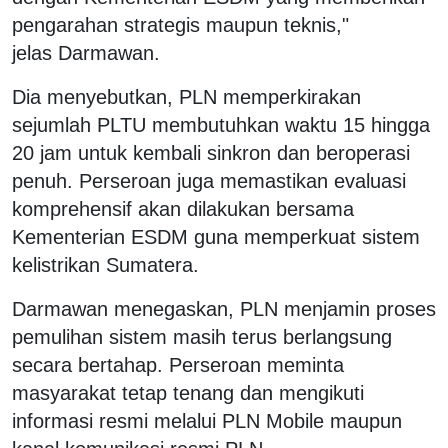
pengarahan strategis maupun teknis,"
jelas Darmawan.
Dia menyebutkan, PLN memperkirakan
sejumlah PLTU membutuhkan waktu 15 hingga
20 jam untuk kembali sinkron dan beroperasi
penuh. Perseroan juga memastikan evaluasi
komprehensif akan dilakukan bersama
Kementerian ESDM guna memperkuat sistem
kelistrikan Sumatera.
Darmawan menegaskan, PLN menjamin proses
pemulihan sistem masih terus berlangsung
secara bertahap. Perseroan meminta
masyarakat tetap tenang dan mengikuti
informasi resmi melalui PLN Mobile maupun