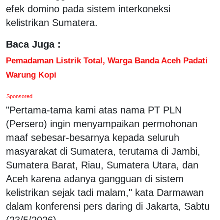
efek domino pada sistem interkoneksi
kelistrikan Sumatera.
Baca Juga :
Pemadaman Listrik Total, Warga Banda Aceh Padati
Warung Kopi
Sponsored
"Pertama-tama kami atas nama PT PLN
(Persero) ingin menyampaikan permohonan
maaf sebesar-besarnya kepada seluruh
masyarakat di Sumatera, terutama di Jambi,
Sumatera Barat, Riau, Sumatera Utara, dan
Aceh karena adanya gangguan di sistem
kelistrikan sejak tadi malam," kata Darmawan
dalam konferensi pers daring di Jakarta, Sabtu
(23/5/2026).