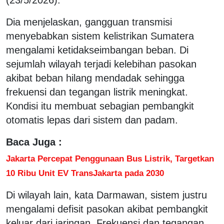
Dia menjelaskan, gangguan transmisi
menyebabkan sistem kelistrikan Sumatera
mengalami ketidakseimbangan beban. Di
sejumlah wilayah terjadi kelebihan pasokan
akibat beban hilang mendadak sehingga
frekuensi dan tegangan listrik meningkat.
Kondisi itu membuat sebagian pembangkit
otomatis lepas dari sistem dan padam.
Baca Juga :
Jakarta Percepat Penggunaan Bus Listrik, Targetkan
10 Ribu Unit EV TransJakarta pada 2030
Di wilayah lain, kata Darmawan, sistem justru
mengalami defisit pasokan akibat pembangkit
keluar dari jaringan. Frekuensi dan tegangan