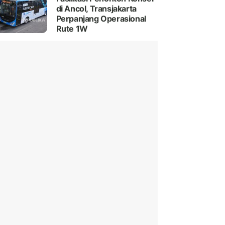
di Ancol, Transjakarta
Perpanjang Operasional
Rute 1W