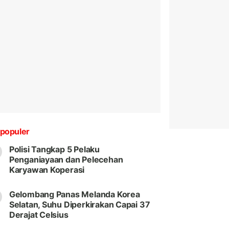
populer
Polisi Tangkap 5 Pelaku
Penganiayaan dan Pelecehan
Karyawan Koperasi
Gelombang Panas Melanda Korea
Selatan, Suhu Diperkirakan Capai 37
Derajat Celsius