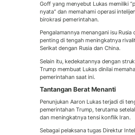
Goff yang menyebut Lukas memiliki 
nyata” dan memahami operasi intelije
birokrasi pemerintahan.
Pengalamannya menangani isu Rusia 
penting di tengah meningkatnya rivali
Serikat dengan Rusia dan China.
Selain itu, kedekatannya dengan stru
Trump membuat Lukas dinilai memahami
pemerintahan saat ini.
Tantangan Berat Menanti
Penunjukan Aaron Lukas terjadi di teng
pemerintahan Trump, terutama setela
dan meningkatnya tensi konflik Iran.
Sebagai pelaksana tugas Direktur Intel