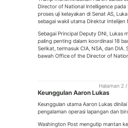
Director of National Intelligence pada
proses uji kelayakan di Senat AS, Luka
sebagai wakil utama Direktur Intelijen 
Sebagai Principal Deputy DNI, Lukas m
paling penting dalam koordinasi 18 ba
Serikat, termasuk CIA, NSA, dan DIA. 
bawah Office of the Director of Nation
Halaman 2 /
Keunggulan Aaron Lukas
Keunggulan utama Aaron Lukas dinilai
pengalaman operasi lapangan dan bir
Washington Post mengutip mantan kep