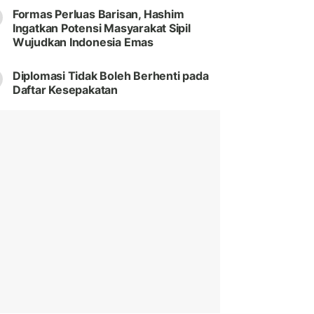
Formas Perluas Barisan, Hashim
Ingatkan Potensi Masyarakat Sipil
Wujudkan Indonesia Emas
Diplomasi Tidak Boleh Berhenti pada
Daftar Kesepakatan