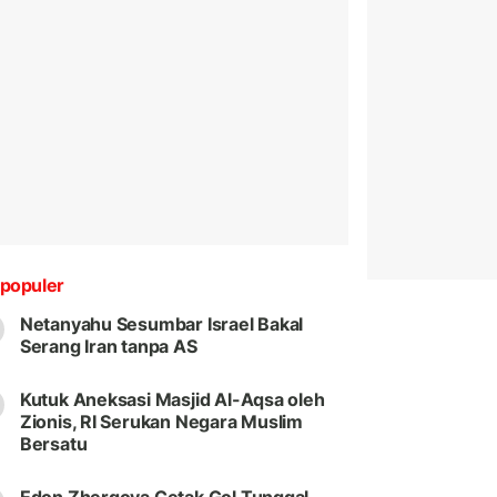
populer
Netanyahu Sesumbar Israel Bakal
Serang Iran tanpa AS
Kutuk Aneksasi Masjid Al-Aqsa oleh
Zionis, RI Serukan Negara Muslim
Bersatu