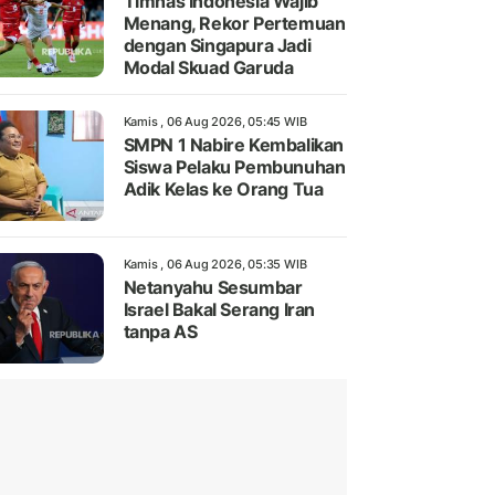
Timnas Indonesia Wajib
Menang, Rekor Pertemuan
dengan Singapura Jadi
Modal Skuad Garuda
Kamis , 06 Aug 2026, 05:45 WIB
SMPN 1 Nabire Kembalikan
Siswa Pelaku Pembunuhan
Adik Kelas ke Orang Tua
Kamis , 06 Aug 2026, 05:35 WIB
Netanyahu Sesumbar
Israel Bakal Serang Iran
tanpa AS