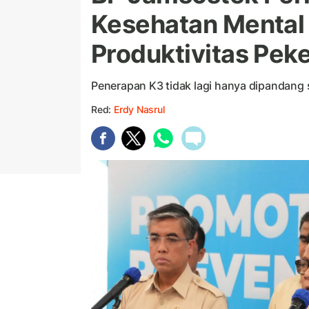
Kesehatan Mental 
Produktivitas Peke
Penerapan K3 tidak lagi hanya dipandang s
Red:
Erdy Nasrul