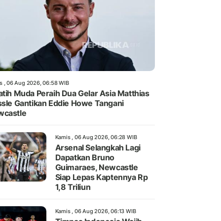
s , 06 Aug 2026, 06:58 WIB
atih Muda Peraih Dua Gelar Asia Matthias
ssle Gantikan Eddie Howe Tangani
wcastle
Kamis , 06 Aug 2026, 06:28 WIB
Arsenal Selangkah Lagi
Dapatkan Bruno
Guimaraes, Newcastle
Siap Lepas Kaptennya Rp
1,8 Triliun
Kamis , 06 Aug 2026, 06:13 WIB