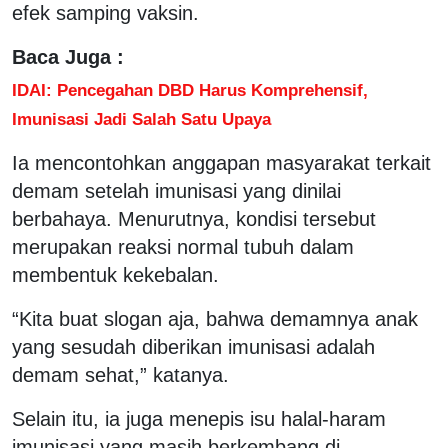
efek samping vaksin.
Baca Juga :
IDAI: Pencegahan DBD Harus Komprehensif,
Imunisasi Jadi Salah Satu Upaya
Ia mencontohkan anggapan masyarakat terkait
demam setelah imunisasi yang dinilai
berbahaya. Menurutnya, kondisi tersebut
merupakan reaksi normal tubuh dalam
membentuk kekebalan.
“Kita buat slogan aja, bahwa demamnya anak
yang sesudah diberikan imunisasi adalah
demam sehat,” katanya.
Selain itu, ia juga menepis isu halal-haram
imunisasi yang masih berkembang di