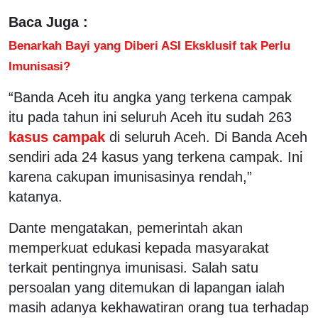
Baca Juga :
Benarkah Bayi yang Diberi ASI Eksklusif tak Perlu
Imunisasi?
“Banda Aceh itu angka yang terkena campak
itu pada tahun ini seluruh Aceh itu sudah 263
kasus campak
di seluruh Aceh. Di Banda Aceh
sendiri ada 24 kasus yang terkena campak. Ini
karena cakupan imunisasinya rendah,”
katanya.
Dante mengatakan, pemerintah akan
memperkuat edukasi kepada masyarakat
terkait pentingnya imunisasi. Salah satu
persoalan yang ditemukan di lapangan ialah
masih adanya kekhawatiran orang tua terhadap