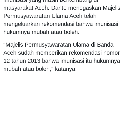
masyarakat Aceh. Dante menegaskan Majelis
Permusyawaratan Ulama Aceh telah
mengeluarkan rekomendasi bahwa imunisasi
hukumnya mubah atau boleh.
“Majelis Permusyawaratan Ulama di Banda
Aceh sudah memberikan rekomendasi nomor
12 tahun 2013 bahwa imunisasi itu hukumnya
mubah atau boleh,” katanya.