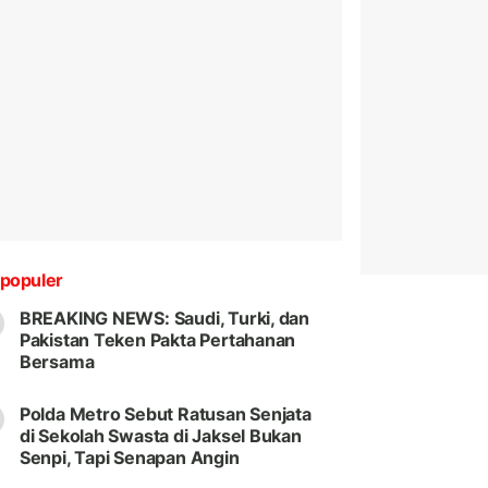
populer
BREAKING NEWS: Saudi, Turki, dan
Pakistan Teken Pakta Pertahanan
Bersama
Polda Metro Sebut Ratusan Senjata
di Sekolah Swasta di Jaksel Bukan
Senpi, Tapi Senapan Angin