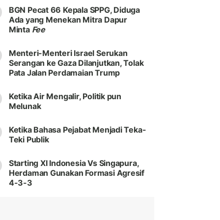
BGN Pecat 66 Kepala SPPG, Diduga
Ada yang Menekan Mitra Dapur
Minta
Fee
Menteri-Menteri Israel Serukan
Serangan ke Gaza Dilanjutkan, Tolak
Pata Jalan Perdamaian Trump
Ketika Air Mengalir, Politik pun
Melunak
Ketika Bahasa Pejabat Menjadi Teka-
Teki Publik
Starting XI Indonesia Vs Singapura,
Herdaman Gunakan Formasi Agresif
4-3-3