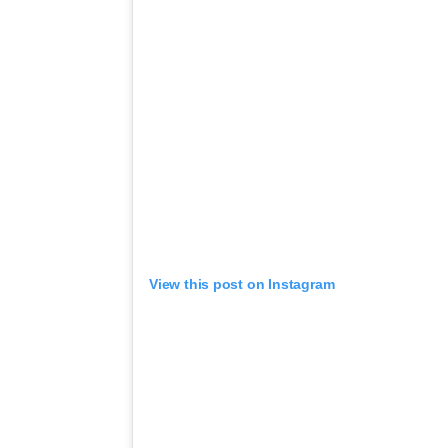
View this post on Instagram