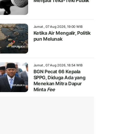
Menjadi Teka-Teki Publik
Jumat , 07 Aug 2026, 19:00 WIB
Ketika Air Mengalir, Politik
pun Melunak
Jumat , 07 Aug 2026, 18:54 WIB
BGN Pecat 66 Kepala
SPPG, Diduga Ada yang
Menekan Mitra Dapur
Minta
Fee