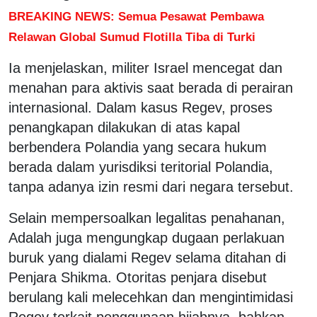
BREAKING NEWS: Semua Pesawat Pembawa
Relawan Global Sumud Flotilla Tiba di Turki
Ia menjelaskan, militer Israel mencegat dan
menahan para aktivis saat berada di perairan
internasional. Dalam kasus Regev, proses
penangkapan dilakukan di atas kapal
berbendera Polandia yang secara hukum
berada dalam yurisdiksi teritorial Polandia,
tanpa adanya izin resmi dari negara tersebut.
Selain mempersoalkan legalitas penahanan,
Adalah juga mengungkap dugaan perlakuan
buruk yang dialami Regev selama ditahan di
Penjara Shikma. Otoritas penjara disebut
berulang kali melecehkan dan mengintimidasi
Regev terkait penggunaan hijabnya, bahkan