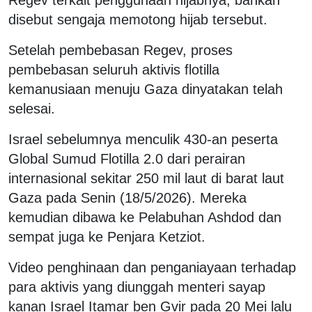
disebut sengaja memotong hijab tersebut.
Setelah pembebasan Regev, proses
pembebasan seluruh aktivis flotilla
kemanusiaan menuju Gaza dinyatakan telah
selesai.
Israel sebelumnya menculik 430-an peserta
Global Sumud Flotilla 2.0 dari perairan
internasional sekitar 250 mil laut di barat laut
Gaza pada Senin (18/5/2026). Mereka
kemudian dibawa ke Pelabuhan Ashdod dan
sempat juga ke Penjara Ketziot.
Video penghinaan dan penganiayaan terhadap
para aktivis yang diunggah menteri sayap
kanan Israel Itamar ben Gvir pada 20 Mei lalu