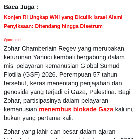
Baca Juga :
Konjen RI Ungkap WNI yang Diculik Israel Alami
Penyiksaan: Ditendang hingga Disetrum
Sponsored
Zohar Chamberlain Regev yang merupakan
keturunan Yahudi kembali bergabung dalam
misi pelayaran kemanusian Global Sumud
Flotilla (GSF) 2026. Perempuan 57 tahun
tersebut, keras menentang penjajahan dan
genosida yang terjadi di Gaza, Palestina. Bagi
Zohar, partisipasinya dalam pelayaran
kemanusian
menembus blokade Gaza
kali ini,
bukan yang pertama kali.
Zohar yang lahir dan besar dalam ajaran