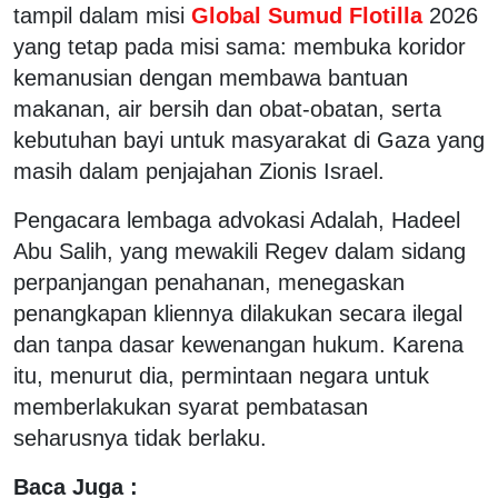
tampil dalam misi
Global Sumud Flotilla
2026
yang tetap pada misi sama: membuka koridor
kemanusian dengan membawa bantuan
makanan, air bersih dan obat-obatan, serta
kebutuhan bayi untuk masyarakat di Gaza yang
masih dalam penjajahan Zionis Israel.
Pengacara lembaga advokasi Adalah, Hadeel
Abu Salih, yang mewakili Regev dalam sidang
perpanjangan penahanan, menegaskan
penangkapan kliennya dilakukan secara ilegal
dan tanpa dasar kewenangan hukum. Karena
itu, menurut dia, permintaan negara untuk
memberlakukan syarat pembatasan
seharusnya tidak berlaku.
Baca Juga :