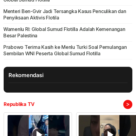
Menteri Ben-Gvir Jadi Tersangka Kasus Penculikan dan
Penyiksaan Aktivis Flotila
Wamenlu RI: Global Sumud Flotilla Adalah Kemenangan
Besar Palestina
Prabowo Terima Kasih ke Menlu Turki Soal Pemulangan
Sembilan WNI Peserta Global Sumud Flotilla
Rekomendasi
>
Republika TV