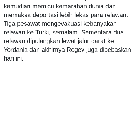
kemudian memicu kemarahan dunia dan
memaksa deportasi lebih lekas para relawan.
Tiga pesawat mengevakuasi kebanyakan
relawan ke Turki, semalam. Sementara dua
relawan dipulangkan lewat jalur darat ke
Yordania dan akhirnya Regev juga dibebaskan
hari ini.