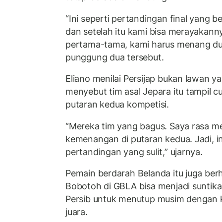
“Ini seperti pertandingan final yang 
dan setelah itu kami bisa merayakan
pertama-tama, kami harus menang du
punggung dua tersebut.
Eliano menilai Persijap bukan lawan y
menyebut tim asal Jepara itu tampil 
putaran kedua kompetisi.
“Mereka tim yang bagus. Saya rasa m
kemenangan di putaran kedua. Jadi, i
pertandingan yang sulit,” ujarnya.
Pemain berdarah Belanda itu juga be
Bobotoh di GBLA bisa menjadi suntik
Persib untuk menutup musim dengan 
juara.