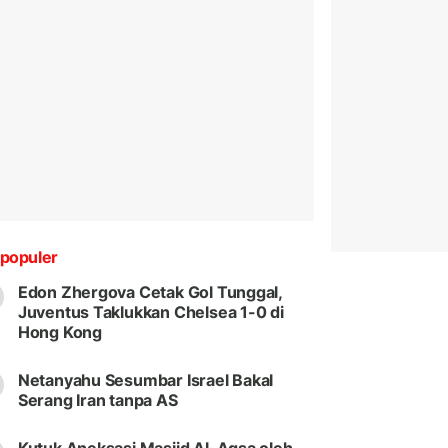
populer
Edon Zhergova Cetak Gol Tunggal,
Juventus Taklukkan Chelsea 1-0 di
Hong Kong
Netanyahu Sesumbar Israel Bakal
Serang Iran tanpa AS