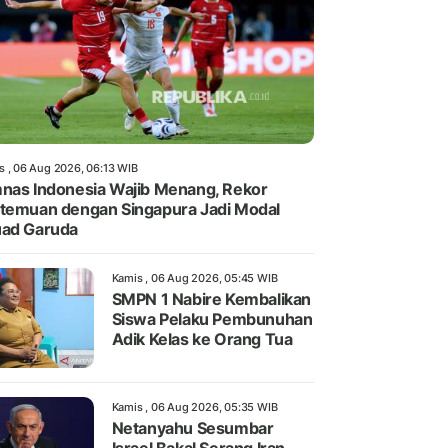
s , 06 Aug 2026, 06:13 WIB
nas Indonesia Wajib Menang, Rekor
temuan dengan Singapura Jadi Modal
ad Garuda
Kamis , 06 Aug 2026, 05:45 WIB
SMPN 1 Nabire Kembalikan
Siswa Pelaku Pembunuhan
Adik Kelas ke Orang Tua
Kamis , 06 Aug 2026, 05:35 WIB
Netanyahu Sesumbar