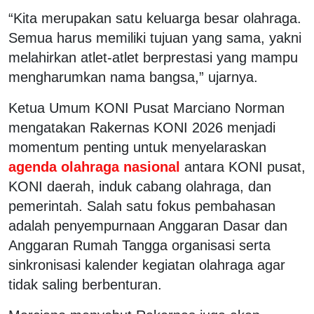
“Kita merupakan satu keluarga besar olahraga.
Semua harus memiliki tujuan yang sama, yakni
melahirkan atlet-atlet berprestasi yang mampu
mengharumkan nama bangsa,” ujarnya.
Ketua Umum KONI Pusat
Marciano Norman
mengatakan Rakernas KONI 2026 menjadi
momentum penting untuk menyelaraskan
agenda olahraga nasional
antara KONI pusat,
KONI daerah, induk cabang olahraga, dan
pemerintah. Salah satu fokus pembahasan
adalah penyempurnaan Anggaran Dasar dan
Anggaran Rumah Tangga organisasi serta
sinkronisasi kalender kegiatan olahraga agar
tidak saling berbenturan.