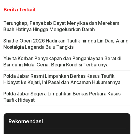
Berita Terkait
Terungkap, Penyebab Dayat Menyiksa dan Merekam
Buah Hatinya Hingga Mengeluarkan Darah
Shuttle Open 2026 Hadirkan Taufik hingga Lin Dan, Ajang
Nostalgia Legenda Bulu Tangkis
Yuvita Korban Penyekapan dan Penganiayaan Berat di
Bandung Mulai Ceria, Begini Kondisi Terbarunya
Polda Jabar Resmi Limpahkan Berkas Kasus Taufik
Hidayat ke Kejati, Ini Pasal dan Ancaman Hukumannya
Polda Jabar Segera Limpahkan Berkas Perkara Kasus
Taufik Hidayat
Rekomendasi