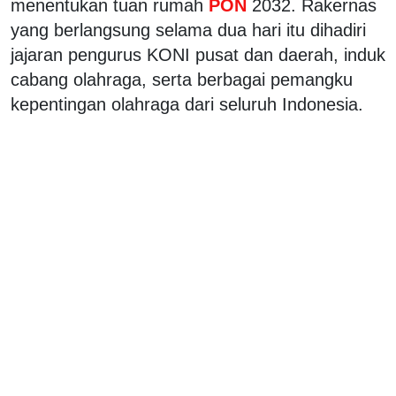
menentukan tuan rumah
PON
2032. Rakernas
yang berlangsung selama dua hari itu dihadiri
jajaran pengurus KONI pusat dan daerah, induk
cabang olahraga, serta berbagai pemangku
kepentingan olahraga dari seluruh Indonesia.