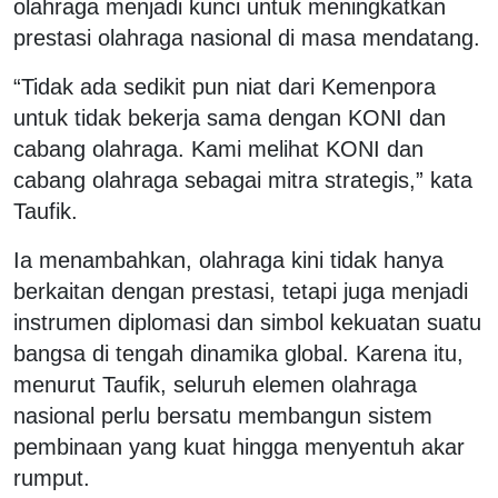
olahraga menjadi kunci untuk meningkatkan
prestasi olahraga nasional di masa mendatang.
“Tidak ada sedikit pun niat dari Kemenpora
untuk tidak bekerja sama dengan KONI dan
cabang olahraga. Kami melihat KONI dan
cabang olahraga sebagai mitra strategis,” kata
Taufik.
Ia menambahkan, olahraga kini tidak hanya
berkaitan dengan prestasi, tetapi juga menjadi
instrumen diplomasi dan simbol kekuatan suatu
bangsa di tengah dinamika global. Karena itu,
menurut Taufik, seluruh elemen olahraga
nasional perlu bersatu membangun sistem
pembinaan yang kuat hingga menyentuh akar
rumput.