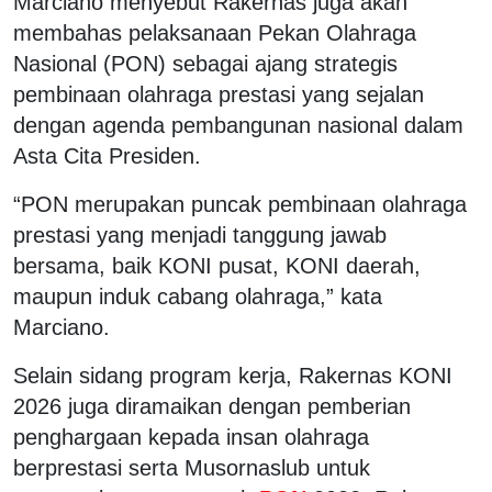
Marciano menyebut Rakernas juga akan
membahas pelaksanaan
Pekan Olahraga
Nasional
(PON) sebagai ajang strategis
pembinaan olahraga prestasi yang sejalan
dengan agenda pembangunan nasional dalam
Asta Cita Presiden.
“PON merupakan puncak pembinaan olahraga
prestasi yang menjadi tanggung jawab
bersama, baik KONI pusat, KONI daerah,
maupun induk cabang olahraga,” kata
Marciano.
Selain sidang program kerja, Rakernas KONI
2026 juga diramaikan dengan pemberian
penghargaan kepada insan olahraga
berprestasi serta Musornaslub untuk