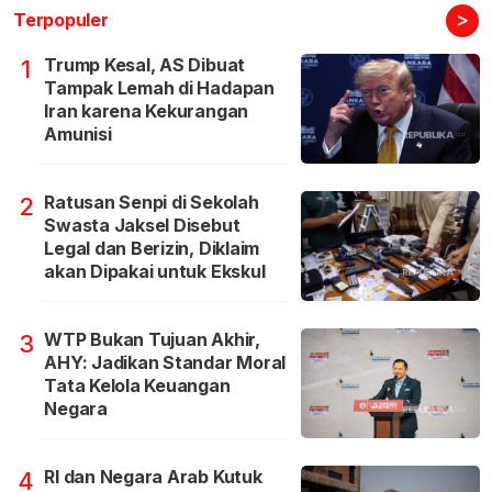
>
Terpopuler
Trump Kesal, AS Dibuat
1
Tampak Lemah di Hadapan
Iran karena Kekurangan
Amunisi
Ratusan Senpi di Sekolah
2
Swasta Jaksel Disebut
Legal dan Berizin, Diklaim
akan Dipakai untuk Ekskul
WTP Bukan Tujuan Akhir,
3
AHY: Jadikan Standar Moral
Tata Kelola Keuangan
Negara
RI dan Negara Arab Kutuk
4