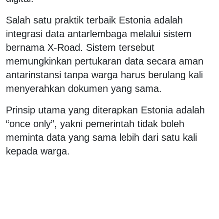
Salah satu praktik terbaik Estonia adalah
integrasi data antarlembaga melalui sistem
bernama X-Road. Sistem tersebut
memungkinkan pertukaran data secara aman
antarinstansi tanpa warga harus berulang kali
menyerahkan dokumen yang sama.
Prinsip utama yang diterapkan Estonia adalah
“once only”, yakni pemerintah tidak boleh
meminta data yang sama lebih dari satu kali
kepada warga.