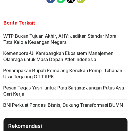
Berita Terkait
WTP Bukan Tujuan Akhir, AHY: Jadikan Standar Moral
Tata Kelola Keuangan Negara
Kemenpora-UI Kembangkan Ekosistem Manajemen
Olahraga untuk Masa Depan Atlet Indonesia
Penampakan Bupati Pemalang Kenakan Rompi Tahanan
Usai Terjaring OTT KPK
Pesan Tegas Yusril untuk Para Sarjana: Jangan Putus Asa
Cari Kerja
BNI Perkuat Pondasi Bisnis, Dukung Transformasi BUMN
Rekomendasi