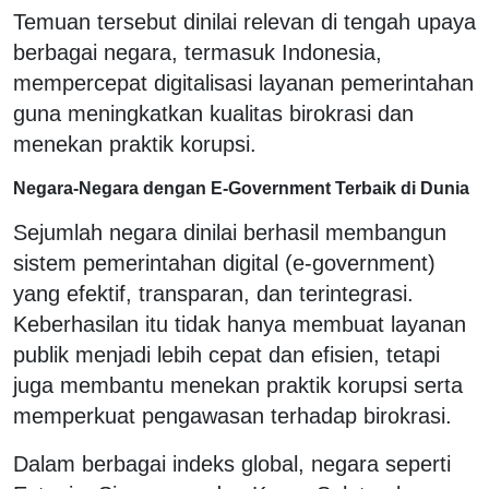
Temuan tersebut dinilai relevan di tengah upaya
berbagai negara, termasuk Indonesia,
mempercepat digitalisasi layanan pemerintahan
guna meningkatkan kualitas birokrasi dan
menekan praktik korupsi.
Negara-Negara dengan E-Government Terbaik di Dunia
Sejumlah negara dinilai berhasil membangun
sistem pemerintahan digital (e-government)
yang efektif, transparan, dan terintegrasi.
Keberhasilan itu tidak hanya membuat layanan
publik menjadi lebih cepat dan efisien, tetapi
juga membantu menekan praktik korupsi serta
memperkuat pengawasan terhadap birokrasi.
Dalam berbagai indeks global, negara seperti