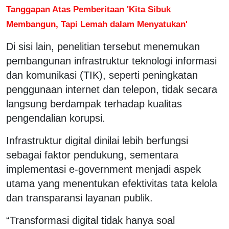
Tanggapan Atas Pemberitaan 'Kita Sibuk
Membangun, Tapi Lemah dalam Menyatukan'
Di sisi lain, penelitian tersebut menemukan
pembangunan infrastruktur teknologi informasi
dan komunikasi (TIK), seperti peningkatan
penggunaan internet dan telepon, tidak secara
langsung berdampak terhadap kualitas
pengendalian korupsi.
Infrastruktur digital dinilai lebih berfungsi
sebagai faktor pendukung, sementara
implementasi e-government menjadi aspek
utama yang menentukan efektivitas tata kelola
dan transparansi layanan publik.
“Transformasi digital tidak hanya soal