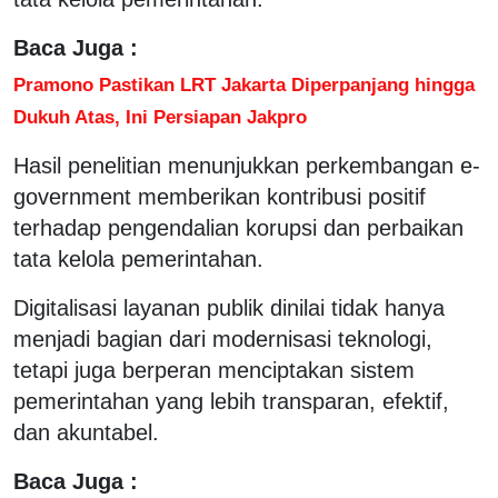
Baca Juga :
Pramono Pastikan LRT Jakarta Diperpanjang hingga
Dukuh Atas, Ini Persiapan Jakpro
Hasil penelitian menunjukkan perkembangan e-
government memberikan kontribusi positif
terhadap pengendalian korupsi dan perbaikan
tata kelola pemerintahan.
Digitalisasi layanan publik dinilai tidak hanya
menjadi bagian dari modernisasi teknologi,
tetapi juga berperan menciptakan sistem
pemerintahan yang lebih transparan, efektif,
dan akuntabel.
Baca Juga :