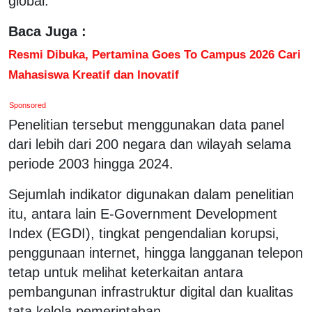
global.
Baca Juga :
Resmi Dibuka, Pertamina Goes To Campus 2026 Cari
Mahasiswa Kreatif dan Inovatif
Sponsored
Penelitian tersebut menggunakan data panel
dari lebih dari 200 negara dan wilayah selama
periode 2003 hingga 2024.
Sejumlah indikator digunakan dalam penelitian
itu, antara lain E-Government Development
Index (EGDI), tingkat pengendalian korupsi,
penggunaan internet, hingga langganan telepon
tetap untuk melihat keterkaitan antara
pembangunan infrastruktur digital dan kualitas
tata kelola pemerintahan.