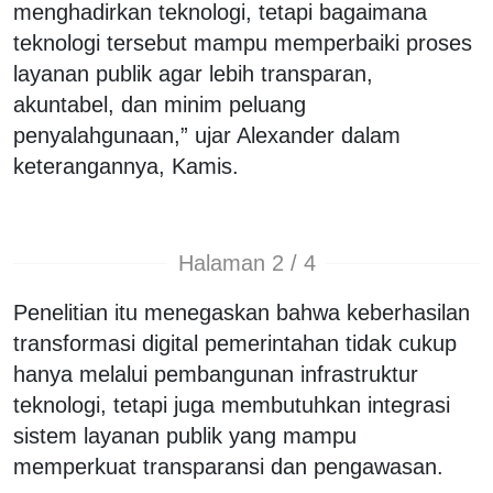
menghadirkan teknologi, tetapi bagaimana
teknologi tersebut mampu memperbaiki proses
layanan publik agar lebih transparan,
akuntabel, dan minim peluang
penyalahgunaan,” ujar Alexander dalam
keterangannya, Kamis.
Halaman 2 / 4
Penelitian itu menegaskan bahwa keberhasilan
transformasi digital pemerintahan tidak cukup
hanya melalui pembangunan infrastruktur
teknologi, tetapi juga membutuhkan integrasi
sistem layanan publik yang mampu
memperkuat transparansi dan pengawasan.