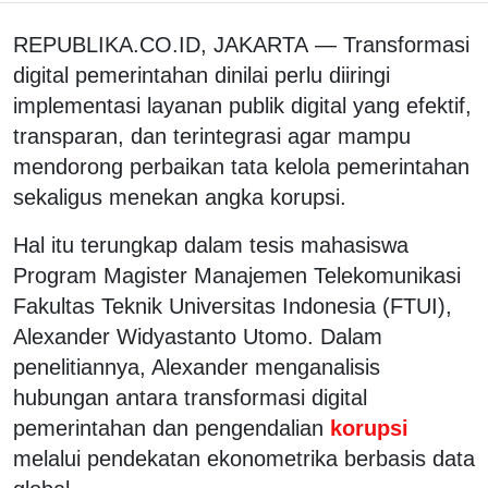
REPUBLIKA.CO.ID, JAKARTA — Transformasi
digital pemerintahan dinilai perlu diiringi
implementasi layanan publik digital yang efektif,
transparan, dan terintegrasi agar mampu
mendorong perbaikan tata kelola pemerintahan
sekaligus menekan angka korupsi.
Hal itu terungkap dalam tesis mahasiswa
Program Magister Manajemen Telekomunikasi
Fakultas Teknik Universitas Indonesia (FTUI),
Alexander Widyastanto Utomo. Dalam
penelitiannya, Alexander menganalisis
hubungan antara transformasi digital
pemerintahan dan pengendalian
korupsi
melalui pendekatan ekonometrika berbasis data