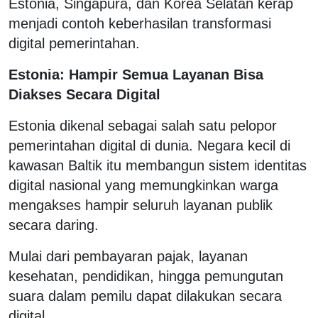
Estonia, Singapura, dan Korea Selatan kerap
menjadi contoh keberhasilan transformasi
digital pemerintahan.
Estonia: Hampir Semua Layanan Bisa
Diakses Secara Digital
Estonia dikenal sebagai salah satu pelopor
pemerintahan digital di dunia. Negara kecil di
kawasan Baltik itu membangun sistem identitas
digital nasional yang memungkinkan warga
mengakses hampir seluruh layanan publik
secara daring.
Mulai dari pembayaran pajak, layanan
kesehatan, pendidikan, hingga pemungutan
suara dalam pemilu dapat dilakukan secara
digital.