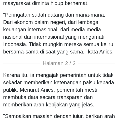
masyarakat diminta hidup berhemat.
"Peringatan sudah datang dari mana-mana.
Dari ekonom dalam negeri, dari lembaga
keuangan internasional, dari media-media
nasional dan internasional yang mengamati
Indonesia. Tidak mungkin mereka semua keliru
bersama-sama di saat yang sama," kata Anies.
Halaman 2 / 2
Karena itu, ia mengajak pemerintah untuk tidak
sekadar memberikan ketenangan palsu kepada
publik. Menurut Anies, pemerintah mesti
membuka data secara transparan dan
memberikan arah kebijakan yang jelas.
"Sampaikan masalah dengan jujur, berikan arah