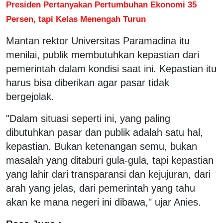
Presiden Pertanyakan Pertumbuhan Ekonomi 35
Persen, tapi Kelas Menengah Turun
Mantan rektor Universitas Paramadina itu
menilai, publik membutuhkan kepastian dari
pemerintah dalam kondisi saat ini. Kepastian itu
harus bisa diberikan agar pasar tidak
bergejolak.
"Dalam situasi seperti ini, yang paling
dibutuhkan pasar dan publik adalah satu hal,
kepastian. Bukan ketenangan semu, bukan
masalah yang ditaburi gula-gula, tapi kepastian
yang lahir dari transparansi dan kejujuran, dari
arah yang jelas, dari pemerintah yang tahu
akan ke mana negeri ini dibawa," ujar Anies.