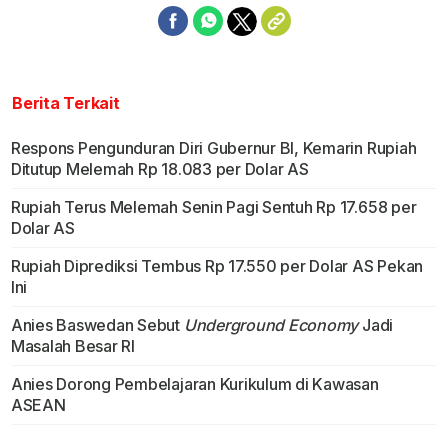
Berita Terkait
Respons Pengunduran Diri Gubernur BI, Kemarin Rupiah
Ditutup Melemah Rp 18.083 per Dolar AS
Rupiah Terus Melemah Senin Pagi Sentuh Rp 17.658 per
Dolar AS
Rupiah Diprediksi Tembus Rp 17.550 per Dolar AS Pekan
Ini
Anies Baswedan Sebut
Underground Economy
Jadi
Masalah Besar RI
Anies Dorong Pembelajaran Kurikulum di Kawasan
ASEAN