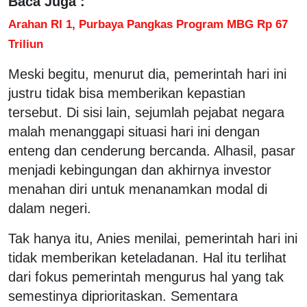
Baca Juga :
Arahan RI 1, Purbaya Pangkas Program MBG Rp 67
Triliun
Meski begitu, menurut dia, pemerintah hari ini
justru tidak bisa memberikan kepastian
tersebut. Di sisi lain, sejumlah pejabat negara
malah menanggapi situasi hari ini dengan
enteng dan cenderung bercanda. Alhasil, pasar
menjadi kebingungan dan akhirnya investor
menahan diri untuk menanamkan modal di
dalam negeri.
Tak hanya itu, Anies menilai, pemerintah hari ini
tidak memberikan keteladanan. Hal itu terlihat
dari fokus pemerintah mengurus hal yang tak
semestinya diprioritaskan. Sementara