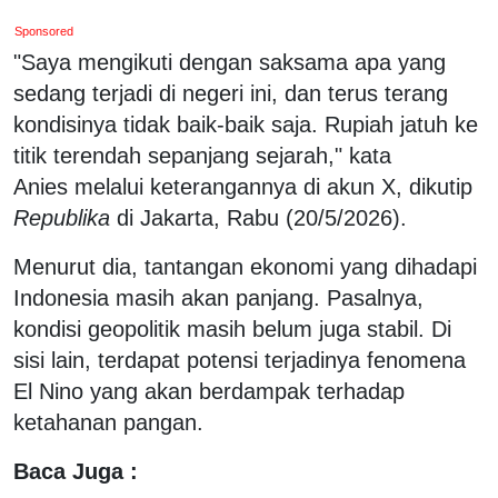
Sponsored
"Saya mengikuti dengan saksama apa yang
sedang terjadi di negeri ini, dan terus terang
kondisinya tidak baik-baik saja. Rupiah jatuh ke
titik terendah sepanjang sejarah," kata
Anies melalui keterangannya di akun X, dikutip
Republika
di Jakarta, Rabu (20/5/2026).
Menurut dia, tantangan ekonomi yang dihadapi
Indonesia masih akan panjang. Pasalnya,
kondisi geopolitik masih belum juga stabil. Di
sisi lain, terdapat potensi terjadinya fenomena
El Nino yang akan berdampak terhadap
ketahanan pangan.
Baca Juga :