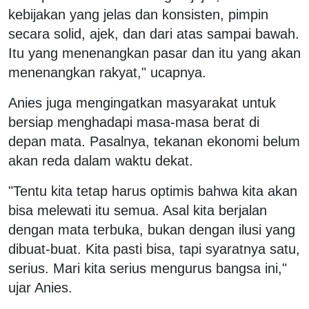
kebijakan yang jelas dan konsisten, pimpin
secara solid, ajek, dan dari atas sampai bawah.
Itu yang menenangkan pasar dan itu yang akan
menenangkan rakyat," ucapnya.
Anies juga mengingatkan masyarakat untuk
bersiap menghadapi masa-masa berat di
depan mata. Pasalnya, tekanan ekonomi belum
akan reda dalam waktu dekat.
"Tentu kita tetap harus optimis bahwa kita akan
bisa melewati itu semua. Asal kita berjalan
dengan mata terbuka, bukan dengan ilusi yang
dibuat-buat. Kita pasti bisa, tapi syaratnya satu,
serius. Mari kita serius mengurus bangsa ini,"
ujar Anies.