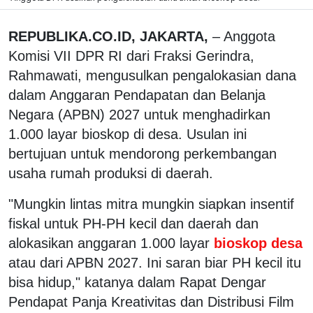
REPUBLIKA.CO.ID, JAKARTA,
– Anggota
Komisi VII DPR RI dari Fraksi Gerindra,
Rahmawati, mengusulkan pengalokasian dana
dalam Anggaran Pendapatan dan Belanja
Negara (APBN) 2027 untuk menghadirkan
1.000 layar bioskop di desa. Usulan ini
bertujuan untuk mendorong perkembangan
usaha rumah produksi di daerah.
"Mungkin lintas mitra mungkin siapkan insentif
fiskal untuk PH-PH kecil dan daerah dan
alokasikan anggaran 1.000 layar
bioskop desa
atau dari APBN 2027. Ini saran biar PH kecil itu
bisa hidup," katanya dalam Rapat Dengar
Pendapat Panja Kreativitas dan Distribusi Film