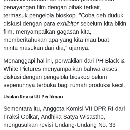
penayangan film dengan pihak terkait,
termasuk pengelola bioskop. "Coba deh duduk
diskusi dengan para
exhibitor
sebelum kita bikin
film, menyampaikan gagasan kita,
memberitahukan apa yang kita mau buat,
minta masukan dari dia," ujarnya.
Menanggapi hal ini, perwakilan dari PH Black &
White Pictures menyampaikan bahwa akses
diskusi dengan pengelola bioskop belum
sepenuhnya terbuka bagi rumah produksi kecil.
Usulan Revisi UU Perfilman
Sementara itu, Anggota Komisi VII DPR RI dari
Fraksi Golkar, Andhika Satya Wisastho,
mengusulkan revisi Undang-Undang No. 33