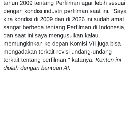
tahun 2009 tentang Perfilman agar lebih sesuai
dengan kondisi industri perfilman saat ini. "Saya
kira kondisi di 2009 dan di 2026 ini sudah amat
sangat berbeda tentang Perfilman di Indonesia,
dan saat ini saya mengusulkan kalau
memungkinkan ke depan Komisi VII juga bisa
mengadakan terkait revisi undang-undang
terkait tentang perfilman," katanya.
Konten ini
diolah dengan bantuan AI.