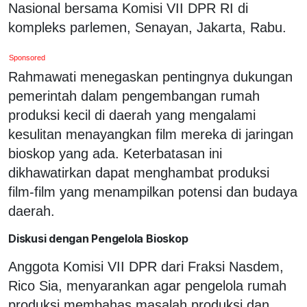
Nasional bersama Komisi VII DPR RI di
kompleks parlemen, Senayan, Jakarta, Rabu.
Sponsored
Rahmawati menegaskan pentingnya dukungan
pemerintah dalam pengembangan rumah
produksi kecil di daerah yang mengalami
kesulitan menayangkan film mereka di jaringan
bioskop yang ada. Keterbatasan ini
dikhawatirkan dapat menghambat produksi
film-film yang menampilkan potensi dan budaya
daerah.
Diskusi dengan Pengelola Bioskop
Anggota Komisi VII DPR dari Fraksi Nasdem,
Rico Sia, menyarankan agar pengelola rumah
produksi membahas masalah produksi dan