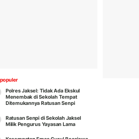
populer
Polres Jaksel: Tidak Ada Ekskul
Menembak di Sekolah Tempat
Ditemukannya Ratusan Senpi
Ratusan Senpi di Sekolah Jaksel
Milik Pengurus Yayasan Lama