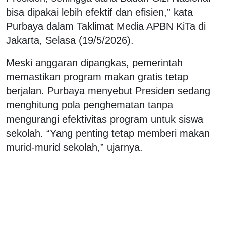
bisa dipakai lebih efektif dan efisien,” kata
Purbaya dalam Taklimat Media APBN KiTa di
Jakarta, Selasa (19/5/2026).
Meski anggaran dipangkas, pemerintah
memastikan program makan gratis tetap
berjalan. Purbaya menyebut Presiden sedang
menghitung pola penghematan tanpa
mengurangi efektivitas program untuk siswa
sekolah. “Yang penting tetap memberi makan
murid-murid sekolah,” ujarnya.