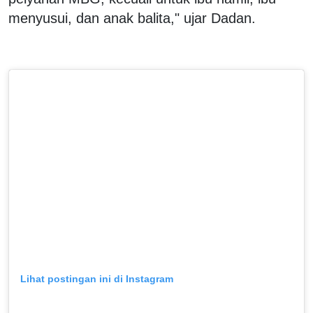
menyusui, dan anak balita," ujar Dadan.
Lihat postingan ini di Instagram