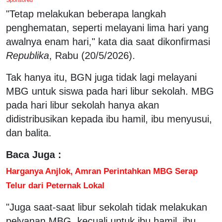
"Tetap melakukan beberapa langkah
penghematan, seperti melayani lima hari yang
awalnya enam hari," kata dia saat dikonfirmasi
Republika
, Rabu (20/5/2026).
Tak hanya itu, BGN juga tidak lagi melayani
MBG untuk siswa pada hari libur sekolah. MBG
pada hari libur sekolah hanya akan
didistribusikan kepada ibu hamil, ibu menyusui,
dan balita.
Baca Juga :
Harganya Anjlok, Amran Perintahkan MBG Serap
Telur dari Peternak Lokal
"Juga saat-saat libur sekolah tidak melakukan
pelyanan MBG, kecuali untuk ibu hamil, ibu