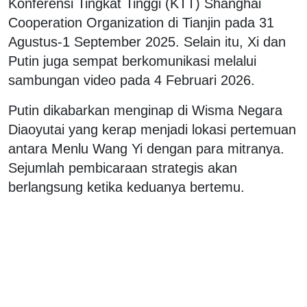
Konferensi Tingkat Tinggi (KTT) Shanghai
Cooperation Organization di Tianjin pada 31
Agustus-1 September 2025. Selain itu, Xi dan
Putin juga sempat berkomunikasi melalui
sambungan video pada 4 Februari 2026.
Putin dikabarkan menginap di Wisma Negara
Diaoyutai yang kerap menjadi lokasi pertemuan
antara Menlu Wang Yi dengan para mitranya.
Sejumlah pembicaraan strategis akan
berlangsung ketika keduanya bertemu.