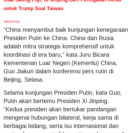
untuk Trump Soal Taiwan
Sponsored
"China menyambut baik kunjungan kenegaraan
Presiden Putin ke China. China dan Rusia
adalah mitra strategis komprehensif untuk
koordinasi di era baru," kata Juru Bicara
Kementerian Luar Negeri (Kemenlu) China,
Guo Jiakun dalam konferensi pers rutin di
Beijing, Selasa.
Selama kunjungan Presiden Putin, kata Guo,
Putin akan bertemu Presiden Xi Jinping.
"Kedua presiden akan bertukar pandangan
mengenai hubungan bilateral, kerja sama di
berbagai bidang, serta isu internasional dan