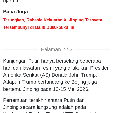
ujar Guo.
Baca Juga :
Terungkap, Rahasia Kekuatan Xi Jinping Ternyata
Tersembunyi di Balik Buku-buku Ini
Halaman 2 / 2
Kunjungan Putin hanya berselang beberapa
hari dari lawatan resmi yang dilakukan Presiden
Amerika Serikat (AS) Donald John Trump.
Adapun Trump bertandang ke Beijing juga
bertemu Jinping pada 13-15 Mei 2026.
Pertemuan terakhir antara Putin dan
Jinping secara langsung adalah pada