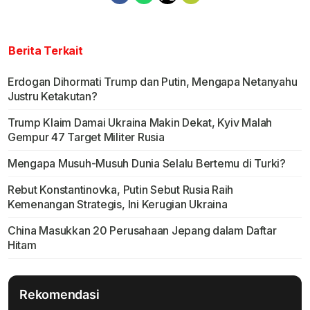
Berita Terkait
Erdogan Dihormati Trump dan Putin, Mengapa Netanyahu
Justru Ketakutan?
Trump Klaim Damai Ukraina Makin Dekat, Kyiv Malah
Gempur 47 Target Militer Rusia
Mengapa Musuh-Musuh Dunia Selalu Bertemu di Turki?
Rebut Konstantinovka, Putin Sebut Rusia Raih
Kemenangan Strategis, Ini Kerugian Ukraina
China Masukkan 20 Perusahaan Jepang dalam Daftar
Hitam
Rekomendasi