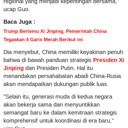
regional yang menjadi kepentingan bersama,"
ucap Guo.
Baca Juga :
Trump Bertemu Xi Jinping, Pemerintah China
Tegaskan 4 Garis Merah Berikut ini
Dia menyebut, China memiliki keyakinan penuh
bahwa di bawah panduan strategis
Presiden Xi
Jinping
dan Presiden Putin. Hal itu
menandakan persahabatan abadi China-Rusia
akan mendapatkan dukungan publik luas.
"Selain itu, generasi muda di kedua negara
akan bekerja sama dan menyuntikkan
semangat baru ke dalam kemitraan strategis
komprehensif untuk koordinasi di era baru,"