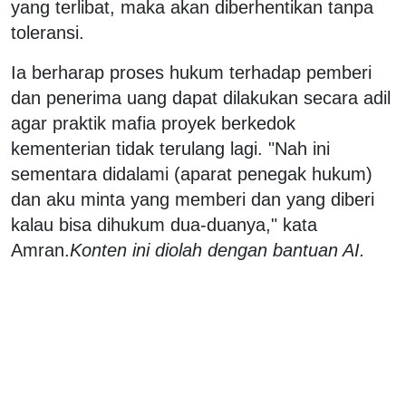
yang terlibat, maka akan diberhentikan tanpa
toleransi.
Ia berharap proses hukum terhadap pemberi
dan penerima uang dapat dilakukan secara adil
agar praktik mafia proyek berkedok
kementerian tidak terulang lagi. "Nah ini
sementara didalami (aparat penegak hukum)
dan aku minta yang memberi dan yang diberi
kalau bisa dihukum dua-duanya," kata
Amran.
Konten ini diolah dengan bantuan AI.