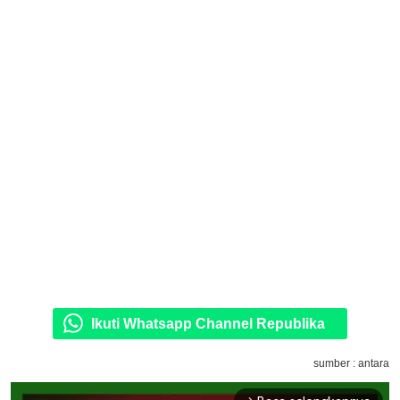
Ikuti Whatsapp Channel Republika
sumber : antara