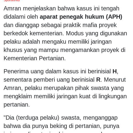
Amran menjelaskan bahwa kasus ini tengah
didalami oleh
aparat penegak hukum (APH)
dan dianggap sebagai praktik mafia proyek
berkedok kementerian. Modus yang digunakan
pelaku adalah mengaku memiliki jaringan
khusus yang mampu mengamankan proyek di
Kementerian Pertanian.
Penerima uang dalam kasus ini berinisial
H
,
sementara pemberi uang berinisial
R
. Menurut
Amran, pelaku merupakan pihak swasta yang
mengklaim memiliki jaringan kuat di lingkungan
pertanian.
"Dia (terduga pelaku) swasta, menganggap
bahwa dia punya beking di pertanian, punya