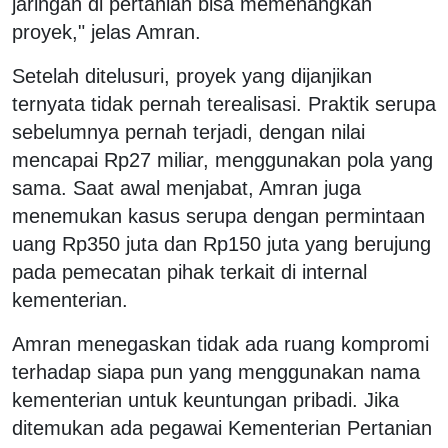
jaringan di pertanian bisa memenangkan
proyek," jelas Amran.
Setelah ditelusuri, proyek yang dijanjikan
ternyata tidak pernah terealisasi. Praktik serupa
sebelumnya pernah terjadi, dengan nilai
mencapai Rp27 miliar, menggunakan pola yang
sama. Saat awal menjabat, Amran juga
menemukan kasus serupa dengan permintaan
uang Rp350 juta dan Rp150 juta yang berujung
pada pemecatan pihak terkait di internal
kementerian.
Amran menegaskan tidak ada ruang kompromi
terhadap siapa pun yang menggunakan nama
kementerian untuk keuntungan pribadi. Jika
ditemukan ada pegawai Kementerian Pertanian