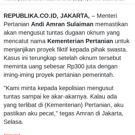
REPUBLIKA.CO.ID, JAKARTA,
– Menteri
Pertanian
Andi Amran Sulaiman
memastikan
akan mengusut tuntas dugaan oknum yang
mencatut nama
Kementerian Pertanian
untuk
menjanjikan proyek fiktif kepada pihak swasta.
Kasus ini terungkap setelah oknum tersebut
meminta uang sebesar Rp300 juta dengan
iming-iming proyek pertanian pemerintah.
"Kami minta kepada kepolisian mengusut
tuntas sampai ke akar-akarnya. Kalau ada
yang terlibat di (Kementerian) Pertanian, aku
pastikan aku pecat," tegas Amran di Jakarta,
Selasa.
Sponsored