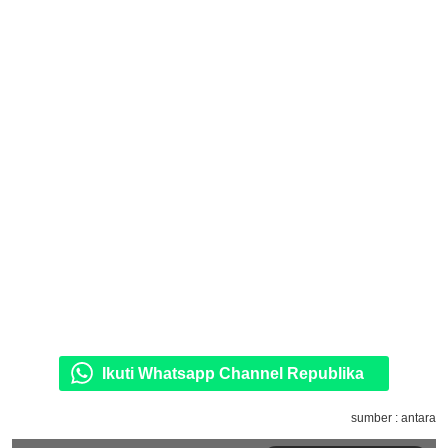
Ikuti Whatsapp Channel Republika
sumber : antara