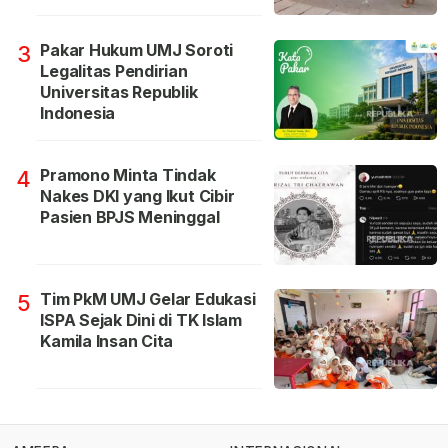
Pakar Hukum UMJ Soroti
3
Legalitas Pendirian
Universitas Republik
Indonesia
Pramono Minta Tindak
4
Nakes DKI yang Ikut Cibir
Pasien BPJS Meninggal
Tim PkM UMJ Gelar Edukasi
5
ISPA Sejak Dini di TK Islam
Kamila Insan Cita