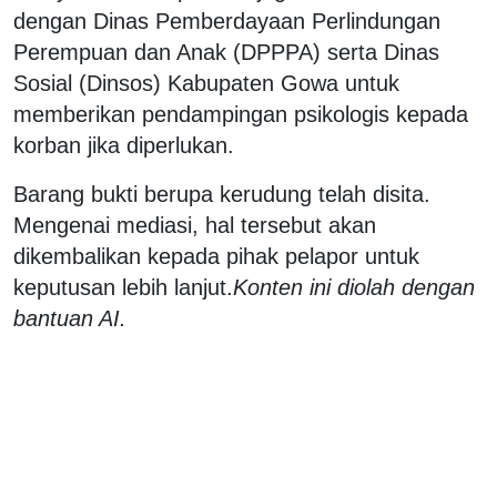
dengan Dinas Pemberdayaan Perlindungan
Perempuan dan Anak (DPPPA) serta Dinas
Sosial (Dinsos) Kabupaten Gowa untuk
memberikan pendampingan psikologis kepada
korban jika diperlukan.
Barang bukti berupa kerudung telah disita.
Mengenai mediasi, hal tersebut akan
dikembalikan kepada pihak pelapor untuk
keputusan lebih lanjut.
Konten ini diolah dengan
bantuan AI.