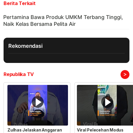
Berita Terkait
Rekomendasi
>
Republika TV
Zulhas Jelaskan Anggaran
Viral Pelecehan Modus