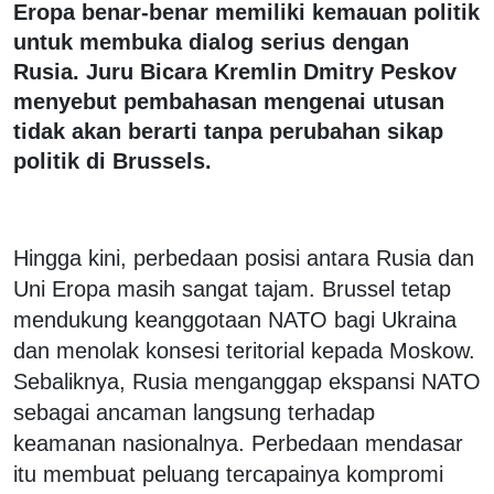
Eropa benar-benar memiliki kemauan politik
untuk membuka dialog serius dengan
Rusia. Juru Bicara Kremlin Dmitry Peskov
menyebut pembahasan mengenai utusan
tidak akan berarti tanpa perubahan sikap
politik di Brussels.
Hingga kini, perbedaan posisi antara Rusia dan
Uni Eropa masih sangat tajam. Brussel tetap
mendukung keanggotaan NATO bagi Ukraina
dan menolak konsesi teritorial kepada Moskow.
Sebaliknya, Rusia menganggap ekspansi NATO
sebagai ancaman langsung terhadap
keamanan nasionalnya. Perbedaan mendasar
itu membuat peluang tercapainya kompromi