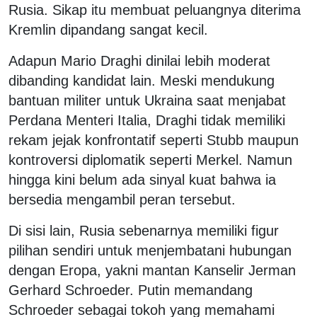
Rusia. Sikap itu membuat peluangnya diterima
Kremlin dipandang sangat kecil.
Adapun Mario Draghi dinilai lebih moderat
dibanding kandidat lain. Meski mendukung
bantuan militer untuk Ukraina saat menjabat
Perdana Menteri Italia, Draghi tidak memiliki
rekam jejak konfrontatif seperti Stubb maupun
kontroversi diplomatik seperti Merkel. Namun
hingga kini belum ada sinyal kuat bahwa ia
bersedia mengambil peran tersebut.
Di sisi lain, Rusia sebenarnya memiliki figur
pilihan sendiri untuk menjembatani hubungan
dengan Eropa, yakni mantan Kanselir Jerman
Gerhard Schroeder. Putin memandang
Schroeder sebagai tokoh yang memahami