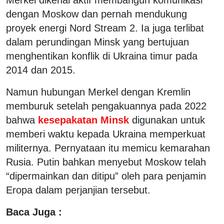
dengan Moskow dan pernah mendukung
proyek energi Nord Stream 2. Ia juga terlibat
dalam perundingan Minsk yang bertujuan
menghentikan konflik di Ukraina timur pada
2014 dan 2015.
Namun hubungan Merkel dengan Kremlin
memburuk setelah pengakuannya pada 2022
bahwa
kesepakatan Minsk
digunakan untuk
memberi waktu kepada Ukraina memperkuat
militernya. Pernyataan itu memicu kemarahan
Rusia. Putin bahkan menyebut Moskow telah
“dipermainkan dan ditipu” oleh para penjamin
Eropa dalam perjanjian tersebut.
Baca Juga :