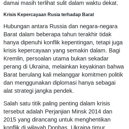
damai masih terlihat sulit dalam waktu dekat.
Krisis Kepercayaan Rusia terhadap Barat
Hubungan antara Russia dan negara-negara
Barat dalam beberapa tahun terakhir tidak
hanya dipenuhi konflik kepentingan, tetapi juga
krisis kepercayaan yang semakin dalam. Bagi
Kremlin, persoalan utama bukan sekadar
perang di Ukraina, melainkan keyakinan bahwa
Barat berulang kali melanggar komitmen politik
dan menggunakan diplomasi hanya sebagai
alat strategi jangka pendek.
Salah satu titik paling penting dalam krisis
tersebut adalah Perjanjian Minsk 2014 dan
2015 yang dirancang untuk menghentikan
konflik di wilayah Donbas, Ukraina timur.