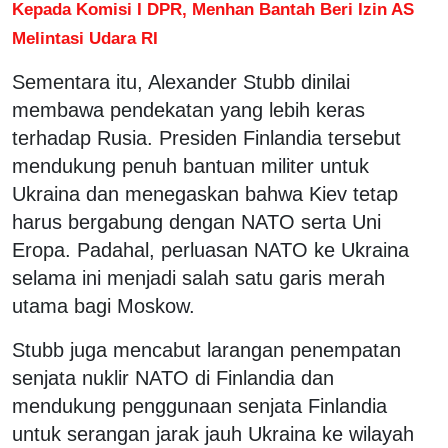
Kepada Komisi I DPR, Menhan Bantah Beri Izin AS
Melintasi Udara RI
Sementara itu, Alexander Stubb dinilai
membawa pendekatan yang lebih keras
terhadap Rusia. Presiden Finlandia tersebut
mendukung penuh bantuan militer untuk
Ukraina dan menegaskan bahwa Kiev tetap
harus bergabung dengan NATO serta Uni
Eropa. Padahal, perluasan NATO ke Ukraina
selama ini menjadi salah satu garis merah
utama bagi Moskow.
Stubb juga mencabut larangan penempatan
senjata nuklir NATO di Finlandia dan
mendukung penggunaan senjata Finlandia
untuk serangan jarak jauh Ukraina ke wilayah