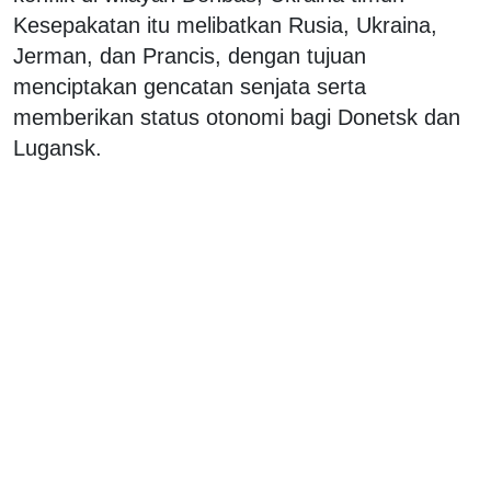
Kesepakatan itu melibatkan Rusia, Ukraina,
Jerman, dan Prancis, dengan tujuan
menciptakan gencatan senjata serta
memberikan status otonomi bagi Donetsk dan
Lugansk.