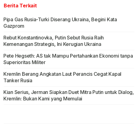
Berita Terkait
Pipa Gas Rusia-Turki Diserang Ukraina, Begini Kata
Gazprom
Rebut Konstantinovka, Putin Sebut Rusia Raih
Kemenangan Strategis, Ini Kerugian Ukraina
Pete Hegseth: AS tak Mampu Pertahankan Ekonomi tanpa
Superioritas Militer
Kremlin Berang Angkatan Laut Perancis Cegat Kapal
Tanker Rusia
Kian Serius, Jerman Siapkan Duet Mitra Putin untuk Dialog,
Kremlin: Bukan Kami yang Memulai