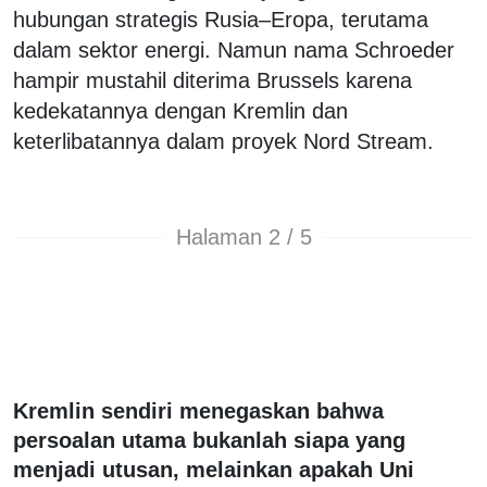
hubungan strategis Rusia–Eropa, terutama
dalam sektor energi. Namun nama Schroeder
hampir mustahil diterima Brussels karena
kedekatannya dengan Kremlin dan
keterlibatannya dalam proyek Nord Stream.
Halaman 2 / 5
Kremlin sendiri menegaskan bahwa
persoalan utama bukanlah siapa yang
menjadi utusan, melainkan apakah Uni