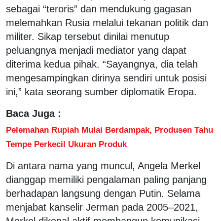
sebagai “teroris” dan mendukung gagasan
melemahkan Rusia melalui tekanan politik dan
militer. Sikap tersebut dinilai menutup
peluangnya menjadi mediator yang dapat
diterima kedua pihak. “Sayangnya, dia telah
mengesampingkan dirinya sendiri untuk posisi
ini,” kata seorang sumber diplomatik Eropa.
Baca Juga :
Pelemahan Rupiah Mulai Berdampak, Produsen Tahu
Tempe Perkecil Ukuran Produk
Di antara nama yang muncul, Angela Merkel
dianggap memiliki pengalaman paling panjang
berhadapan langsung dengan Putin. Selama
menjabat kanselir Jerman pada 2005–2021,
Merkel dikenal aktif membangun komunikasi