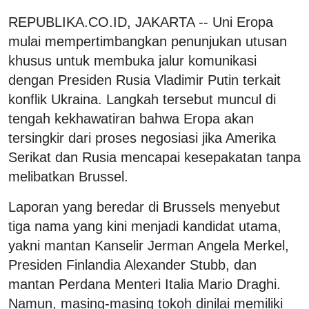
REPUBLIKA.CO.ID, JAKARTA -- Uni Eropa
mulai mempertimbangkan penunjukan utusan
khusus untuk membuka jalur komunikasi
dengan Presiden Rusia Vladimir Putin terkait
konflik Ukraina. Langkah tersebut muncul di
tengah kekhawatiran bahwa Eropa akan
tersingkir dari proses negosiasi jika Amerika
Serikat dan Rusia mencapai kesepakatan tanpa
melibatkan Brussel.
Laporan yang beredar di Brussels menyebut
tiga nama yang kini menjadi kandidat utama,
yakni mantan Kanselir Jerman Angela Merkel,
Presiden Finlandia Alexander Stubb, dan
mantan Perdana Menteri Italia Mario Draghi.
Namun, masing-masing tokoh dinilai memiliki