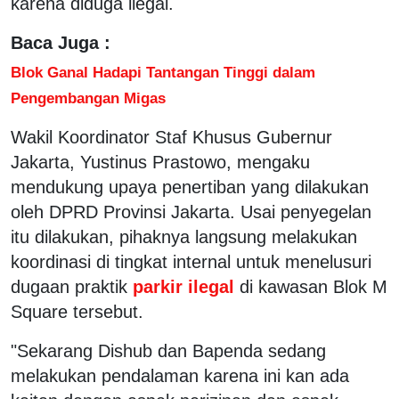
karena diduga ilegal.
Baca Juga :
Blok Ganal Hadapi Tantangan Tinggi dalam
Pengembangan Migas
Wakil Koordinator Staf Khusus Gubernur
Jakarta, Yustinus Prastowo, mengaku
mendukung upaya penertiban yang dilakukan
oleh DPRD Provinsi Jakarta. Usai penyegelan
itu dilakukan, pihaknya langsung melakukan
koordinasi di tingkat internal untuk menelusuri
dugaan praktik
parkir ilegal
di kawasan Blok M
Square tersebut.
"Sekarang Dishub dan Bapenda sedang
melakukan pendalaman karena ini kan ada