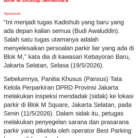
Sponsored
"Ini menjadi tugas Kadishub yang baru yang
ada depan kalian semua (Budi Awaluddin).
Salah satu tugas utamanya adalah
menyelesaikan persoalan parkir liar yang ada di
Blok M," kata dia di kawasan Kebayoran Baru,
Jakarta Selatan, Selasa (19/5/2026).
Sebelumnya, Panitia Khusus (Pansus) Tata
Kelola Perparkiran DPRD Provinsi Jakarta
melakukan inspeksi mendadak (sidak) ke lokasi
parkir di Blok M Square, Jakarta Selatan, pada
Senin (11/5/2026). Dalam sidak itu, petugas
melakukan penyegelan sarana dan prasarana
parkir yang dikelola oleh operator Best Parking