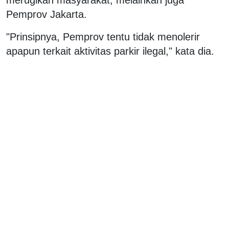
Pemprov Jakarta.
"Prinsipnya, Pemprov tentu tidak menolerir
apapun terkait aktivitas parkir ilegal," kata dia.