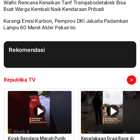
Walhi: Rencana Kenaikan Tarif Transjabodetabek Bisa
Buat Warga Kembali Naik Kendaraan Pribadi
Kurangi Emisi Karbon, Pemprov DKI Jakarta Padamkan
Lampu 60 Menit Akhir Pekan Ini
Rekomendasi
>
Republika TV
Kirab Bendera Merah Putih
Kecelakaan Drag Race di