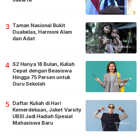
Taman Nasional Bukit
3
Duabelas, Harmoni Alam
dan Adat
S2 Hanya 18 Bulan, Kuliah
4
Cepat dengan Beasiswa
Hingga 75 Persen untuk
Guru Sekolah
Daftar Kuliah di Hari
5
Kemerdekaan, Jaket Varsity
UBSI Jadi Hadiah Spesial
Mahasiswa Baru