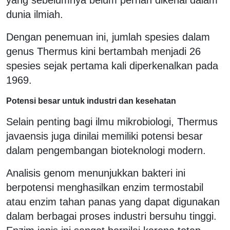
dunia ilmiah.
Dengan penemuan ini, jumlah spesies dalam
genus Thermus kini bertambah menjadi 26
spesies sejak pertama kali diperkenalkan pada
1969.
Potensi besar untuk industri dan kesehatan
Selain penting bagi ilmu mikrobiologi, Thermus
javaensis juga dinilai memiliki potensi besar
dalam pengembangan bioteknologi modern.
Analisis genom menunjukkan bakteri ini
berpotensi menghasilkan enzim termostabil
atau enzim tahan panas yang dapat digunakan
dalam berbagai proses industri bersuhu tinggi.