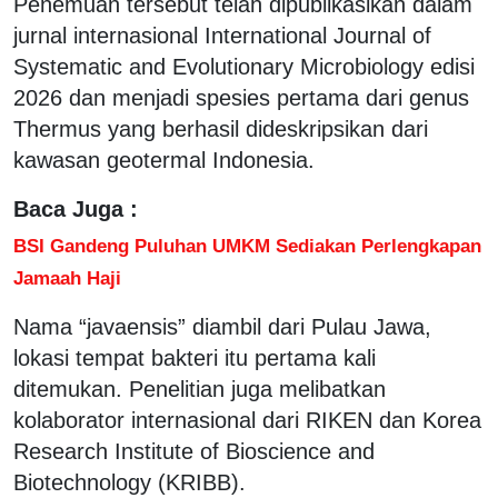
Penemuan tersebut telah dipublikasikan dalam
jurnal internasional International Journal of
Systematic and Evolutionary Microbiology edisi
2026 dan menjadi spesies pertama dari genus
Thermus yang berhasil dideskripsikan dari
kawasan geotermal Indonesia.
Baca Juga :
BSI Gandeng Puluhan UMKM Sediakan Perlengkapan
Jamaah Haji
Nama “javaensis” diambil dari Pulau Jawa,
lokasi tempat bakteri itu pertama kali
ditemukan. Penelitian juga melibatkan
kolaborator internasional dari RIKEN dan Korea
Research Institute of Bioscience and
Biotechnology (KRIBB).