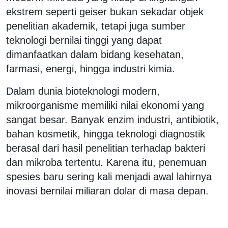
ekstrem seperti geiser bukan sekadar objek
penelitian akademik, tetapi juga sumber
teknologi bernilai tinggi yang dapat
dimanfaatkan dalam bidang kesehatan,
farmasi, energi, hingga industri kimia.
Dalam dunia bioteknologi modern,
mikroorganisme memiliki nilai ekonomi yang
sangat besar. Banyak enzim industri, antibiotik,
bahan kosmetik, hingga teknologi diagnostik
berasal dari hasil penelitian terhadap bakteri
dan mikroba tertentu. Karena itu, penemuan
spesies baru sering kali menjadi awal lahirnya
inovasi bernilai miliaran dolar di masa depan.