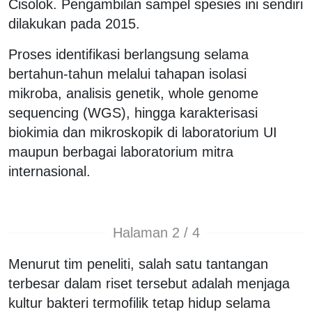
Cisolok. Pengambilan sampel spesies ini sendiri
dilakukan pada 2015.
Proses identifikasi berlangsung selama
bertahun-tahun melalui tahapan isolasi
mikroba, analisis genetik, whole genome
sequencing (WGS), hingga karakterisasi
biokimia dan mikroskopik di laboratorium UI
maupun berbagai laboratorium mitra
internasional.
Halaman 2 / 4
Menurut tim peneliti, salah satu tantangan
terbesar dalam riset tersebut adalah menjaga
kultur bakteri termofilik tetap hidup selama