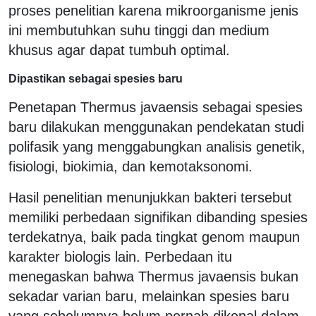
proses penelitian karena mikroorganisme jenis
ini membutuhkan suhu tinggi dan medium
khusus agar dapat tumbuh optimal.
Dipastikan sebagai spesies baru
Penetapan Thermus javaensis sebagai spesies
baru dilakukan menggunakan pendekatan studi
polifasik yang menggabungkan analisis genetik,
fisiologi, biokimia, dan kemotaksonomi.
Hasil penelitian menunjukkan bakteri tersebut
memiliki perbedaan signifikan dibanding spesies
terdekatnya, baik pada tingkat genom maupun
karakter biologis lain. Perbedaan itu
menegaskan bahwa Thermus javaensis bukan
sekadar varian baru, melainkan spesies baru
yang sebelumnya belum pernah dikenal dalam