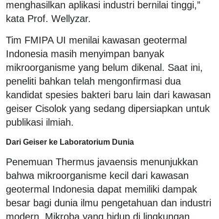
menghasilkan aplikasi industri bernilai tinggi,”
kata Prof. Wellyzar.
Tim FMIPA UI menilai kawasan geotermal
Indonesia masih menyimpan banyak
mikroorganisme yang belum dikenal. Saat ini,
peneliti bahkan telah mengonfirmasi dua
kandidat spesies bakteri baru lain dari kawasan
geiser Cisolok yang sedang dipersiapkan untuk
publikasi ilmiah.
Dari Geiser ke Laboratorium Dunia
Penemuan Thermus javaensis menunjukkan
bahwa mikroorganisme kecil dari kawasan
geotermal Indonesia dapat memiliki dampak
besar bagi dunia ilmu pengetahuan dan industri
modern. Mikroba yang hidup di lingkungan