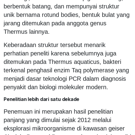
berbentuk batang, dan mempunyai struktur
unik bernama rotund bodies, bentuk bulat yang
jarang ditemukan pada anggota genus
Thermus lainnya.
Keberadaan struktur tersebut menarik
perhatian peneliti karena sebelumnya juga
ditemukan pada Thermus aquaticus, bakteri
terkenal penghasil enzim Taq polymerase yang
menjadi dasar teknologi PCR dalam diagnosis
penyakit dan biologi molekuler modern.
Penelitian lebih dari satu dekade
Penemuan ini merupakan hasil penelitian
panjang yang dimulai sejak 2012 melalui
eksplorasi mikroorganisme di kawasan geiser