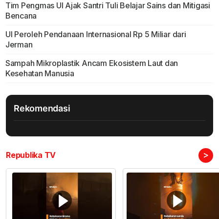
Tim Pengmas UI Ajak Santri Tuli Belajar Sains dan Mitigasi
Bencana
UI Peroleh Pendanaan Internasional Rp 5 Miliar dari
Jerman
Sampah Mikroplastik Ancam Ekosistem Laut dan
Kesehatan Manusia
Rekomendasi
>
Republika TV