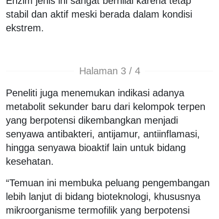
Enzim jenis ini sangat bernilai karena tetap
stabil dan aktif meski berada dalam kondisi
ekstrem.
Halaman 3 / 4
Peneliti juga menemukan indikasi adanya
metabolit sekunder baru dari kelompok terpen
yang berpotensi dikembangkan menjadi
senyawa antibakteri, antijamur, antiinflamasi,
hingga senyawa bioaktif lain untuk bidang
kesehatan.
“Temuan ini membuka peluang pengembangan
lebih lanjut di bidang bioteknologi, khususnya
mikroorganisme termofilik yang berpotensi